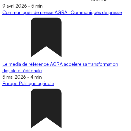
9 avril 2026
-
5 min
Communiqués de presse
AGRA : Communiqués de presse
Le média de référence AGRA accélère sa transformation
digitale et éditoriale
5 mai 2026
-
4 min
Europe
Politique agricole