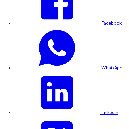
Facebook
WhatsApp
LinkedIn