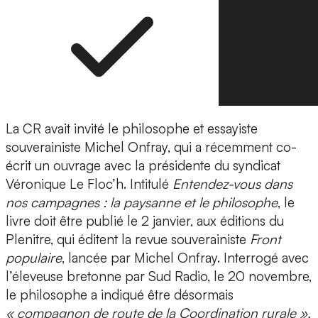
La CR avait invité le philosophe et essayiste
souverainiste Michel Onfray, qui a récemment co-
écrit un ouvrage avec la présidente du syndicat
Véronique Le Floc’h. Intitulé
Entendez-vous dans
nos campagnes : la paysanne et le philosophe
, le
livre doit être publié le 2 janvier, aux éditions du
Plenitre, qui éditent la revue souverainiste
Front
populaire
, lancée par Michel Onfray. Interrogé avec
l’éleveuse bretonne par Sud Radio, le 20 novembre,
le philosophe a indiqué être désormais
« compagnon de route de la Coordination rurale ».