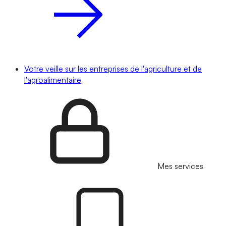
Votre veille sur les entreprises de l'agriculture et de
l'agroalimentaire
Mes services