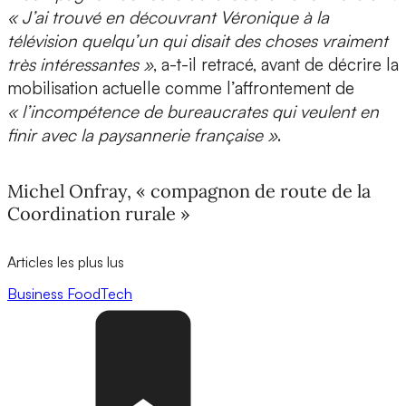
« J’ai trouvé en découvrant Véronique à la
télévision quelqu’un qui disait des choses vraiment
très intéressantes »
, a-t-il retracé, avant de décrire la
mobilisation actuelle comme l’affrontement de
« l’incompétence de bureaucrates qui veulent en
finir avec la paysannerie française »
.
Michel Onfray, « compagnon de route de la
Coordination rurale »
Articles les plus lus
Business
FoodTech