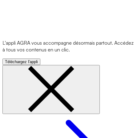
L'appli AGRA vous accompagne désormais partout. Accédez
à tous vos contenus en un clic.
Téléchargez l'appli