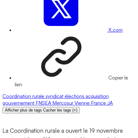
X.com
Copier le
lien
Coordination rurale
syndicat
élections
acquisition
gouvernement
FNSEA
Mercosur
Vienne
France
JA
Afficher plus de tags
Cacher les tags
(
+
)
La Coordination rurale a ouvert le 19 novembre