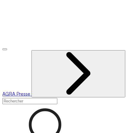
AGRA
Presse