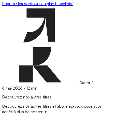
Engrais : les contours du plan bruxellois
Abonné
6 mai 2026
-
12 min
Découvrez nos autres titres
Découvrez nos autres titres et abonnez-vous pour avoir
accès à plus de contenus.