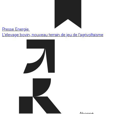
Presse
Energie
L'élevage bovin, nouveau terrain de jeu de l’agrivoltaïsme
Abonné