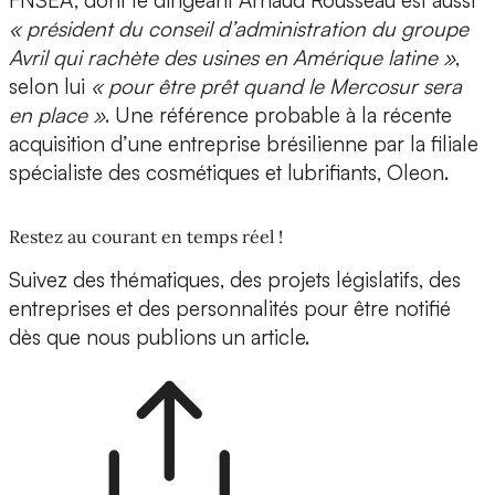
FNSEA, dont le dirigeant Arnaud Rousseau est aussi
« président du conseil d’administration du groupe
Avril qui rachète des usines en Amérique latine »
,
selon lui
« pour être prêt quand le Mercosur sera
en place »
. Une référence probable à la récente
acquisition d’une entreprise brésilienne par la filiale
spécialiste des cosmétiques et lubrifiants, Oleon.
Restez au courant en temps réel !
Suivez des thématiques, des projets législatifs, des
entreprises et des personnalités pour être notifié
dès que nous publions un article.