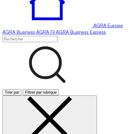
AGRA
Europe
AGRA
Business
AGRA
Fil
AGRA
Business Express
Trier par
Filtrer par rubrique