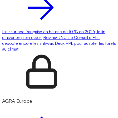
Lin : surface française en hausse de 10 % en 2026, le lin
d’hiver en plein essor
Bovins/DNC : le Conseil d’État
déboute encore les anti-vax
Deux PPL pour adapter les forêts
au climat
AGRA Europe