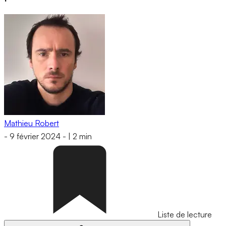
Mathieu Robert
-
9 février 2024
-
|
2 min
Liste de lecture