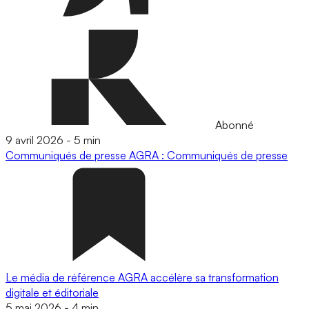
Abonné
9 avril 2026
-
5 min
Communiqués de presse
AGRA : Communiqués de presse
Le média de référence AGRA accélère sa transformation
digitale et éditoriale
5 mai 2026
-
4 min