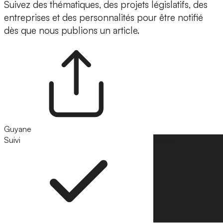
Suivez des thématiques, des projets législatifs, des
entreprises et des personnalités pour être notifié
dès que nous publions un article.
Guyane
Suivi
Suivre