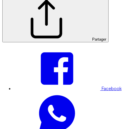
Partager
Facebook