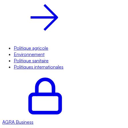
Politique agricole
Environnement
Politique sanitaire
Politiques internationales
AGRA
Business