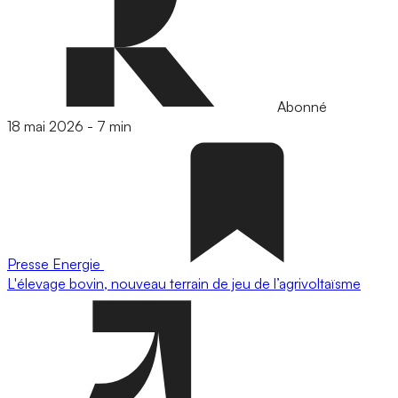
Abonné
18 mai 2026
-
7 min
Presse
Energie
L'élevage bovin, nouveau terrain de jeu de l’agrivoltaïsme