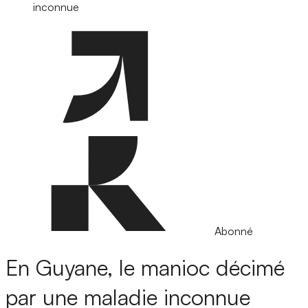
inconnue
Abonné
En Guyane, le manioc décimé
par une maladie inconnue