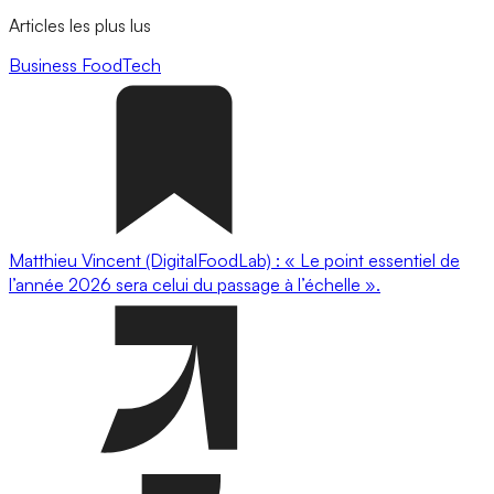
Articles les plus lus
Business
FoodTech
Matthieu Vincent (DigitalFoodLab) : « Le point essentiel de
l’année 2026 sera celui du passage à l’échelle ».