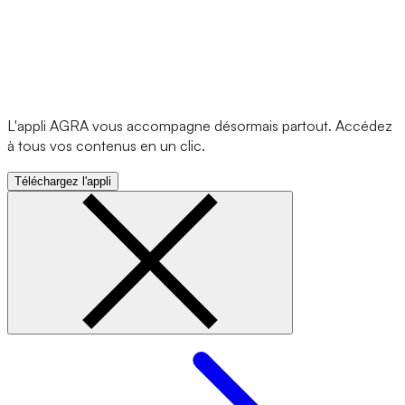
L'appli AGRA vous accompagne désormais partout. Accédez
à tous vos contenus en un clic.
Téléchargez l'appli