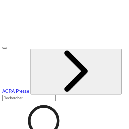
AGRA
Presse