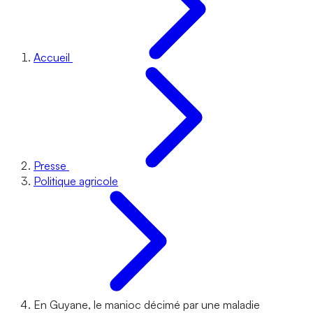
Accueil
Presse
Politique agricole
En Guyane, le manioc décimé par une maladie