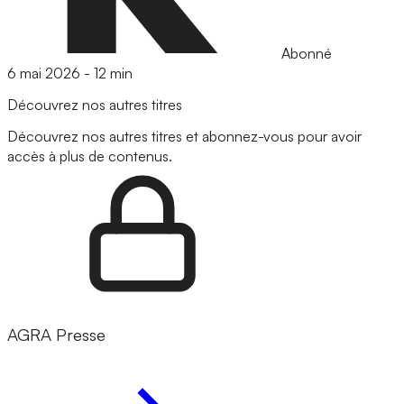
Abonné
6 mai 2026
-
12 min
Découvrez nos autres titres
Découvrez nos autres titres et abonnez-vous pour avoir
accès à plus de contenus.
AGRA Presse