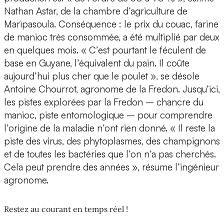
Nathan Astar, de la chambre d’agriculture de
Maripasoula. Conséquence : le prix du couac, farine
de manioc très consommée, a été multiplié par deux
en quelques mois. « C’est pourtant le féculent de
base en Guyane, l’équivalent du pain. Il coûte
aujourd’hui plus cher que le poulet », se désole
Antoine Chourrot, agronome de la Fredon. Jusqu’ici,
les pistes explorées par la Fredon – chancre du
manioc, piste entomologique – pour comprendre
l’origine de la maladie n’ont rien donné. « Il reste la
piste des virus, des phytoplasmes, des champignons
et de toutes les bactéries que l’on n’a pas cherchés.
Cela peut prendre des années », résume l’ingénieur
agronome.
Restez au courant en temps réel !