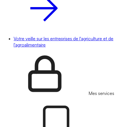
Votre veille sur les entreprises de l'agriculture et de
l'agroalimentaire
Mes services