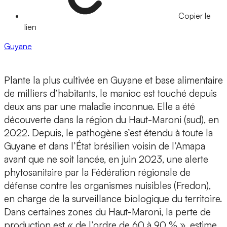
Copier le
lien
Guyane
Plante la plus cultivée en Guyane et base alimentaire
de milliers d’habitants, le manioc est touché depuis
deux ans par une maladie inconnue. Elle a été
découverte dans la région du Haut-Maroni (sud), en
2022. Depuis, le pathogène s’est étendu à toute la
Guyane et dans l’État brésilien voisin de l’Amapa
avant que ne soit lancée, en juin 2023, une alerte
phytosanitaire par la Fédération régionale de
défense contre les organismes nuisibles (Fredon),
en charge de la surveillance biologique du territoire.
Dans certaines zones du Haut-Maroni, la perte de
production est « de l’ordre de 60 à 90 % », estime