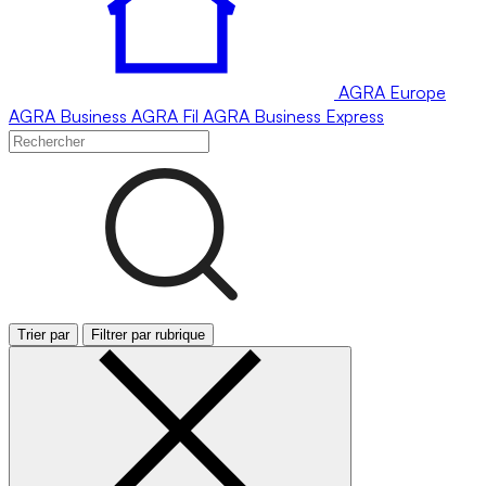
AGRA
Europe
AGRA
Business
AGRA
Fil
AGRA
Business Express
Trier par
Filtrer par rubrique