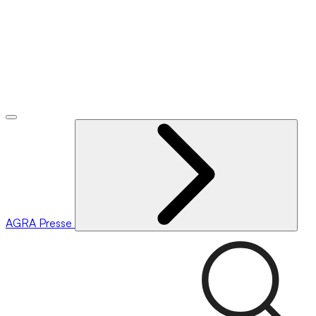
AGRA
Presse