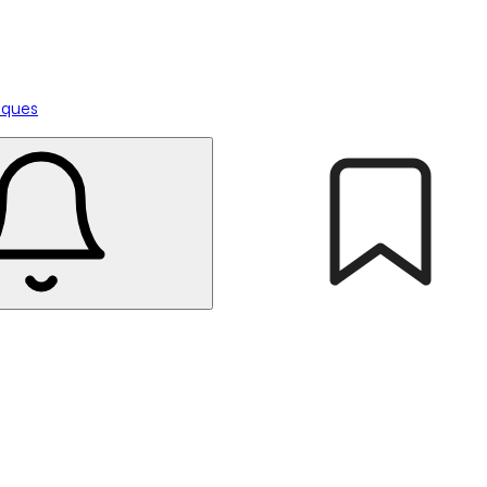
tiques