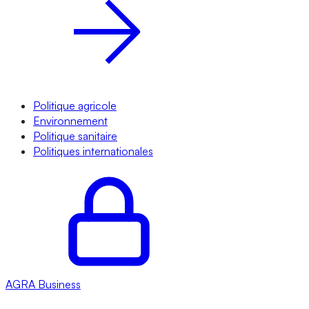
Politique agricole
Environnement
Politique sanitaire
Politiques internationales
AGRA
Business