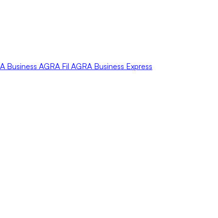
A
Business
AGRA
Fil
AGRA
Business Express