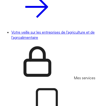
Votre veille sur les entreprises de l'agriculture et de
l'agroalimentaire
Mes services