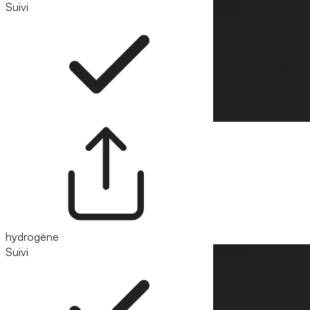
Suivi
Suivre
hydrogène
Suivi
Suivre