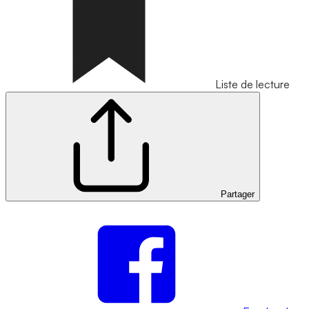
Liste de lecture
Partager