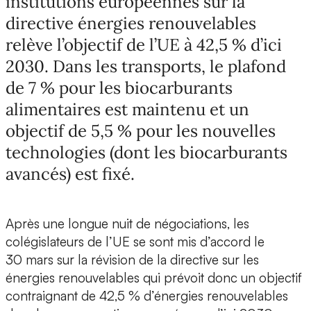
institutions européennes sur la
directive énergies renouvelables
relève l’objectif de l’UE à 42,5 % d’ici
2030. Dans les transports, le plafond
de 7 % pour les biocarburants
alimentaires est maintenu et un
objectif de 5,5 % pour les nouvelles
technologies (dont les biocarburants
avancés) est fixé.
Après une longue nuit de négociations, les
colégislateurs de l’UE se sont mis d’accord le
30 mars sur la révision de la directive sur les
énergies renouvelables qui prévoit donc un objectif
contraignant de 42,5 % d’énergies renouvelables