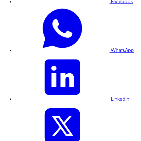
Facebook
WhatsApp
LinkedIn