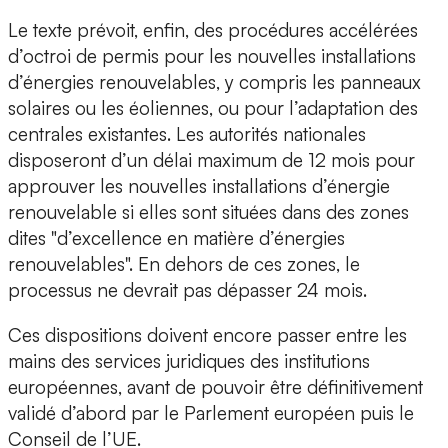
Le texte prévoit, enfin, des procédures accélérées
d’octroi de permis pour les nouvelles installations
d’énergies renouvelables, y compris les panneaux
solaires ou les éoliennes, ou pour l’adaptation des
centrales existantes. Les autorités nationales
disposeront d’un délai maximum de 12 mois pour
approuver les nouvelles installations d’énergie
renouvelable si elles sont situées dans des zones
dites "d’excellence en matière d’énergies
renouvelables". En dehors de ces zones, le
processus ne devrait pas dépasser 24 mois.
Ces dispositions doivent encore passer entre les
mains des services juridiques des institutions
européennes, avant de pouvoir être définitivement
validé d’abord par le Parlement européen puis le
Conseil de l’UE.