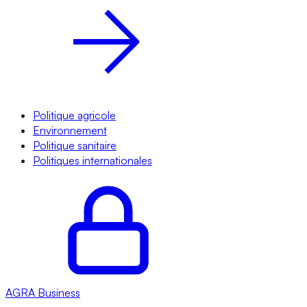
Politique agricole
Environnement
Politique sanitaire
Politiques internationales
AGRA
Business