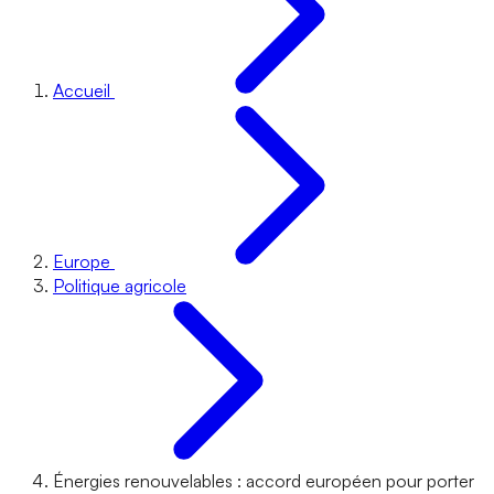
Accueil
Europe
Politique agricole
Énergies renouvelables : accord européen pour porter