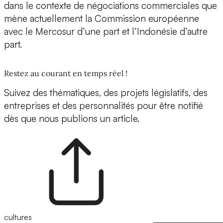
dans le contexte de négociations commerciales que
mène actuellement la Commission européenne
avec le Mercosur d’une part et l’Indonésie d’autre
part.
Restez au courant en temps réel !
Suivez des thématiques, des projets législatifs, des
entreprises et des personnalités pour être notifié
dès que nous publions un article.
cultures