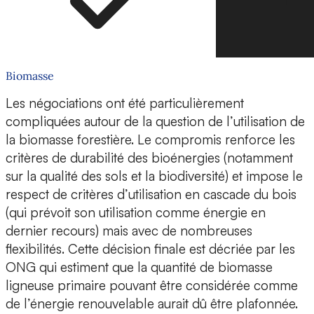
Biomasse
Les négociations ont été particulièrement
compliquées autour de la question de l’utilisation de
la biomasse forestière. Le compromis renforce les
critères de durabilité des bioénergies (notamment
sur la qualité des sols et la biodiversité) et impose le
respect de critères d’utilisation en cascade du bois
(qui prévoit son utilisation comme énergie en
dernier recours) mais avec de nombreuses
flexibilités. Cette décision finale est décriée par les
ONG qui estiment que la quantité de biomasse
ligneuse primaire pouvant être considérée comme
de l’énergie renouvelable aurait dû être plafonnée.