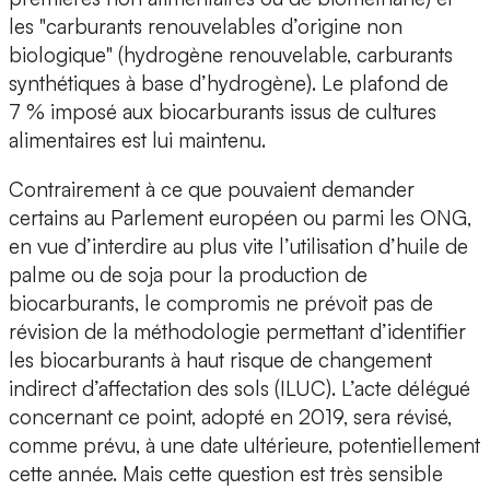
les "carburants renouvelables d’origine non
biologique" (hydrogène renouvelable, carburants
synthétiques à base d’hydrogène). Le plafond de
7 % imposé aux biocarburants issus de cultures
alimentaires est lui maintenu.
Contrairement à ce que pouvaient demander
certains au Parlement européen ou parmi les ONG,
en vue d’interdire au plus vite l’utilisation d’huile de
palme ou de soja pour la production de
biocarburants, le compromis ne prévoit pas de
révision de la méthodologie permettant d’identifier
les biocarburants à haut risque de changement
indirect d’affectation des sols (ILUC). L’acte délégué
concernant ce point, adopté en 2019, sera révisé,
comme prévu, à une date ultérieure, potentiellement
cette année. Mais cette question est très sensible