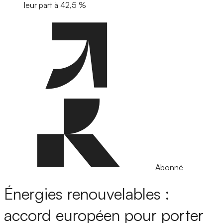
leur part à 42,5 %
Abonné
Énergies renouvelables :
accord européen pour porter