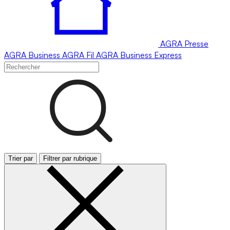
AGRA
Presse
AGRA
Business
AGRA
Fil
AGRA
Business Express
Trier par
Filtrer par rubrique