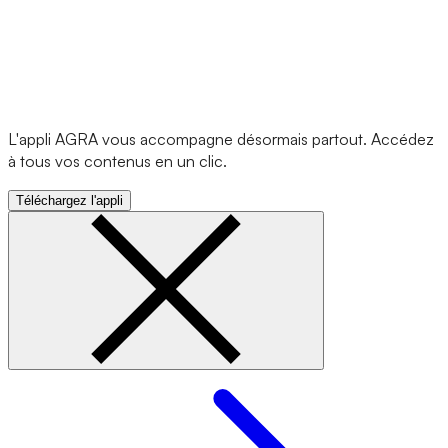
L'appli AGRA vous accompagne désormais partout. Accédez
à tous vos contenus en un clic.
Téléchargez l'appli