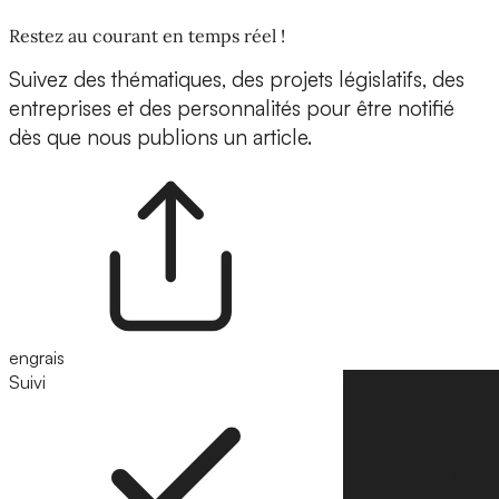
Restez au courant en temps réel !
Suivez des thématiques, des projets législatifs, des
entreprises et des personnalités pour être notifié
dès que nous publions un article.
engrais
Suivi
Suivre