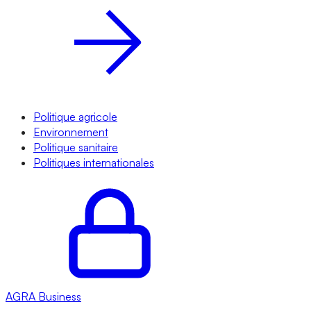
Politique agricole
Environnement
Politique sanitaire
Politiques internationales
AGRA
Business