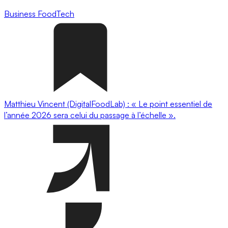
Business
FoodTech
Matthieu Vincent (DigitalFoodLab) : « Le point essentiel de
l’année 2026 sera celui du passage à l’échelle ».