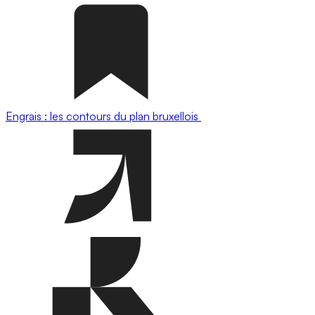
Engrais : les contours du plan bruxellois