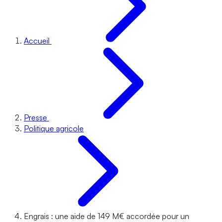
Accueil
Presse
Politique agricole
Engrais : une aide de 149 M€ accordée pour un