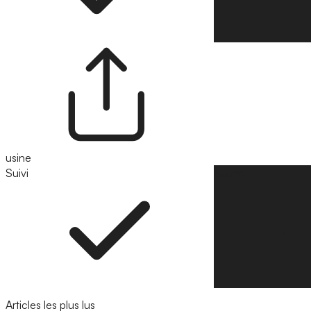
usine
Suivi
Suivre
Articles les plus lus