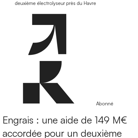
deuxième électrolyseur près du Havre
Abonné
Engrais : une aide de 149 M€
accordée pour un deuxième