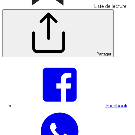
Liste de lecture
Partager
Facebook