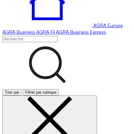
AGRA
Europe
AGRA
Business
AGRA
Fil
AGRA
Business Express
Trier par
Filtrer par rubrique