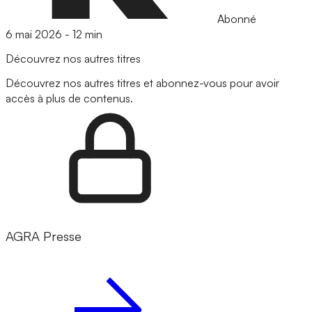
Abonné
6 mai 2026
-
12 min
Découvrez nos autres titres
Découvrez nos autres titres et abonnez-vous pour avoir
accès à plus de contenus.
AGRA Presse