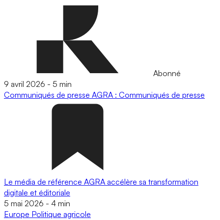
Abonné
9 avril 2026
-
5 min
Communiqués de presse
AGRA : Communiqués de presse
Le média de référence AGRA accélère sa transformation
digitale et éditoriale
5 mai 2026
-
4 min
Europe
Politique agricole