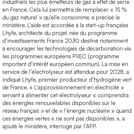
industriels les plus émetteurs de gaz à effet de serre
en France. Cela lui permettra de remplacer « 15 %
du gaz naturel » qu’elle consomme, a précisé le
ministère. L’aide est accordée à la start-up française
Lhyfe, architecte du projet, née du programme
d’investissements France 2030 destiné notamment
à encourager les technologies de décarbonation via
les programmes européens PIIEC (programme
important d’intérêt européen commun). La mise en
service de l’électrolyseur est attendue pour 2028, a
indiqué Lhyfe, premier producteur d’hydrogène vert
de France. « L’approvisionnement en électricité »
servant à alimenter cet électrolyseur « comprendra
des énergies renouvelables disponibles sur le
réseau français » et de « l’énergie nucléaire » quand
ces énergies vertes « ne sont pas disponibles », a
ajouté le ministère, interrogé par l’AFP.