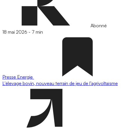
Abonné
18 mai 2026
-
7 min
Presse
Energie
L'élevage bovin, nouveau terrain de jeu de l’agrivoltaïsme