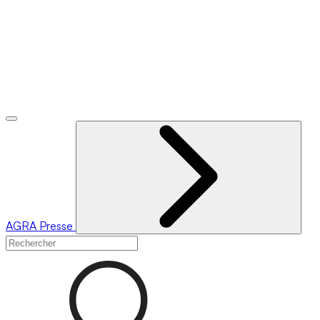
AGRA
Presse