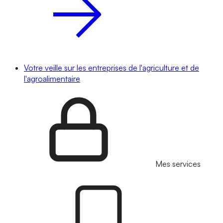
Votre veille sur les entreprises de l'agriculture et de
l'agroalimentaire
Mes services