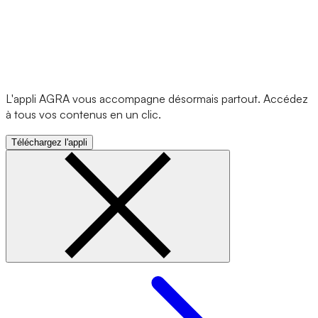
L'appli AGRA vous accompagne désormais partout. Accédez
à tous vos contenus en un clic.
Téléchargez l'appli