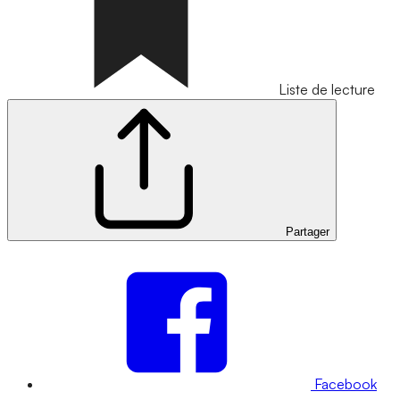
Liste de lecture
Partager
Facebook