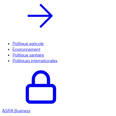
Politique agricole
Environnement
Politique sanitaire
Politiques internationales
AGRA
Business