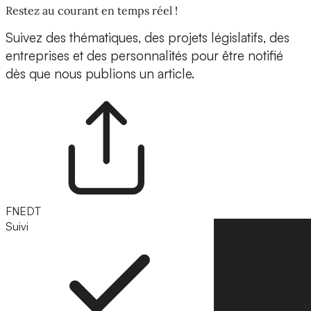
Restez au courant en temps réel !
Suivez des thématiques, des projets législatifs, des
entreprises et des personnalités pour être notifié
dès que nous publions un article.
FNEDT
Suivi
Suivre