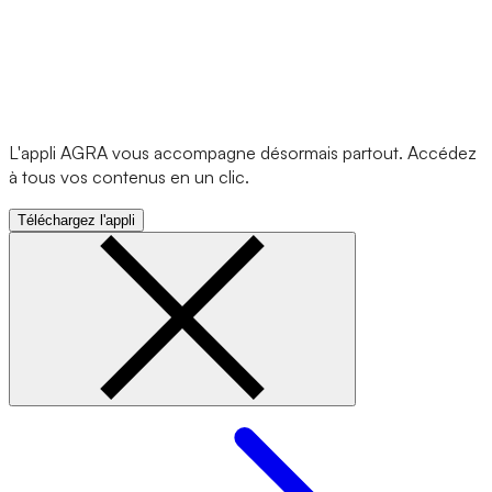
L'appli AGRA vous accompagne désormais partout. Accédez
à tous vos contenus en un clic.
Téléchargez l'appli