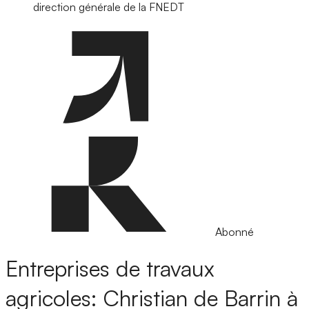
direction générale de la FNEDT
Abonné
Entreprises de travaux
agricoles: Christian de Barrin à