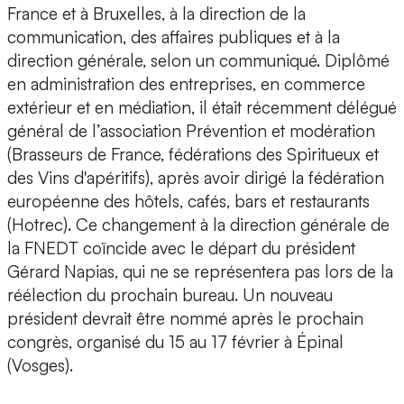
France et à Bruxelles, à la direction de la
communication, des affaires publiques et à la
direction générale, selon un communiqué. Diplômé
en administration des entreprises, en commerce
extérieur et en médiation, il était récemment délégué
général de l’association Prévention et modération
(Brasseurs de France, fédérations des Spiritueux et
des Vins d'apéritifs), après avoir dirigé la fédération
européenne des hôtels, cafés, bars et restaurants
(Hotrec). Ce changement à la direction générale de
la FNEDT coïncide avec le départ du président
Gérard Napias, qui ne se représentera pas lors de la
réélection du prochain bureau. Un nouveau
président devrait être nommé après le prochain
congrès, organisé du 15 au 17 février à Épinal
(Vosges).