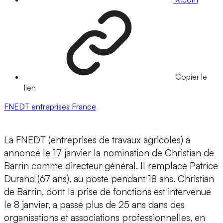
Copier le
lien
FNEDT
entreprises
France
La FNEDT (entreprises de travaux agricoles) a
annoncé le 17 janvier la nomination de Christian de
Barrin comme directeur général. Il remplace Patrice
Durand (67 ans), au poste pendant 18 ans. Christian
de Barrin, dont la prise de fonctions est intervenue
le 8 janvier, a passé plus de 25 ans dans des
organisations et associations professionnelles, en