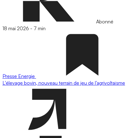
Abonné
18 mai 2026
-
7 min
Presse
Energie
L'élevage bovin, nouveau terrain de jeu de l’agrivoltaïsme