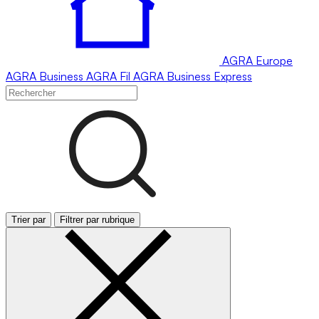
AGRA
Europe
AGRA
Business
AGRA
Fil
AGRA
Business Express
Trier par
Filtrer par rubrique