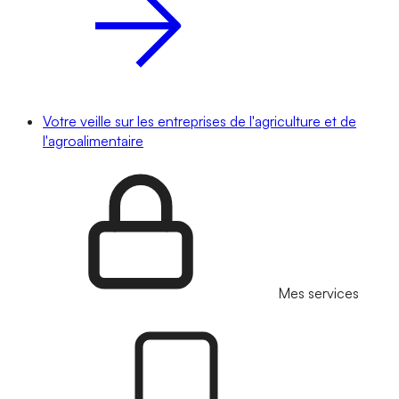
Votre veille sur les entreprises de l'agriculture et de
l'agroalimentaire
Mes services