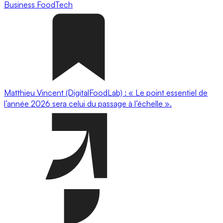
Business
FoodTech
Matthieu Vincent (DigitalFoodLab) : « Le point essentiel de
l’année 2026 sera celui du passage à l’échelle ».