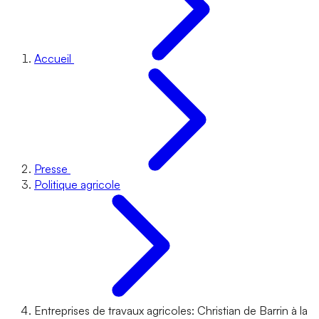
Accueil
Presse
Politique agricole
Entreprises de travaux agricoles: Christian de Barrin à la