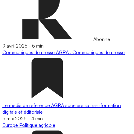
Abonné
9 avril 2026
-
5 min
Communiqués de presse
AGRA : Communiqués de presse
Le média de référence AGRA accélère sa transformation
digitale et éditoriale
5 mai 2026
-
4 min
Europe
Politique agricole