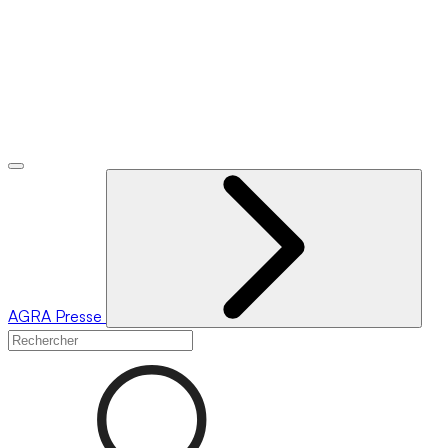
AGRA
Presse