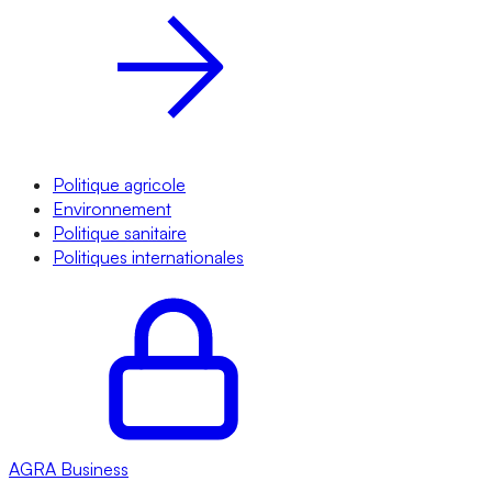
Politique agricole
Environnement
Politique sanitaire
Politiques internationales
AGRA
Business