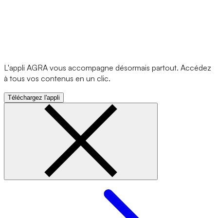
L'appli AGRA vous accompagne désormais partout. Accédez
à tous vos contenus en un clic.
Téléchargez l'appli