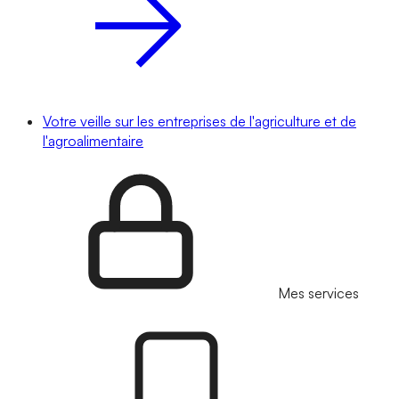
Votre veille sur les entreprises de l'agriculture et de
l'agroalimentaire
Mes services