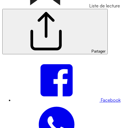
Liste de lecture
Partager
Facebook