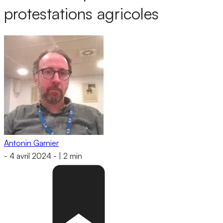
protestations agricoles
Antonin Garnier
-
4 avril 2024
-
|
2 min