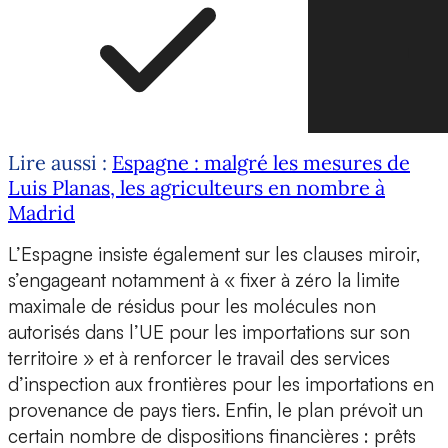
Lire aussi :
Espagne : malgré les mesures de
Luis Planas, les agriculteurs en nombre à
Madrid
L’Espagne insiste également sur les clauses miroir,
s’engageant notamment à « fixer à zéro la limite
maximale de résidus pour les molécules non
autorisés dans l’UE pour les importations sur son
territoire » et à renforcer le travail des services
d’inspection aux frontières pour les importations en
provenance de pays tiers. Enfin, le plan prévoit un
certain nombre de dispositions financières : prêts