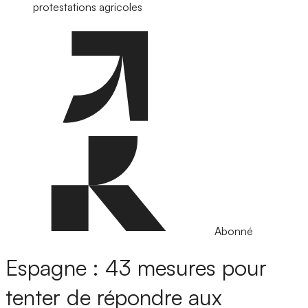
protestations agricoles
Abonné
Espagne : 43 mesures pour
tenter de répondre aux