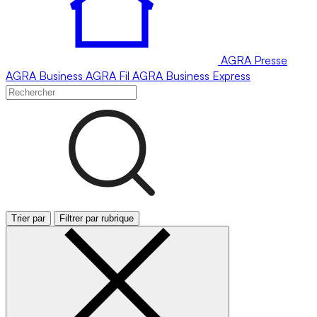
AGRA
Presse
AGRA
Business
AGRA
Fil
AGRA
Business Express
Trier par
Filtrer par rubrique