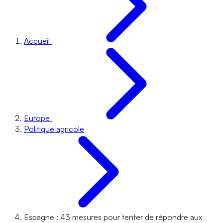
Accueil
Europe
Politique agricole
Espagne : 43 mesures pour tenter de répondre aux