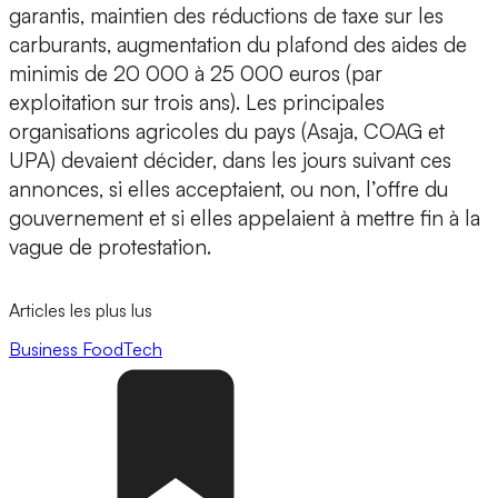
garantis, maintien des réductions de taxe sur les
carburants, augmentation du plafond des aides de
minimis de 20 000 à 25 000 euros (par
exploitation sur trois ans). Les principales
organisations agricoles du pays (Asaja, COAG et
UPA) devaient décider, dans les jours suivant ces
annonces, si elles acceptaient, ou non, l’offre du
gouvernement et si elles appelaient à mettre fin à la
vague de protestation.
Articles les plus lus
Business
FoodTech