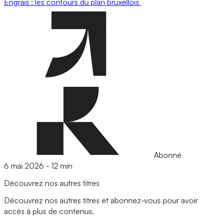
Engrais : les contours du plan bruxellois
Abonné
6 mai 2026
-
12 min
Découvrez nos autres titres
Découvrez nos autres titres et abonnez-vous pour avoir
accès à plus de contenus.