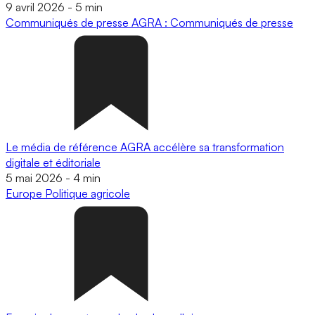
9 avril 2026
-
5 min
Communiqués de presse
AGRA : Communiqués de presse
Le média de référence AGRA accélère sa transformation
digitale et éditoriale
5 mai 2026
-
4 min
Europe
Politique agricole