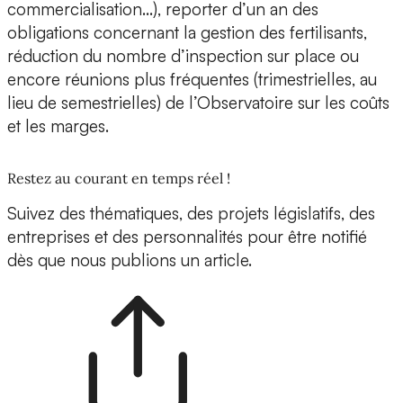
commercialisation…), reporter d’un an des
obligations concernant la gestion des fertilisants,
réduction du nombre d’inspection sur place ou
encore réunions plus fréquentes (trimestrielles, au
lieu de semestrielles) de l’Observatoire sur les coûts
et les marges.
Restez au courant en temps réel !
Suivez des thématiques, des projets législatifs, des
entreprises et des personnalités pour être notifié
dès que nous publions un article.