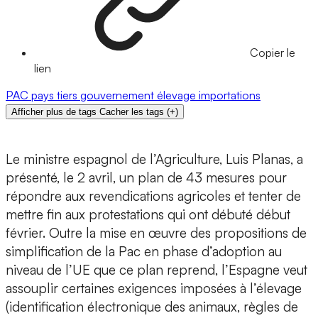
Copier le
lien
PAC
pays tiers
gouvernement
élevage
importations
Afficher plus de tags
Cacher les tags
(
+
)
Le ministre espagnol de l’Agriculture, Luis Planas, a
présenté, le 2 avril, un plan de 43 mesures pour
répondre aux revendications agricoles et tenter de
mettre fin aux protestations qui ont débuté début
février. Outre la mise en œuvre des propositions de
simplification de la Pac en phase d’adoption au
niveau de l’UE que ce plan reprend, l’Espagne veut
assouplir certaines exigences imposées à l’élevage
(identification électronique des animaux, règles de