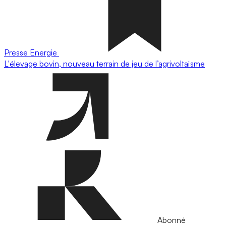
Presse
Energie
L'élevage bovin, nouveau terrain de jeu de l’agrivoltaïsme
Abonné