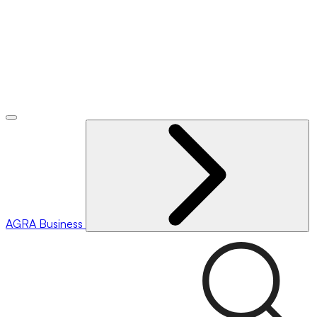
AGRA
Business