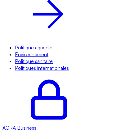
Politique agricole
Environnement
Politique sanitaire
Politiques internationales
AGRA
Business