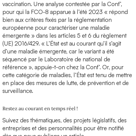
vaccination. Une analyse contestée par la Conf’,
pour qui la FCO-8 apparue à l’été 2023 « répond
bien aux critères fixés par la réglementation
européenne pour caractériser une maladie
émergente » dans les articles 5 et 6 du règlement
(UE) 2016/429. « L’État est au courant qu’il s’agit
d’une maladie émergente, car le variant a été
séquencé par le Laboratoire de national de
référence », appuie-t-on chez la Conf’. Or, pour
cette catégorie de maladies, l’État est tenu de mettre
en place des mesures de lutte, de prévention et de
surveillance.
Restez au courant en temps réel !
Suivez des thématiques, des projets législatifs, des
entreprises et des personnalités pour être notifié