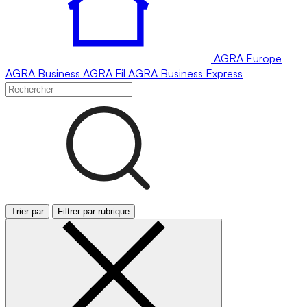
AGRA
Europe
AGRA
Business
AGRA
Fil
AGRA
Business Express
Trier par
Filtrer par rubrique