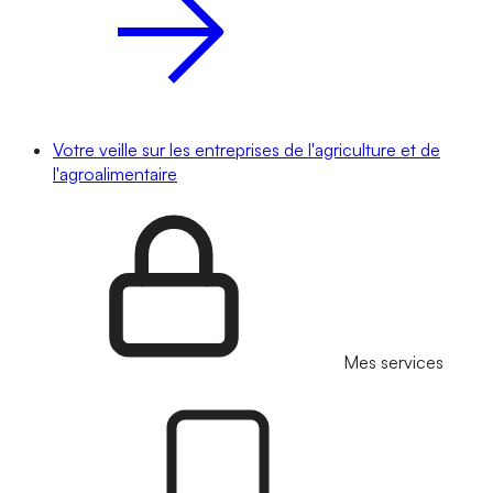
Votre veille sur les entreprises de l'agriculture et de
l'agroalimentaire
Mes services