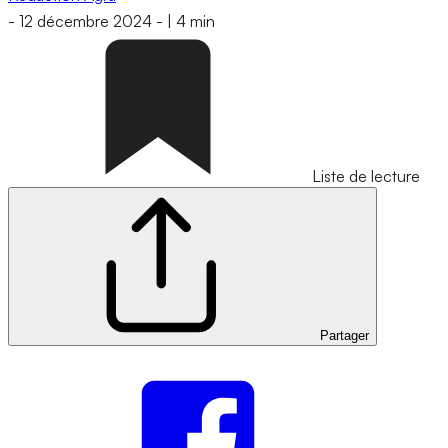
-
12 décembre 2024
-
|
4 min
Liste de lecture
Partager