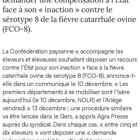
face à son « inaction » contre le
sérotype 8 de la fièvre catarrhale ovine
(FCO-8).
La Confédération paysanne « accompagne les
éleveurs et éleveuses souhaitant déposer un recours
contre l’État pour son inaction » face à la fièvre
catarrhale ovine de sérotype 8 (FCO-8), annonce-t-
elle dans un communiqué le 10 décembre. « Les
premiers départements à se mobiliser sont l’Isère
aujourd’hui (le 10 décembre, NDLR) et l’Ariège
vendredi » 13 décembre ; une procédure similaire
va être lancée dans le Gers, a appris Agra Presse
auprès du syndicat. Dans chaque cas, « entre cinq et
dix éleveurs » vont déposer une « demande