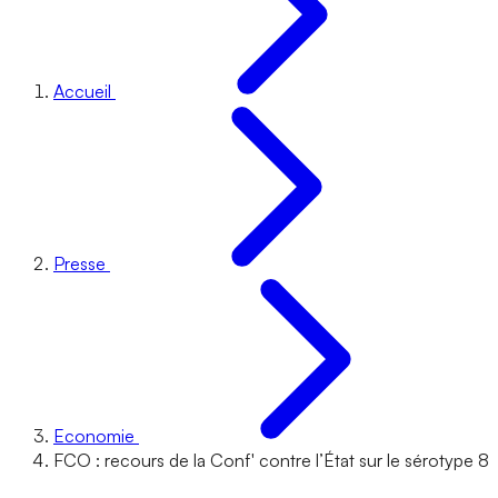
Accueil
Presse
Economie
FCO : recours de la Conf' contre l’État sur le sérotype 8