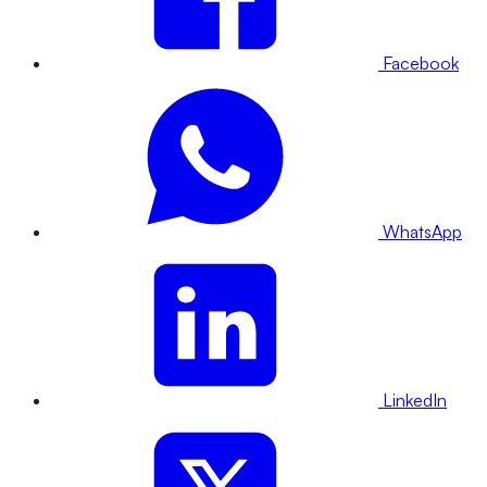
Facebook
WhatsApp
LinkedIn