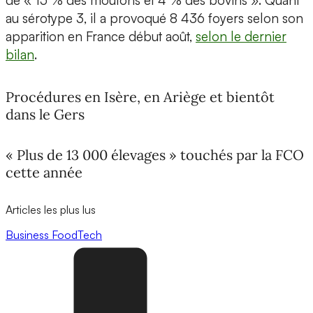
au sérotype 3, il a provoqué 8 436 foyers selon son
apparition en France début août,
selon le dernier
bilan
.
Procédures en Isère, en Ariège et bientôt
dans le Gers
« Plus de 13 000 élevages » touchés par la FCO
cette année
Articles les plus lus
Business
FoodTech