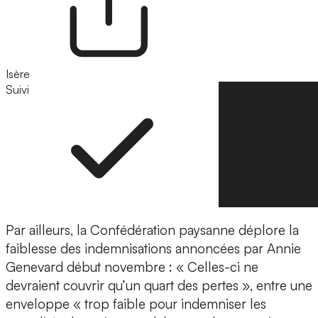
Isère
Suivi
Suivre
Par ailleurs, la Confédération paysanne déplore la
faiblesse des indemnisations annoncées par Annie
Genevard début novembre : « Celles-ci ne
devraient couvrir qu’un quart des pertes », entre une
enveloppe « trop faible pour indemniser les