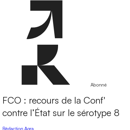
Abonné
FCO : recours de la Conf'
contre l’État sur le sérotype 8
Rédaction Agra