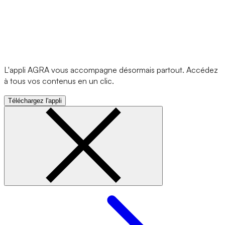
L'appli AGRA vous accompagne désormais partout. Accédez
à tous vos contenus en un clic.
Téléchargez l'appli