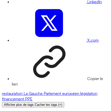
LinkedIn
X.com
Copier le
lien
restauration
La Gauche
Parlement européen
législation
financement
PPE
Afficher plus de tags
Cacher les tags
(
+
)