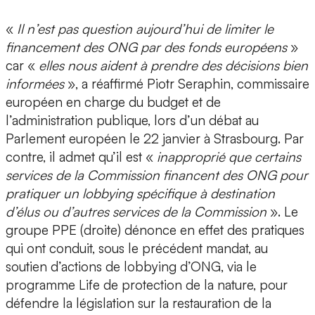
«
Il n’est pas question aujourd’hui de limiter le
financement des ONG par des fonds européens
»
car «
elles nous aident à prendre des décisions bien
informées
», a réaffirmé Piotr Seraphin, commissaire
européen en charge du budget et de
l’administration publique, lors d’un débat au
Parlement européen le 22 janvier à Strasbourg. Par
contre, il admet qu’il est «
inapproprié que certains
services de la Commission financent des ONG pour
pratiquer un lobbying spécifique à destination
d’élus ou d’autres services de la Commission
». Le
groupe PPE (droite) dénonce en effet des pratiques
qui ont conduit, sous le précédent mandat, au
soutien d’actions de lobbying d’ONG, via le
programme Life de protection de la nature, pour
défendre la législation sur la restauration de la