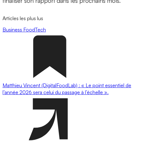
finaliser son rapport dans les prochains mois.
Articles les plus lus
Business
FoodTech
Matthieu Vincent (DigitalFoodLab) : « Le point essentiel de
l’année 2026 sera celui du passage à l’échelle ».