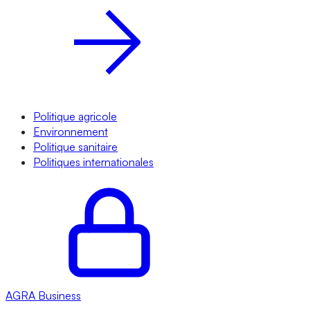
Politique agricole
Environnement
Politique sanitaire
Politiques internationales
AGRA
Business