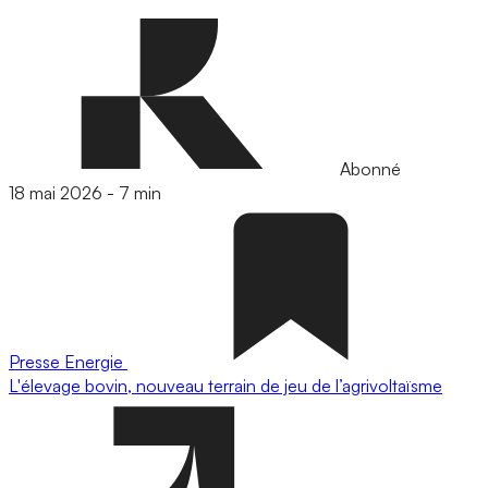
Abonné
18 mai 2026
-
7 min
Presse
Energie
L'élevage bovin, nouveau terrain de jeu de l’agrivoltaïsme