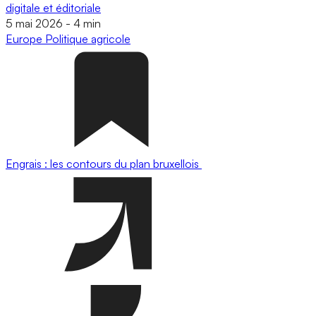
digitale et éditoriale
5 mai 2026
-
4 min
Europe
Politique agricole
Engrais : les contours du plan bruxellois