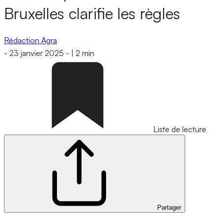
Bruxelles clarifie les règles
Rédaction Agra
-
23 janvier 2025
-
|
2 min
Liste de lecture
Partager