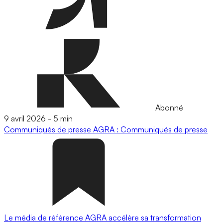
Abonné
9 avril 2026
-
5 min
Communiqués de presse
AGRA : Communiqués de presse
Le média de référence AGRA accélère sa transformation