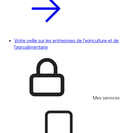
Votre veille sur les entreprises de l'agriculture et de
l'agroalimentaire
Mes services