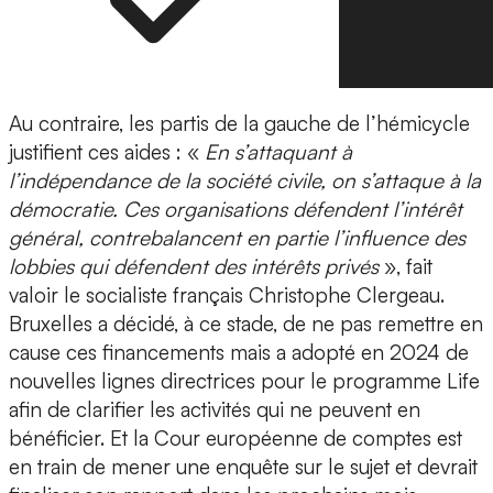
Au contraire, les partis de la gauche de l’hémicycle
justifient ces aides : «
En s’attaquant à
l’indépendance de la société civile, on s’attaque à la
démocratie. Ces organisations défendent l’intérêt
général, contrebalancent en partie l’influence des
lobbies qui défendent des intérêts privés
», fait
valoir le socialiste français Christophe Clergeau.
Bruxelles a décidé, à ce stade, de ne pas remettre en
cause ces financements mais a adopté en 2024 de
nouvelles lignes directrices pour le programme Life
afin de clarifier les activités qui ne peuvent en
bénéficier. Et la Cour européenne de comptes est
en train de mener une enquête sur le sujet et devrait