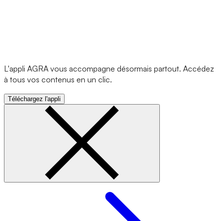
L'appli AGRA vous accompagne désormais partout. Accédez
à tous vos contenus en un clic.
Téléchargez l'appli