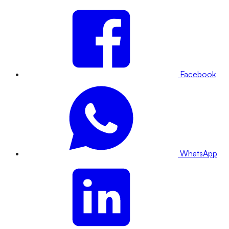
Facebook
WhatsApp