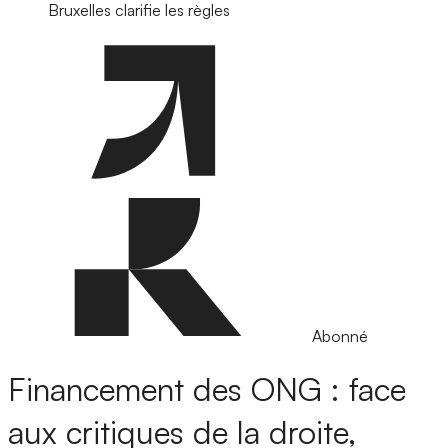
Bruxelles clarifie les règles
Abonné
Financement des ONG : face
aux critiques de la droite,