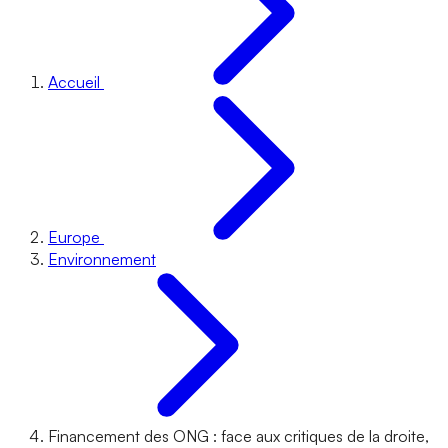
Accueil
Europe
Environnement
Financement des ONG : face aux critiques de la droite,