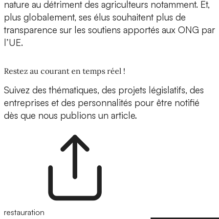
nature au détriment des agriculteurs notamment. Et,
plus globalement, ses élus souhaitent plus de
transparence sur les soutiens apportés aux ONG par
l’UE.
Restez au courant en temps réel !
Suivez des thématiques, des projets législatifs, des
entreprises et des personnalités pour être notifié
dès que nous publions un article.
restauration