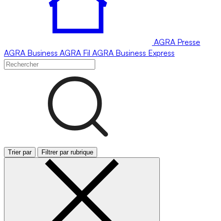
AGRA
Presse
AGRA
Business
AGRA
Fil
AGRA
Business Express
Trier par
Filtrer par rubrique