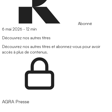
Abonné
6 mai 2026
-
12 min
Découvrez nos autres titres
Découvrez nos autres titres et abonnez-vous pour avoir
accès à plus de contenus.
AGRA Presse