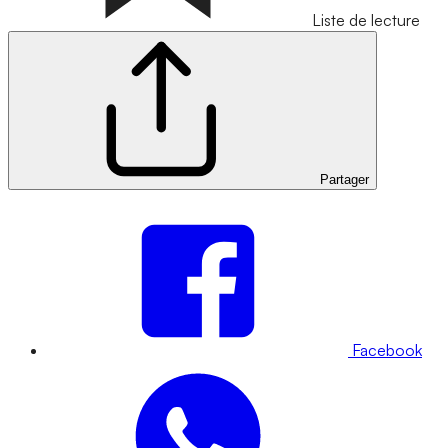
Liste de lecture
Partager
Facebook