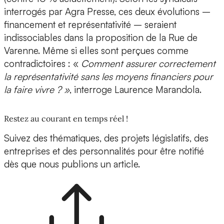
interrogés par Agra Presse, ces deux évolutions –
financement et représentativité – seraient
indissociables dans la proposition de la Rue de
Varenne. Même si elles sont perçues comme
contradictoires : «
Comment assurer correctement
la représentativité sans les moyens financiers pour
la faire vivre ? »
, interroge Laurence Marandola.
Restez au courant en temps réel !
Suivez des thématiques, des projets législatifs, des
entreprises et des personnalités pour être notifié
dès que nous publions un article.