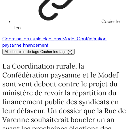
Copier le
lien
Coordination rurale
élections
Modef
Confédération
paysanne
financement
Afficher plus de tags
Cacher les tags
(
+
)
La Coordination rurale, la
Confédération paysanne et le Modef
sont vent debout contre le projet du
ministère de revoir la répartition du
financement public des syndicats en
leur défaveur. Un dossier que la Rue de
Varenne souhaiterait boucler un an
avant les prochaines élections des