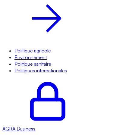
Politique agricole
Environnement
Politique sanitaire
Politiques internationales
AGRA
Business