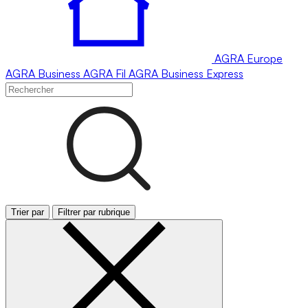
AGRA
Europe
AGRA
Business
AGRA
Fil
AGRA
Business Express
Trier par
Filtrer par rubrique