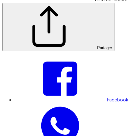
Partager
Facebook