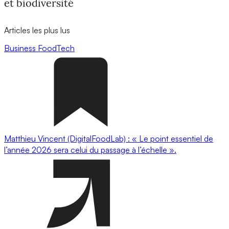
et biodiversité
Articles les plus lus
Business
FoodTech
Matthieu Vincent (DigitalFoodLab) : « Le point essentiel de
l’année 2026 sera celui du passage à l’échelle ».