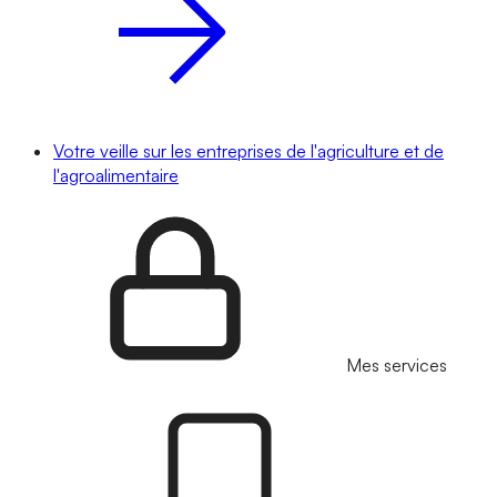
Votre veille sur les entreprises de l'agriculture et de
l'agroalimentaire
Mes services