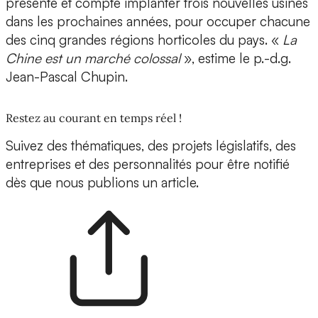
présente et compte implanter trois nouvelles usines
dans les prochaines années, pour occuper chacune
des cinq grandes régions horticoles du pays. «
La
Chine est un marché colossal
», estime le p.-d.g.
Jean-Pascal Chupin.
Restez au courant en temps réel !
Suivez des thématiques, des projets législatifs, des
entreprises et des personnalités pour être notifié
dès que nous publions un article.