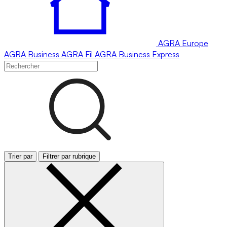
AGRA
Europe
AGRA
Business
AGRA
Fil
AGRA
Business Express
Trier par
Filtrer par rubrique