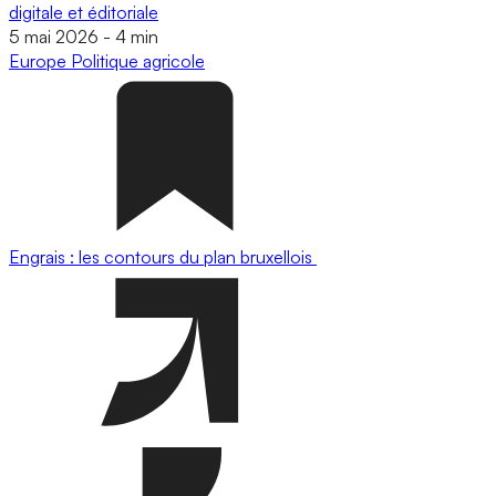
digitale et éditoriale
5 mai 2026
-
4 min
Europe
Politique agricole
Engrais : les contours du plan bruxellois