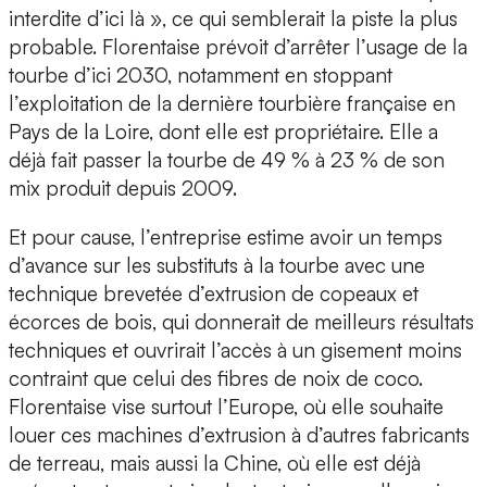
interdite d’ici là », ce qui semblerait la piste la plus
probable. Florentaise prévoit d’arrêter l’usage de la
tourbe d’ici 2030, notamment en stoppant
l’exploitation de la dernière tourbière française en
Pays de la Loire, dont elle est propriétaire. Elle a
déjà fait passer la tourbe de 49 % à 23 % de son
mix produit depuis 2009.
Et pour cause, l’entreprise estime avoir un temps
d’avance sur les substituts à la tourbe avec une
technique brevetée d’extrusion de copeaux et
écorces de bois, qui donnerait de meilleurs résultats
techniques et ouvrirait l’accès à un gisement moins
contraint que celui des fibres de noix de coco.
Florentaise vise surtout l’Europe, où elle souhaite
louer ces machines d’extrusion à d’autres fabricants
de terreau, mais aussi la Chine, où elle est déjà