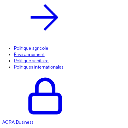
Politique agricole
Environnement
Politique sanitaire
Politiques internationales
AGRA
Business