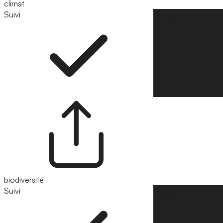
climat
Suivi
Suivre
biodiversité
Suivi
Suivre