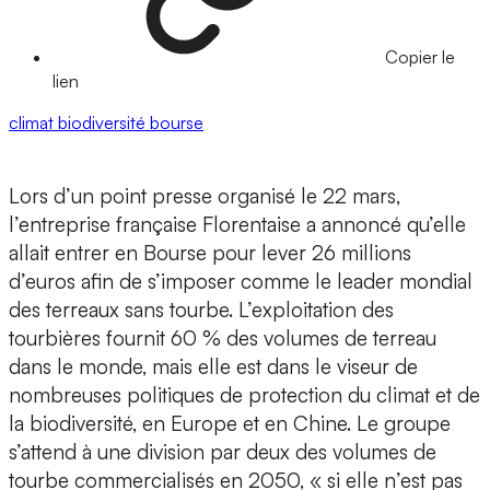
Copier le
lien
climat
biodiversité
bourse
Lors d’un point presse organisé le 22 mars,
l’entreprise française Florentaise a annoncé qu’elle
allait entrer en Bourse pour lever 26 millions
d’euros afin de s’imposer comme le leader mondial
des terreaux sans tourbe. L’exploitation des
tourbières fournit 60 % des volumes de terreau
dans le monde, mais elle est dans le viseur de
nombreuses politiques de protection du climat et de
la biodiversité, en Europe et en Chine. Le groupe
s’attend à une division par deux des volumes de
tourbe commercialisés en 2050, « si elle n’est pas