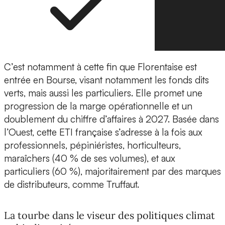
C’est notamment à cette fin que Florentaise est
entrée en Bourse, visant notamment les fonds dits
verts, mais aussi les particuliers. Elle promet une
progression de la marge opérationnelle et un
doublement du chiffre d’affaires à 2027. Basée dans
l’Ouest, cette ETI française s’adresse à la fois aux
professionnels, pépiniéristes, horticulteurs,
maraîchers (40 % de ses volumes), et aux
particuliers (60 %), majoritairement par des marques
de distributeurs, comme Truffaut.
La tourbe dans le viseur des politiques climat