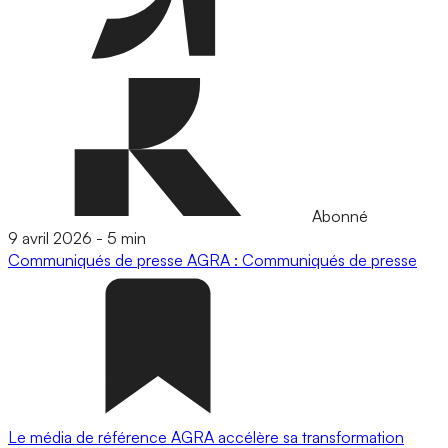
Abonné
9 avril 2026
-
5 min
Communiqués de presse
AGRA : Communiqués de presse
Le média de référence AGRA accélère sa transformation