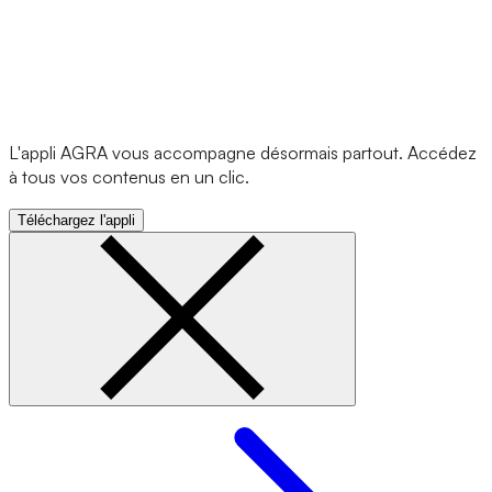
L'appli AGRA vous accompagne désormais partout. Accédez
à tous vos contenus en un clic.
Téléchargez l'appli