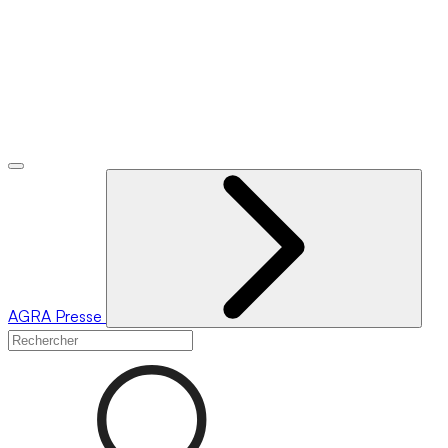
AGRA
Presse