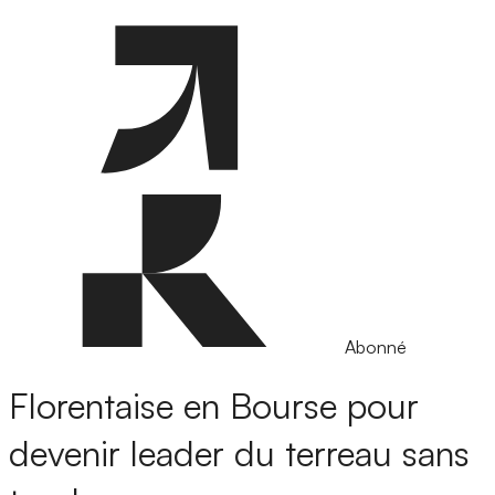
Abonné
Florentaise en Bourse pour
devenir leader du terreau sans