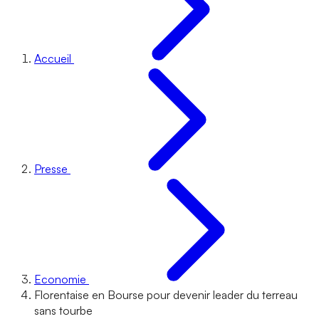
Accueil
Presse
Economie
Florentaise en Bourse pour devenir leader du terreau
sans tourbe