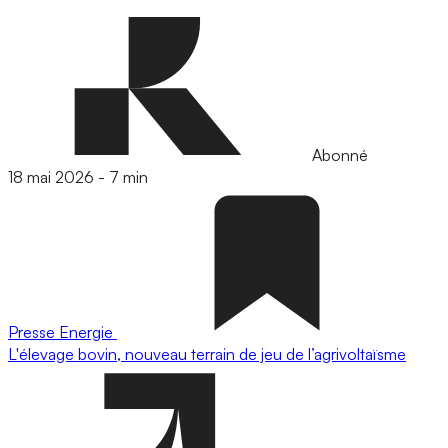
Abonné
18 mai 2026
-
7 min
Presse
Energie
L'élevage bovin, nouveau terrain de jeu de l’agrivoltaïsme