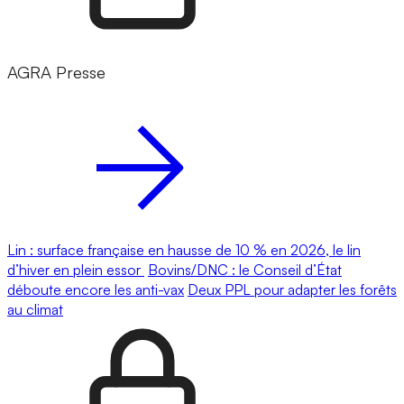
AGRA Presse
Lin : surface française en hausse de 10 % en 2026, le lin
d’hiver en plein essor
Bovins/DNC : le Conseil d’État
déboute encore les anti-vax
Deux PPL pour adapter les forêts
au climat