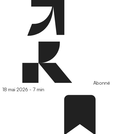
Abonné
18 mai 2026
-
7 min