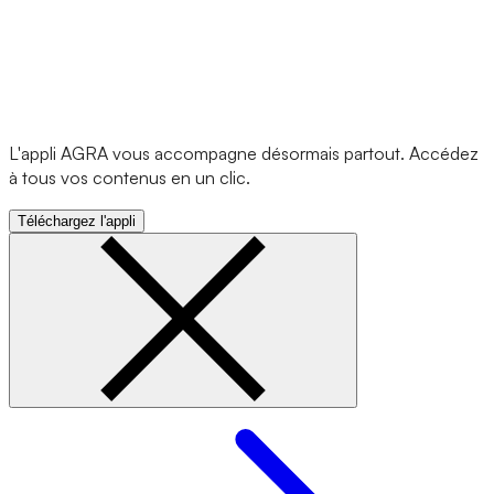
L'appli AGRA vous accompagne désormais partout. Accédez
à tous vos contenus en un clic.
Téléchargez l'appli