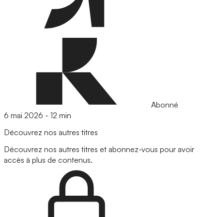
Abonné
6 mai 2026
-
12 min
Découvrez nos autres titres
Découvrez nos autres titres et abonnez-vous pour avoir
accès à plus de contenus.