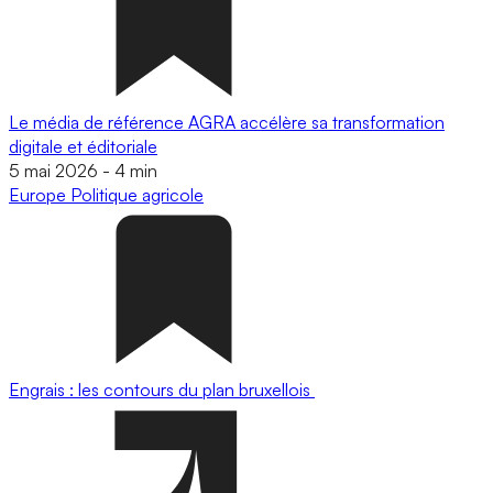
Le média de référence AGRA accélère sa transformation
digitale et éditoriale
5 mai 2026
-
4 min
Europe
Politique agricole
Engrais : les contours du plan bruxellois