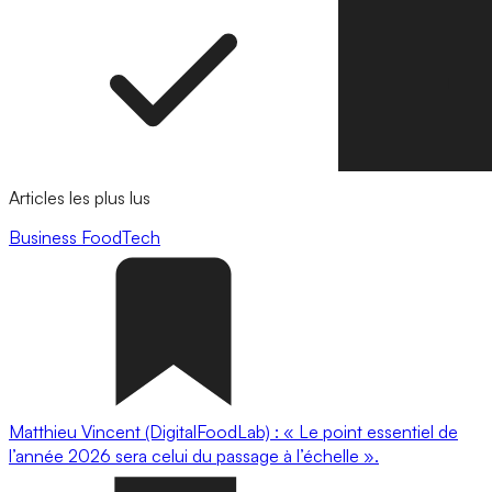
Articles les plus lus
Business
FoodTech
Matthieu Vincent (DigitalFoodLab) : « Le point essentiel de
l’année 2026 sera celui du passage à l’échelle ».