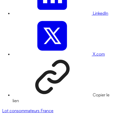
LinkedIn
X.com
Copier le
lien
Lot
consommateurs
France