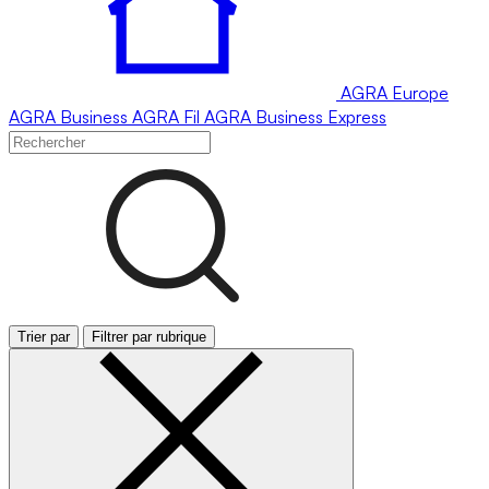
AGRA
Europe
AGRA
Business
AGRA
Fil
AGRA
Business Express
Trier par
Filtrer par rubrique