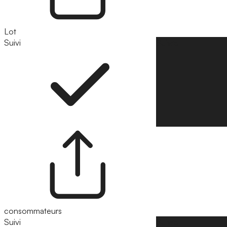
Lot
Suivi
Suivre
consommateurs
Suivi
Suivre