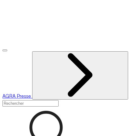
AGRA
Presse