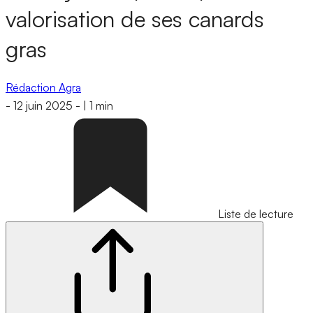
valorisation de ses canards
gras
Rédaction Agra
-
12 juin 2025
-
|
1 min
Liste de lecture