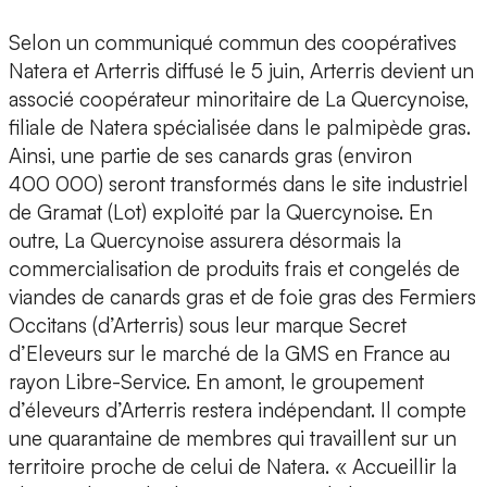
Selon un communiqué commun des coopératives
Natera et Arterris diffusé le 5 juin, Arterris devient un
associé coopérateur minoritaire de La Quercynoise,
filiale de Natera spécialisée dans le palmipède gras.
Ainsi, une partie de ses canards gras (environ
400 000) seront transformés dans le site industriel
de Gramat (Lot) exploité par la Quercynoise. En
outre, La Quercynoise assurera désormais la
commercialisation de produits frais et congelés de
viandes de canards gras et de foie gras des Fermiers
Occitans (d’Arterris) sous leur marque Secret
d’Eleveurs sur le marché de la GMS en France au
rayon Libre-Service. En amont, le groupement
d’éleveurs d’Arterris restera indépendant. Il compte
une quarantaine de membres qui travaillent sur un
territoire proche de celui de Natera. « Accueillir la