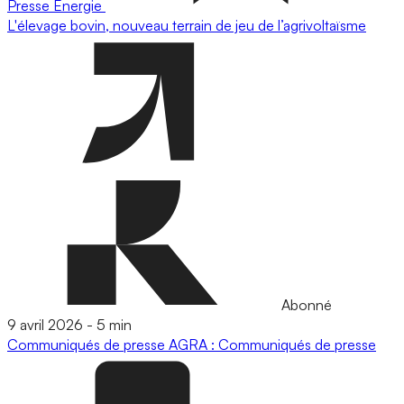
Presse
Energie
L'élevage bovin, nouveau terrain de jeu de l’agrivoltaïsme
Abonné
9 avril 2026
-
5 min
Communiqués de presse
AGRA : Communiqués de presse