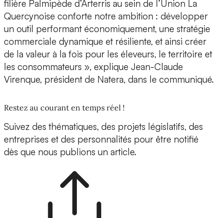
filière Palmipède d’Arterris au sein de l’Union La
Quercynoise conforte notre ambition : développer
un outil performant économiquement, une stratégie
commerciale dynamique et résiliente, et ainsi créer
de la valeur à la fois pour les éleveurs, le territoire et
les consommateurs », explique Jean-Claude
Virenque, président de Natera, dans le communiqué.
Restez au courant en temps réel !
Suivez des thématiques, des projets législatifs, des
entreprises et des personnalités pour être notifié
dès que nous publions un article.