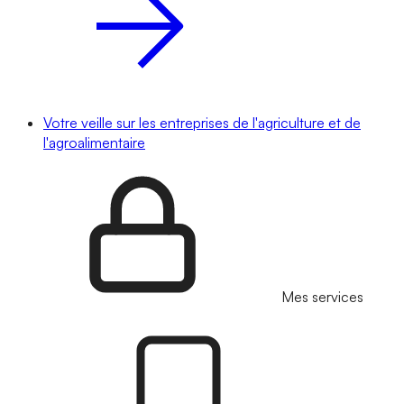
Votre veille sur les entreprises de l'agriculture et de
l'agroalimentaire
Mes services