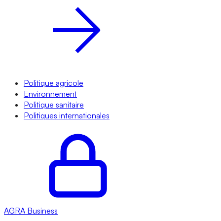
Politique agricole
Environnement
Politique sanitaire
Politiques internationales
AGRA
Business