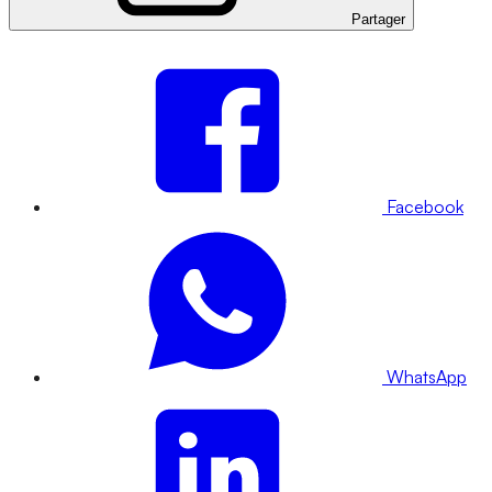
Partager
Facebook
WhatsApp