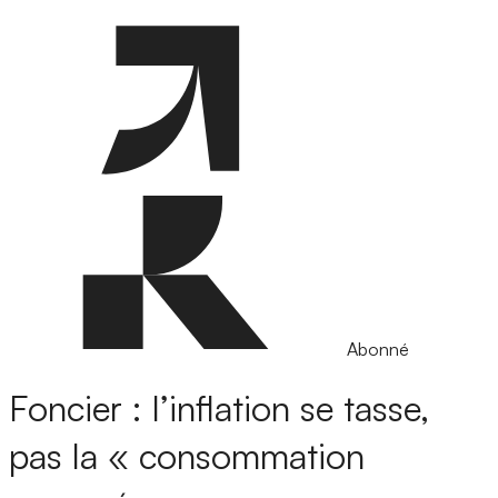
Abonné
Foncier : l’inflation se tasse,
pas la « consommation