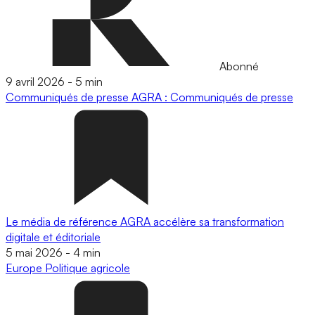
Abonné
9 avril 2026
-
5 min
Communiqués de presse
AGRA : Communiqués de presse
Le média de référence AGRA accélère sa transformation
digitale et éditoriale
5 mai 2026
-
4 min
Europe
Politique agricole