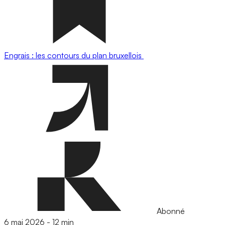
Engrais : les contours du plan bruxellois
Abonné
6 mai 2026
-
12 min