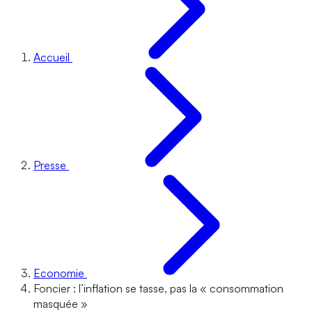
Accueil
Presse
Economie
Foncier : l’inflation se tasse, pas la « consommation
masquée »