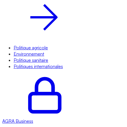
Politique agricole
Environnement
Politique sanitaire
Politiques internationales
AGRA
Business