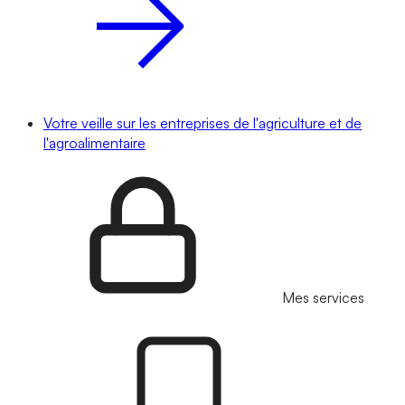
Votre veille sur les entreprises de l'agriculture et de
l'agroalimentaire
Mes services