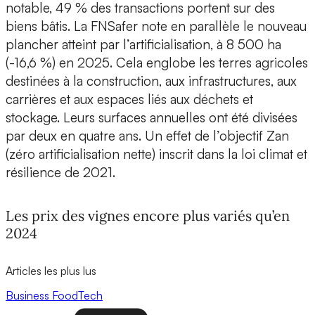
notable, 49 % des transactions portent sur des
biens bâtis. La FNSafer note en parallèle le nouveau
plancher atteint par l’artificialisation, à 8 500 ha
(-16,6 %) en 2025. Cela englobe les terres agricoles
destinées à la construction, aux infrastructures, aux
carrières et aux espaces liés aux déchets et
stockage. Leurs surfaces annuelles ont été divisées
par deux en quatre ans. Un effet de l’objectif Zan
(zéro artificialisation nette) inscrit dans la loi climat et
résilience de 2021.
Les prix des vignes encore plus variés qu’en
2024
Articles les plus lus
Business
FoodTech