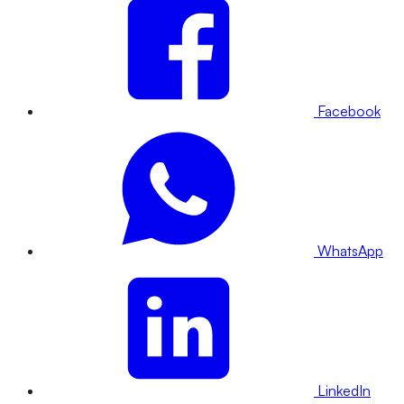
Facebook
WhatsApp
LinkedIn