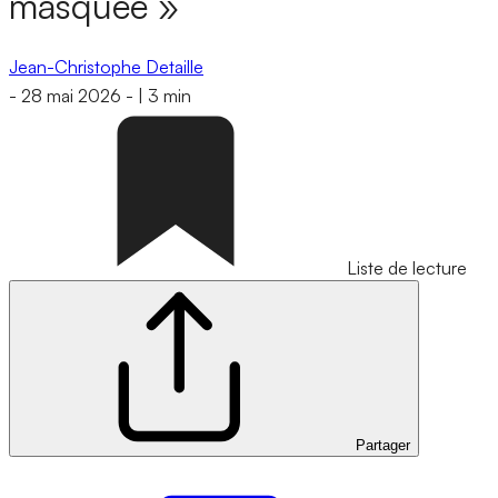
masquée »
Jean-Christophe Detaille
-
28 mai 2026
-
|
3 min
Liste de lecture
Partager