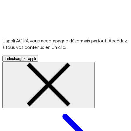
L'appli AGRA vous accompagne désormais partout. Accédez
à tous vos contenus en un clic.
Téléchargez l'appli