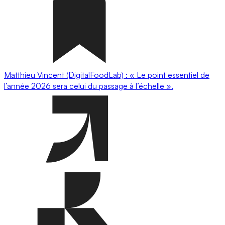
Matthieu Vincent (DigitalFoodLab) : « Le point essentiel de
l’année 2026 sera celui du passage à l’échelle ».