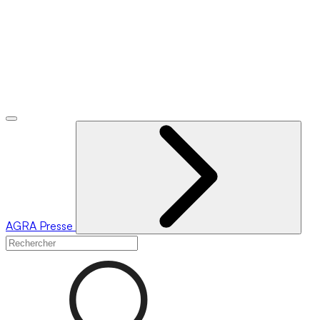
AGRA
Presse