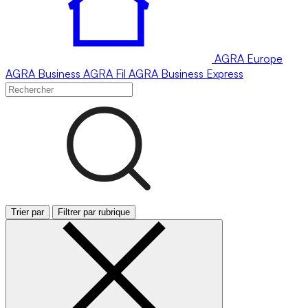
AGRA
Europe
AGRA
Business
AGRA
Fil
AGRA
Business Express
Trier par
Filtrer par rubrique