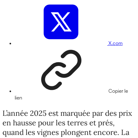
X.com
Copier le
lien
L’année 2025 est marquée par des prix
en hausse pour les terres et prés,
quand les vignes plongent encore. La