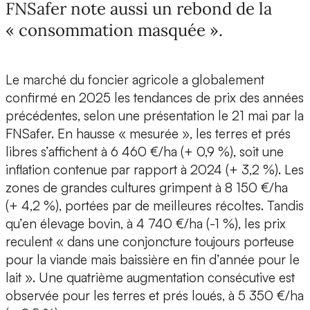
FNSafer note aussi un rebond de la
« consommation masquée ».
Le marché du foncier agricole a globalement
confirmé en 2025 les tendances de prix des années
précédentes, selon une présentation le 21 mai par la
FNSafer. En hausse « mesurée », les terres et prés
libres s’affichent à 6 460 €/ha (+ 0,9 %), soit une
inflation contenue par rapport à 2024 (+ 3,2 %). Les
zones de grandes cultures grimpent à 8 150 €/ha
(+ 4,2 %), portées par de meilleures récoltes. Tandis
qu’en élevage bovin, à 4 740 €/ha (-1 %), les prix
reculent « dans une conjoncture toujours porteuse
pour la viande mais baissière en fin d’année pour le
lait ». Une quatrième augmentation consécutive est
observée pour les terres et prés loués, à 5 350 €/ha