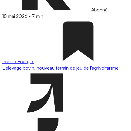
Abonné
18 mai 2026
-
7 min
Presse
Energie
L'élevage bovin, nouveau terrain de jeu de l’agrivoltaïsme