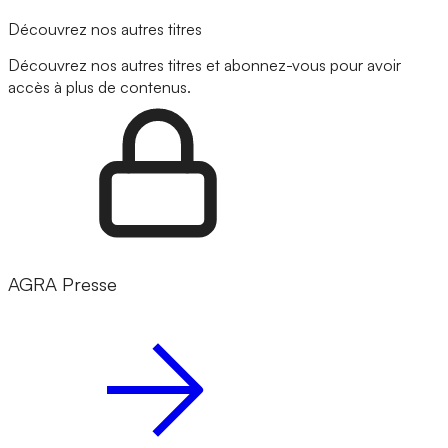
Découvrez nos autres titres
Découvrez nos autres titres et abonnez-vous pour avoir
accès à plus de contenus.
AGRA Presse