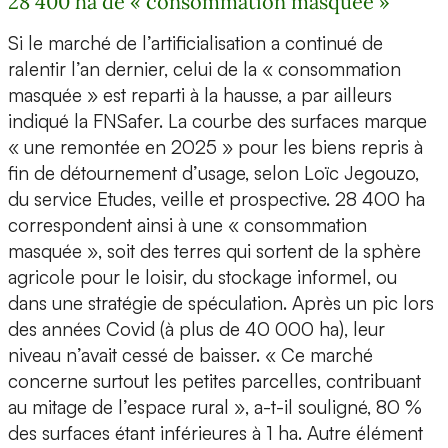
28 400 ha de « consommation masquée »
Si le marché de l’artificialisation a continué de
ralentir l’an dernier, celui de la « consommation
masquée » est reparti à la hausse, a par ailleurs
indiqué la FNSafer. La courbe des surfaces marque
« une remontée en 2025 » pour les biens repris à
fin de détournement d’usage, selon Loïc Jegouzo,
du service Etudes, veille et prospective. 28 400 ha
correspondent ainsi à une « consommation
masquée », soit des terres qui sortent de la sphère
agricole pour le loisir, du stockage informel, ou
dans une stratégie de spéculation. Après un pic lors
des années Covid (à plus de 40 000 ha), leur
niveau n’avait cessé de baisser. « Ce marché
concerne surtout les petites parcelles, contribuant
au mitage de l’espace rural », a-t-il souligné, 80 %
des surfaces étant inférieures à 1 ha. Autre élément