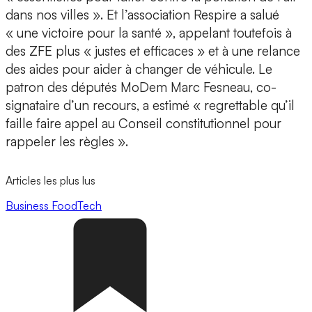
dans nos villes ». Et l’association Respire a salué
« une victoire pour la santé », appelant toutefois à
des ZFE plus « justes et efficaces » et à une relance
des aides pour aider à changer de véhicule. Le
patron des députés MoDem Marc Fesneau, co-
signataire d’un recours, a estimé « regrettable qu’il
faille faire appel au Conseil constitutionnel pour
rappeler les règles ».
Articles les plus lus
Business
FoodTech