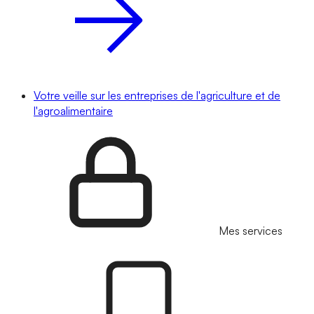
Votre veille sur les entreprises de l'agriculture et de
l'agroalimentaire
Mes services