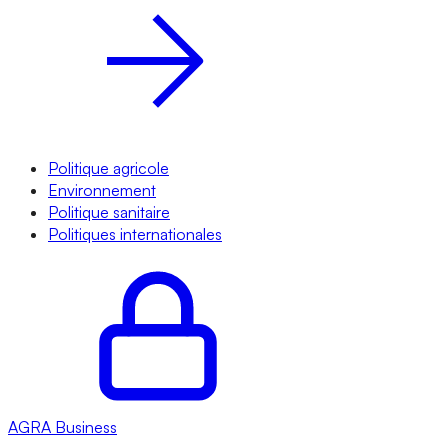
Politique agricole
Environnement
Politique sanitaire
Politiques internationales
AGRA
Business