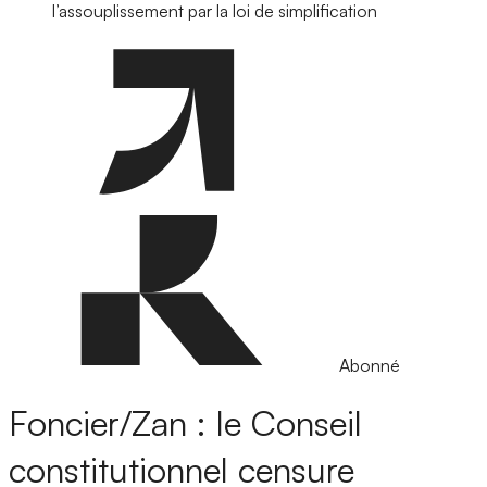
l’assouplissement par la loi de simplification
Abonné
Foncier/Zan : le Conseil
constitutionnel censure