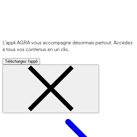
L'appli AGRA vous accompagne désormais partout. Accédez
à tous vos contenus en un clic.
Téléchargez l'appli