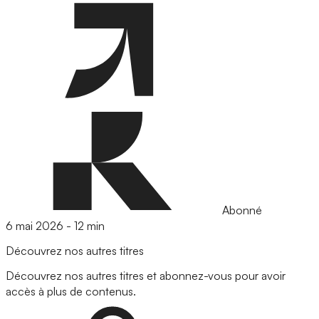
Abonné
6 mai 2026
-
12 min
Découvrez nos autres titres
Découvrez nos autres titres et abonnez-vous pour avoir
accès à plus de contenus.