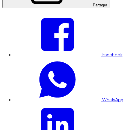
Partager
Facebook
WhatsApp