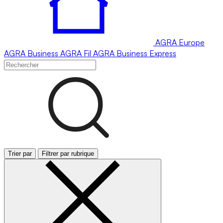
AGRA
Europe
AGRA
Business
AGRA
Fil
AGRA
Business Express
Trier par
Filtrer par rubrique