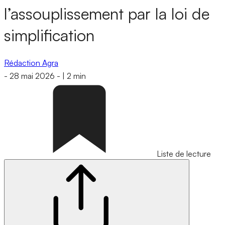
l’assouplissement par la loi de
simplification
Rédaction Agra
-
28 mai 2026
-
|
2 min
Liste de lecture