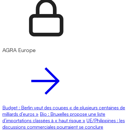
AGRA Europe
Budget : Berlin veut des coupes « de plusieurs centaines de
milliards d’euros »
Bio : Bruxelles propose une liste
d’importations classées à « haut risque »
UE/Philippines : les
discussions commerciales pourraient se conclure