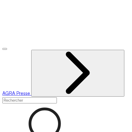
AGRA
Presse