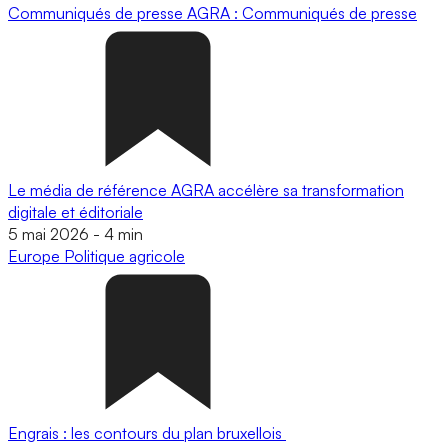
Communiqués de presse
AGRA : Communiqués de presse
Le média de référence AGRA accélère sa transformation
digitale et éditoriale
5 mai 2026
-
4 min
Europe
Politique agricole
Engrais : les contours du plan bruxellois