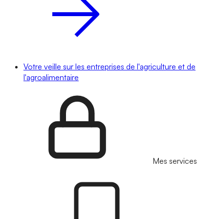
Votre veille sur les entreprises de l'agriculture et de
l'agroalimentaire
Mes services