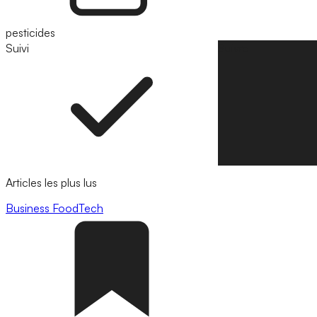
pesticides
Suivi
Suivre
Articles les plus lus
Business
FoodTech