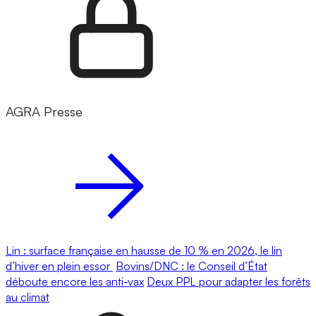
AGRA Presse
Lin : surface française en hausse de 10 % en 2026, le lin
d’hiver en plein essor
Bovins/DNC : le Conseil d’État
déboute encore les anti-vax
Deux PPL pour adapter les forêts
au climat