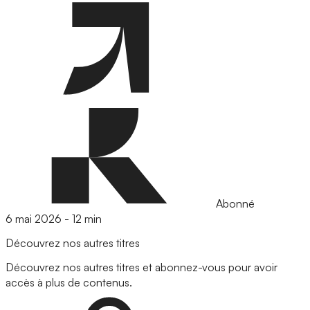
Abonné
6 mai 2026
-
12 min
Découvrez nos autres titres
Découvrez nos autres titres et abonnez-vous pour avoir
accès à plus de contenus.