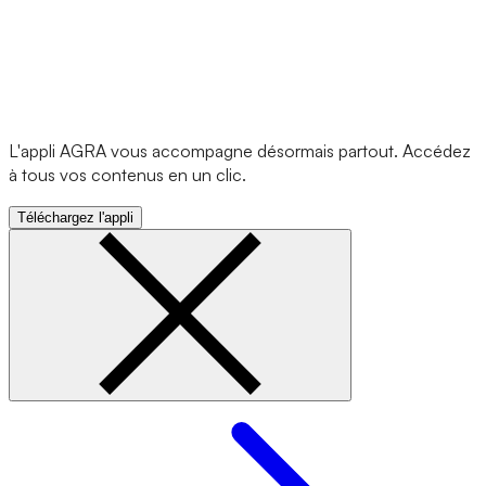
L'appli AGRA vous accompagne désormais partout. Accédez
à tous vos contenus en un clic.
Téléchargez l'appli