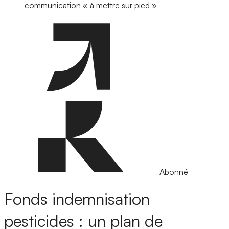
communication « à mettre sur pied »
Abonné
Fonds indemnisation
pesticides : un plan de