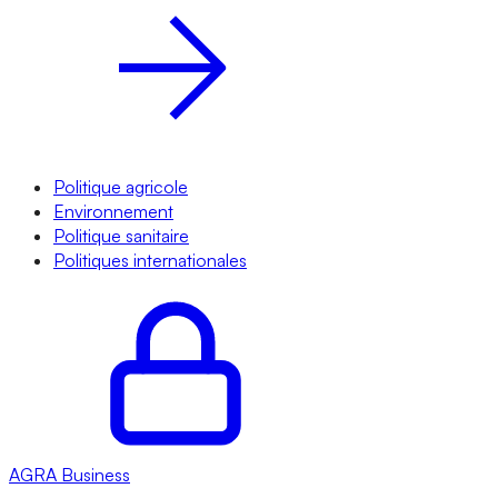
Politique agricole
Environnement
Politique sanitaire
Politiques internationales
AGRA
Business