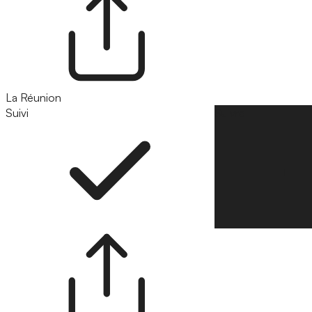
La Réunion
Suivi
Suivre