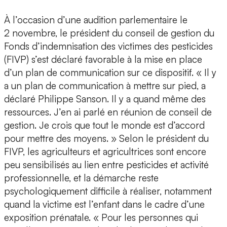
À l’occasion d’une audition parlementaire le
2 novembre, le président du conseil de gestion du
Fonds d’indemnisation des victimes des pesticides
(FIVP) s’est déclaré favorable à la mise en place
d’un plan de communication sur ce dispositif. « Il y
a un plan de communication à mettre sur pied, a
déclaré Philippe Sanson. Il y a quand même des
ressources. J’en ai parlé en réunion de conseil de
gestion. Je crois que tout le monde est d’accord
pour mettre des moyens. » Selon le président du
FIVP, les agriculteurs et agricultrices sont encore
peu sensibilisés au lien entre pesticides et activité
professionnelle, et la démarche reste
psychologiquement difficile à réaliser, notamment
quand la victime est l’enfant dans le cadre d’une
exposition prénatale. « Pour les personnes qui