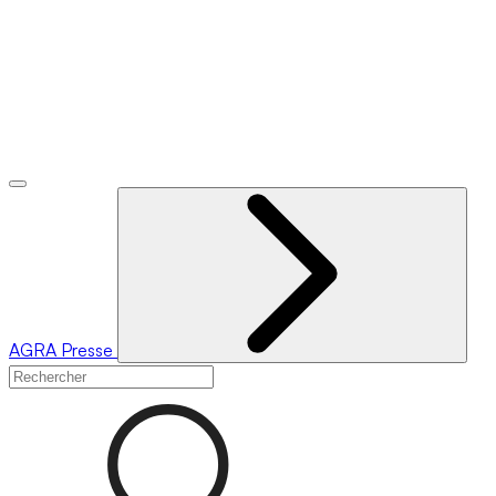
AGRA
Presse