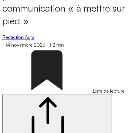
communication « à mettre sur
pied »
Rédaction Agra
-
14 novembre 2023
-
|
2 min
Liste de lecture