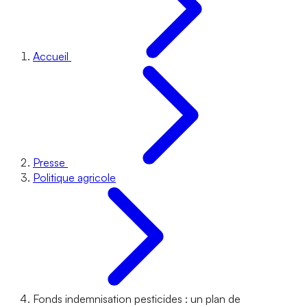
Accueil
Presse
Politique agricole
Fonds indemnisation pesticides : un plan de