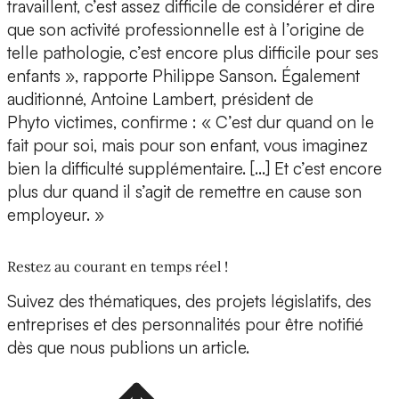
travaillent, c’est assez difficile de considérer et dire
que son activité professionnelle est à l’origine de
telle pathologie, c’est encore plus difficile pour ses
enfants », rapporte Philippe Sanson. Également
auditionné, Antoine Lambert, président de
Phyto victimes, confirme : « C’est dur quand on le
fait pour soi, mais pour son enfant, vous imaginez
bien la difficulté supplémentaire. […] Et c’est encore
plus dur quand il s’agit de remettre en cause son
employeur. »
Restez au courant en temps réel !
Suivez des thématiques, des projets législatifs, des
entreprises et des personnalités pour être notifié
dès que nous publions un article.