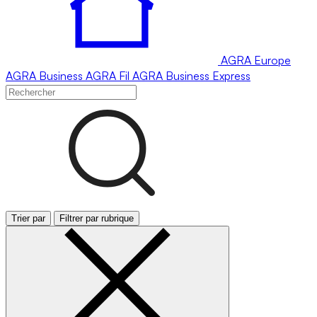
AGRA
Europe
AGRA
Business
AGRA
Fil
AGRA
Business Express
Trier par
Filtrer par rubrique