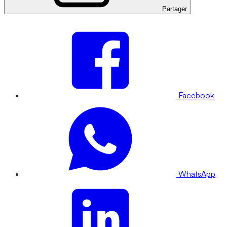
Partager
Facebook
WhatsApp