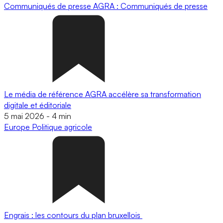
Communiqués de presse
AGRA : Communiqués de presse
Le média de référence AGRA accélère sa transformation
digitale et éditoriale
5 mai 2026
-
4 min
Europe
Politique agricole
Engrais : les contours du plan bruxellois