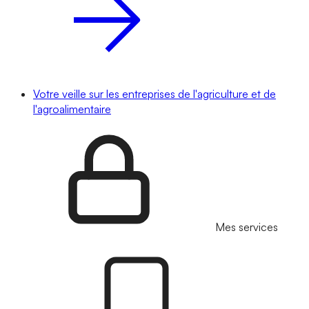
Votre veille sur les entreprises de l'agriculture et de
l'agroalimentaire
Mes services