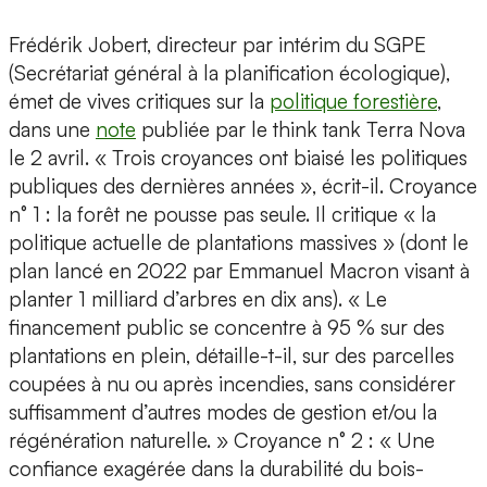
Frédérik Jobert, directeur par intérim du SGPE
(Secrétariat général à la planification écologique),
émet de vives critiques sur la
politique forestière
,
dans une
note
publiée par le think tank Terra Nova
le 2 avril. « Trois croyances ont biaisé les politiques
publiques des dernières années », écrit-il. Croyance
n° 1 : la forêt ne pousse pas seule. Il critique « la
politique actuelle de plantations massives » (dont le
plan lancé en 2022 par Emmanuel Macron visant à
planter 1 milliard d’arbres en dix ans). « Le
financement public se concentre à 95 % sur des
plantations en plein, détaille-t-il, sur des parcelles
coupées à nu ou après incendies, sans considérer
suffisamment d’autres modes de gestion et/ou la
régénération naturelle. » Croyance n° 2 : « Une
confiance exagérée dans la durabilité du bois-