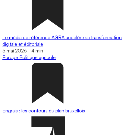
Le média de référence AGRA accélère sa transformation
digitale et éditoriale
5 mai 2026
-
4 min
Europe
Politique agricole
Engrais : les contours du plan bruxellois