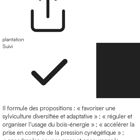
plantation
Suivi
Suivre
Il formule des propositions : « favoriser une
sylviculture diversifiée et adaptative » ; « réguler et
organiser l’usage du bois-énergie » ; « accélérer la
prise en compte de la pression cynégétique » ;