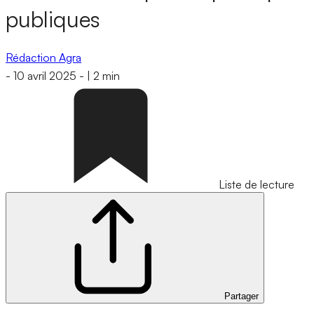
publiques
Rédaction Agra
-
10 avril 2025
-
|
2 min
Liste de lecture
Partager