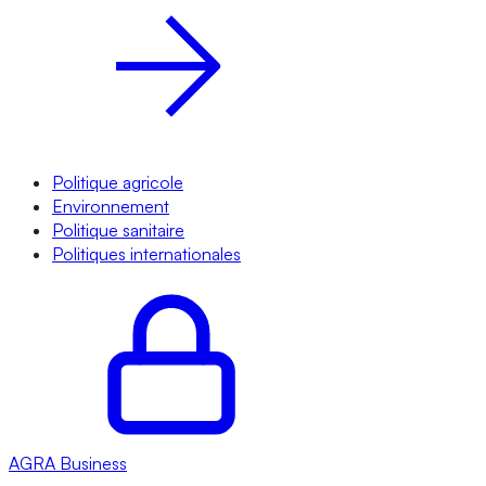
Politique agricole
Environnement
Politique sanitaire
Politiques internationales
AGRA
Business