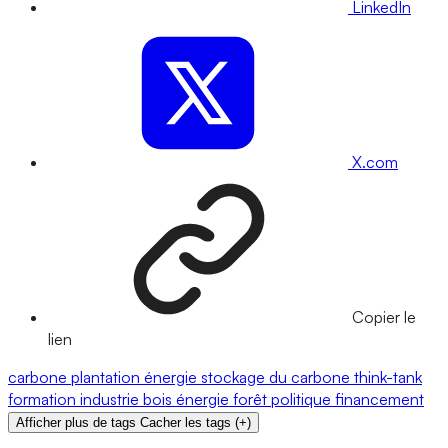
LinkedIn
X.com
Copier le
lien
carbone
plantation
énergie
stockage du carbone
think-tank
formation
industrie
bois énergie
forêt
politique
financement
Afficher plus de tags
Cacher les tags
(
+
)