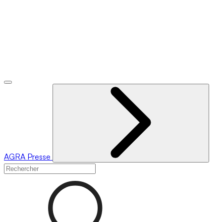
AGRA
Presse