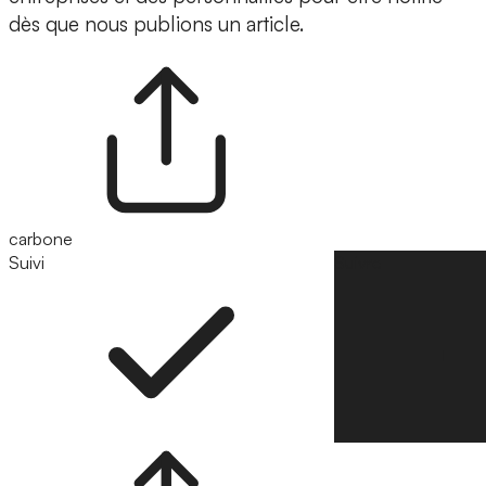
dès que nous publions un article.
carbone
Suivi
Suivre