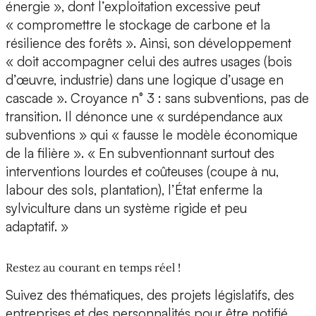
énergie », dont l’exploitation excessive peut
« compromettre le stockage de carbone et la
résilience des forêts ». Ainsi, son développement
« doit accompagner celui des autres usages (bois
d’œuvre, industrie) dans une logique d’usage en
cascade ». Croyance n° 3 : sans subventions, pas de
transition. Il dénonce une « surdépendance aux
subventions » qui « fausse le modèle économique
de la filière ». « En subventionnant surtout des
interventions lourdes et coûteuses (coupe à nu,
labour des sols, plantation), l’État enferme la
sylviculture dans un système rigide et peu
adaptatif. »
Restez au courant en temps réel !
Suivez des thématiques, des projets législatifs, des
entreprises et des personnalités pour être notifié