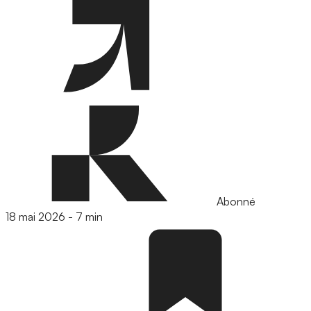
Abonné
18 mai 2026
-
7 min