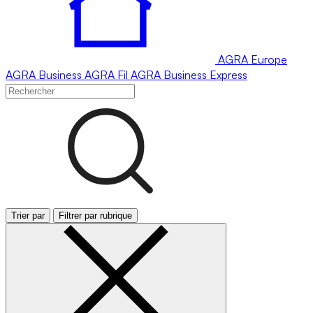
AGRA
Europe
AGRA
Business
AGRA
Fil
AGRA
Business Express
Trier par
Filtrer par rubrique