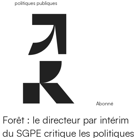
politiques publiques
Abonné
Forêt : le directeur par intérim
du SGPE critique les politiques