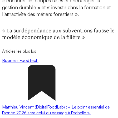
« encadrer les coupes rases et encourager la
gestion durable » et « investir dans la formation et
l’attractivité des métiers forestiers ».
« La surdépendance aux subventions fausse le
modèle économique de la filière »
Articles les plus lus
Business
FoodTech
Matthieu Vincent (DigitalFoodLab) : « Le point essentiel de
l’année 2026 sera celui du passage à l’échelle ».