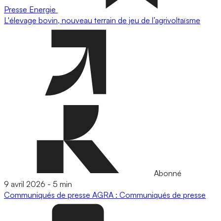
Presse
Energie
L'élevage bovin, nouveau terrain de jeu de l’agrivoltaïsme
Abonné
9 avril 2026
-
5 min
Communiqués de presse
AGRA : Communiqués de presse