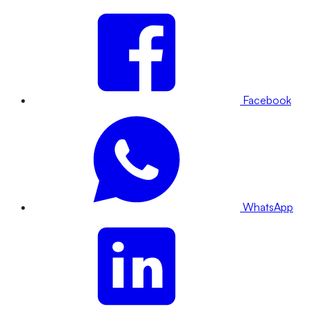
Facebook
WhatsApp