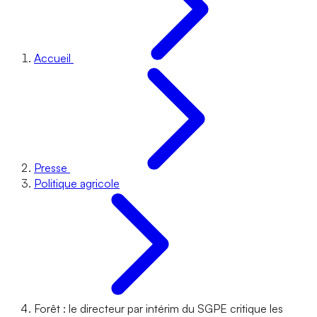
Accueil
Presse
Politique agricole
Forêt : le directeur par intérim du SGPE critique les