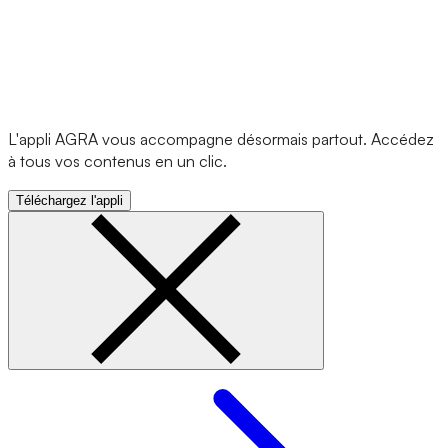
L'appli AGRA vous accompagne désormais partout. Accédez
à tous vos contenus en un clic.
Téléchargez l'appli