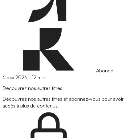
Abonné
6 mai 2026
-
12 min
Découvrez nos autres titres
Découvrez nos autres titres et abonnez-vous pour avoir
accès à plus de contenus.