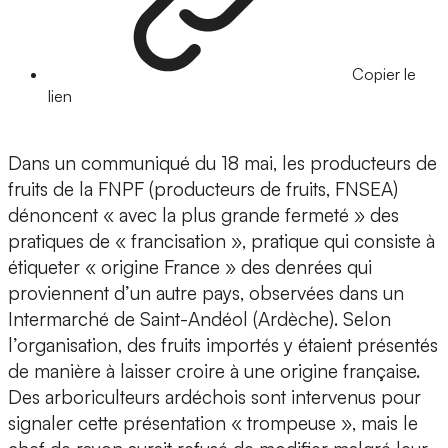
Copier le
lien
Dans un communiqué du 18 mai, les producteurs de
fruits de la FNPF (producteurs de fruits, FNSEA)
dénoncent « avec la plus grande fermeté » des
pratiques de « francisation », pratique qui consiste à
étiqueter « origine France » des denrées qui
proviennent d’un autre pays, observées dans un
Intermarché de Saint-Andéol (Ardèche). Selon
l’organisation, des fruits importés y étaient présentés
de manière à laisser croire à une origine française.
Des arboriculteurs ardéchois sont intervenus pour
signaler cette présentation « trompeuse », mais le