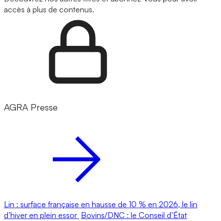
accès à plus de contenus.
AGRA Presse
Lin : surface française en hausse de 10 % en 2026, le lin
d’hiver en plein essor
Bovins/DNC : le Conseil d’État