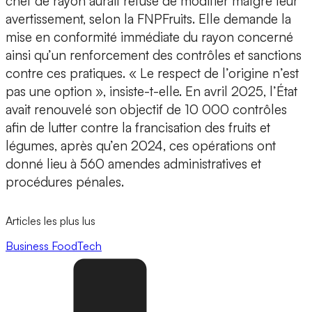
chef de rayon aurait refusé de modifier malgré leur
avertissement, selon la FNPFruits. Elle demande la
mise en conformité immédiate du rayon concerné
ainsi qu’un renforcement des contrôles et sanctions
contre ces pratiques. « Le respect de l’origine n’est
pas une option », insiste-t-elle. En avril 2025, l’État
avait renouvelé son objectif de 10 000 contrôles
afin de lutter contre la francisation des fruits et
légumes, après qu’en 2024, ces opérations ont
donné lieu à 560 amendes administratives et
procédures pénales.
Articles les plus lus
Business
FoodTech