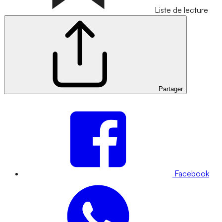
Liste de lecture
Partager
Facebook