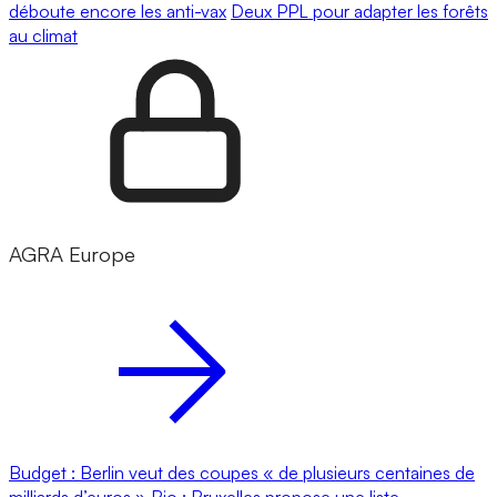
déboute encore les anti-vax
Deux PPL pour adapter les forêts
au climat
AGRA Europe
Budget : Berlin veut des coupes « de plusieurs centaines de