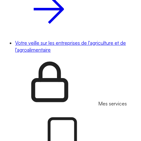
Votre veille sur les entreprises de l'agriculture et de
l'agroalimentaire
Mes services