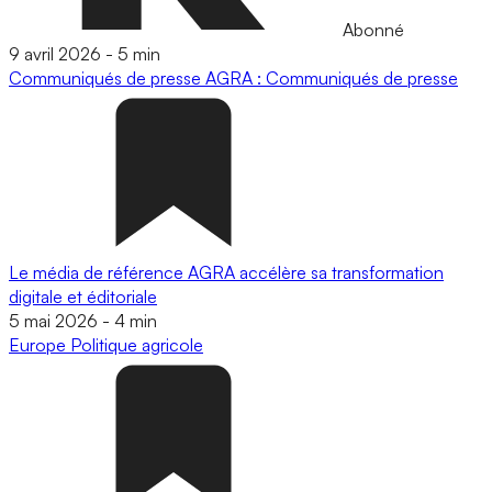
Abonné
9 avril 2026
-
5 min
Communiqués de presse
AGRA : Communiqués de presse
Le média de référence AGRA accélère sa transformation
digitale et éditoriale
5 mai 2026
-
4 min
Europe
Politique agricole