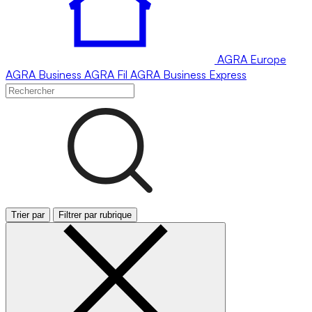
AGRA
Europe
AGRA
Business
AGRA
Fil
AGRA
Business Express
Trier par
Filtrer par rubrique