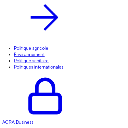
Politique agricole
Environnement
Politique sanitaire
Politiques internationales
AGRA
Business