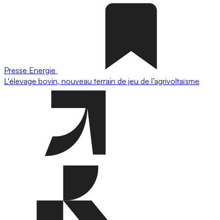
Presse
Energie
L'élevage bovin, nouveau terrain de jeu de l’agrivoltaïsme