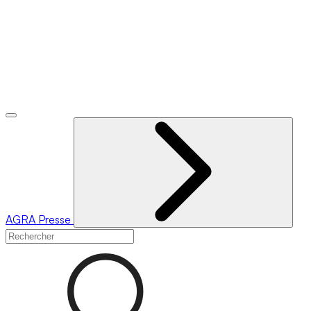
AGRA
Presse