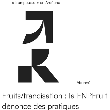
« trompeuses » en Ardèche
Abonné
Fruits/francisation : la FNPFruit
dénonce des pratiques