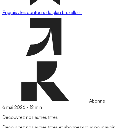
Engrais : les contours du plan bruxellois
Abonné
6 mai 2026
-
12 min
Découvrez nos autres titres
Découvrez nos autres titres et abonnez-vous pour avoir