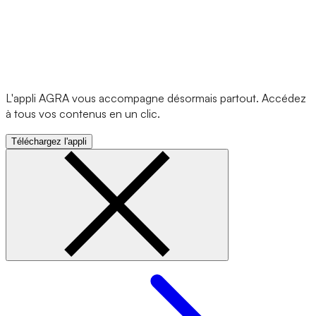
L'appli AGRA vous accompagne désormais partout. Accédez
à tous vos contenus en un clic.
Téléchargez l'appli