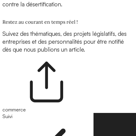
contre la désertification.
Restez au courant en temps réel !
Suivez des thématiques, des projets législatifs, des
entreprises et des personnalités pour être notifié
dès que nous publions un article.
commerce
Suivi
Suivre