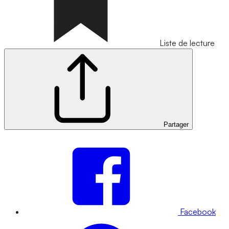
Liste de lecture
Partager
Facebook