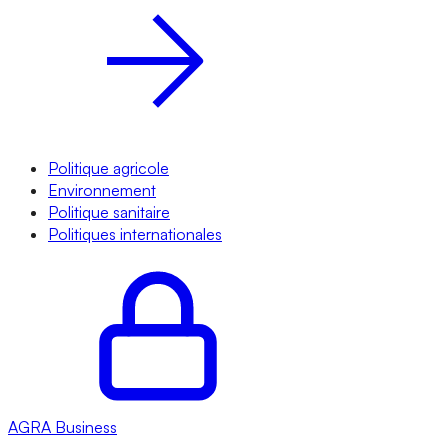
Politique agricole
Environnement
Politique sanitaire
Politiques internationales
AGRA
Business