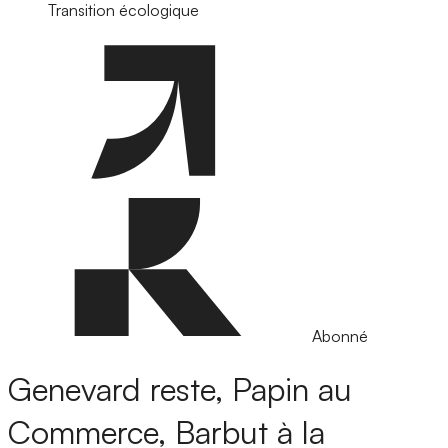
Transition écologique
Abonné
Genevard reste, Papin au
Commerce, Barbut à la