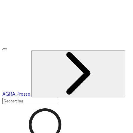
AGRA
Presse