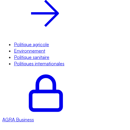
Politique agricole
Environnement
Politique sanitaire
Politiques internationales
AGRA
Business