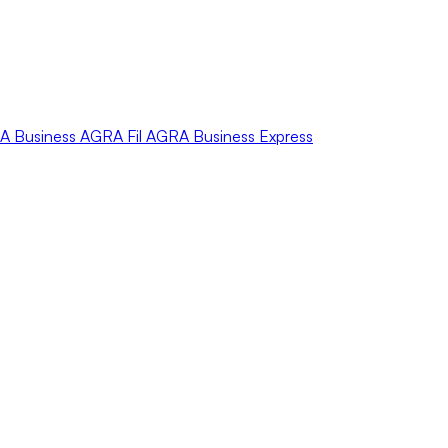
A
Business
AGRA
Fil
AGRA
Business Express