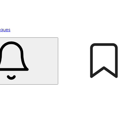
tiques