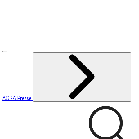
AGRA
Presse