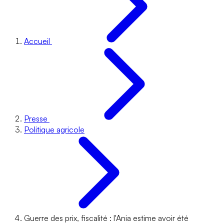
Accueil
Presse
Politique agricole
Guerre des prix, fiscalité : l'Ania estime avoir été