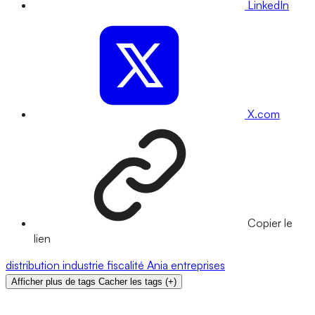
LinkedIn
X.com
Copier le
lien
distribution
industrie
fiscalité
Ania
entreprises
Afficher plus de tags
Cacher les tags
(
+
)