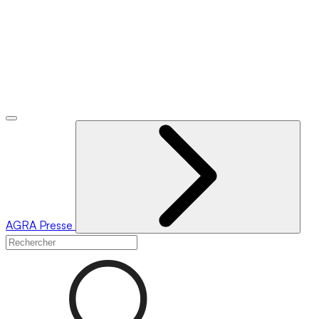
AGRA
Presse