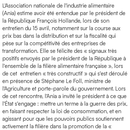
L'Association nationale de l'industrie alimentaire
(Ania) estime avoir été entendue par le président de
la République François Hollande, lors de son
entretien du 15 avril, notamment sur la course aux
prix bas dans la distribution et sur la fiscalité qui
pèse sur la compétitivité des entreprises de
transformation. Elle se félicite des « signaux très
positifs envoyés par le président de la République à
l'ensemble de la filière alimentaire française », lors
de cet entretien « très constructif » qui s'est déroulé
en présence de Stéphane Le Foll, ministre de
l'Agriculture et porte-parole du gouvernement. Lors
de cet rencontre, l'Ania a invité le président à ce que
l'État s'engage : mettre un terme à la guerre des prix,
en faisant respecter la loi de consommation, et en
agissant pour que les pouvoirs publics soutiennent
activement la filière dans la promotion de la «