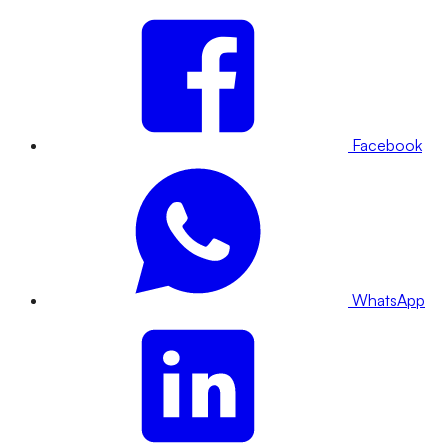
Facebook
WhatsApp