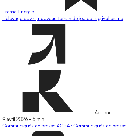
Presse
Energie
L'élevage bovin, nouveau terrain de jeu de l’agrivoltaïsme
Abonné
9 avril 2026
-
5 min
Communiqués de presse
AGRA : Communiqués de presse