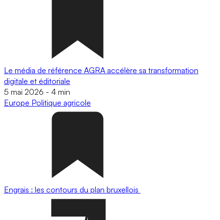
Le média de référence AGRA accélère sa transformation
digitale et éditoriale
5 mai 2026
-
4 min
Europe
Politique agricole
Engrais : les contours du plan bruxellois