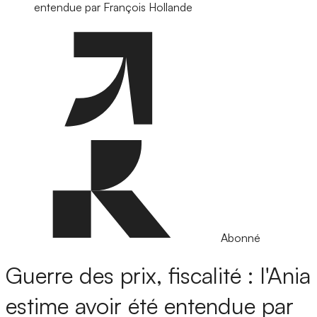
entendue par François Hollande
Abonné
Guerre des prix, fiscalité : l'Ania
estime avoir été entendue par