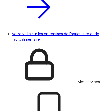
Votre veille sur les entreprises de l'agriculture et de
l'agroalimentaire
Mes services