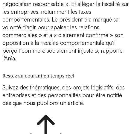
négociation responsable ». Et alléger la fiscalité sur
les entreprises, notamment les taxes
comportementales. Le président « a marqué sa
volonté d'agir pour apaiser les relations
commerciales » et a « clairement confirmé » son
opposition à la fiscalité comportementale qu'il
perçoit comme « socialement injuste », rapporte
l'Ania.
Restez au courant en temps réel !
Suivez des thématiques, des projets législatifs, des
entreprises et des personnalités pour être notifié
dès que nous publions un article.