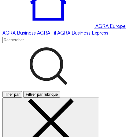
AGRA
Europe
AGRA
Business
AGRA
Fil
AGRA
Business Express
Trier par
Filtrer par rubrique