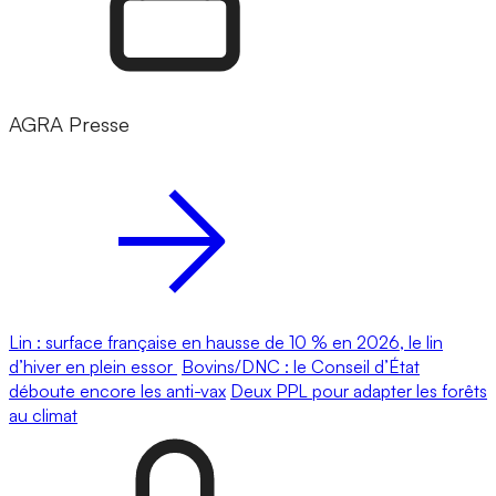
AGRA Presse
Lin : surface française en hausse de 10 % en 2026, le lin
d’hiver en plein essor
Bovins/DNC : le Conseil d’État
déboute encore les anti-vax
Deux PPL pour adapter les forêts
au climat