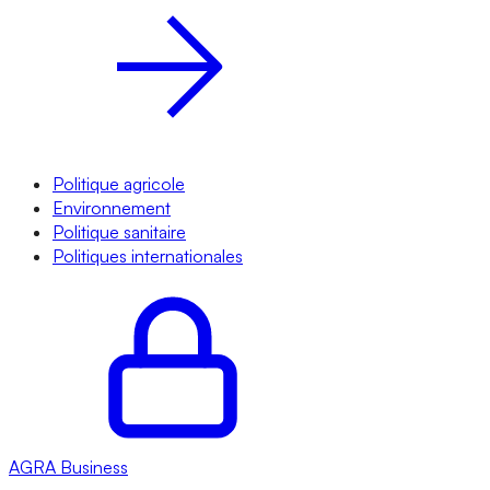
Politique agricole
Environnement
Politique sanitaire
Politiques internationales
AGRA
Business