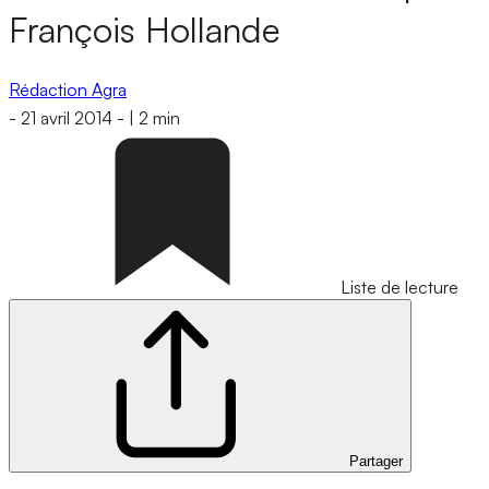
François Hollande
Rédaction Agra
-
21 avril 2014
-
|
2 min
Liste de lecture
Partager