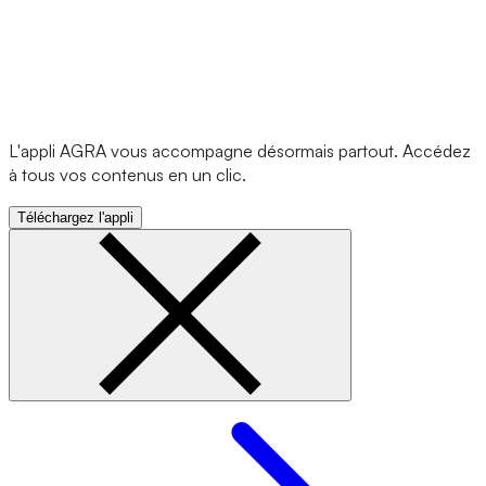
L'appli AGRA vous accompagne désormais partout. Accédez
à tous vos contenus en un clic.
Téléchargez l'appli