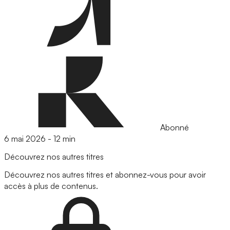
Abonné
6 mai 2026
-
12 min
Découvrez nos autres titres
Découvrez nos autres titres et abonnez-vous pour avoir
accès à plus de contenus.