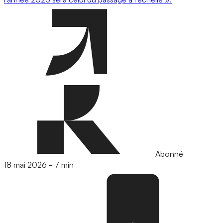
Abonné
18 mai 2026
-
7 min