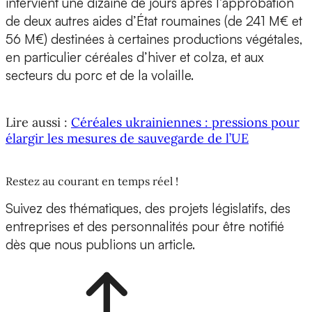
intervient une dizaine de jours après l’approbation
de deux autres aides d’État roumaines (de 241 M€ et
56 M€) destinées à certaines productions végétales,
en particulier céréales d’hiver et colza, et aux
secteurs du porc et de la volaille.
Lire aussi :
Céréales ukrainiennes : pressions pour
élargir les mesures de sauvegarde de l’UE
Restez au courant en temps réel !
Suivez des thématiques, des projets législatifs, des
entreprises et des personnalités pour être notifié
dès que nous publions un article.