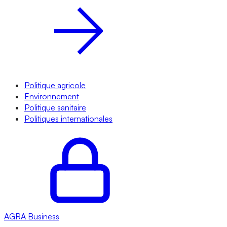
Politique agricole
Environnement
Politique sanitaire
Politiques internationales
AGRA
Business