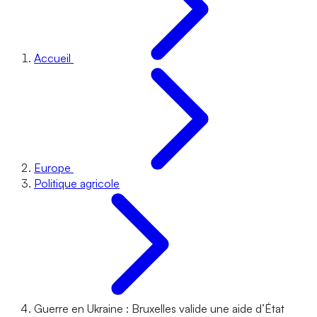
Accueil
Europe
Politique agricole
Guerre en Ukraine : Bruxelles valide une aide d’État