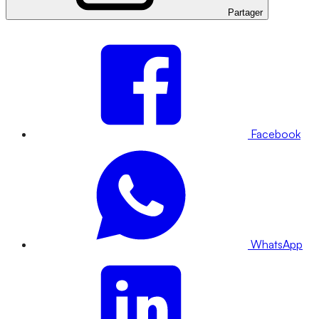
Partager
Facebook
WhatsApp