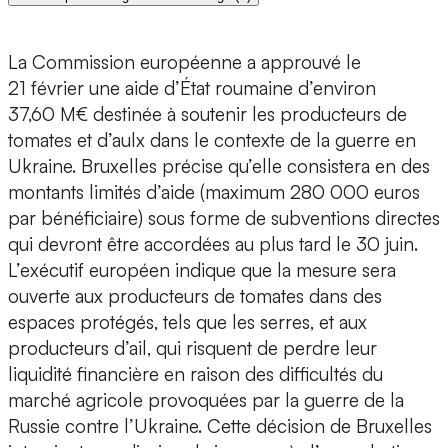
La Commission européenne a approuvé le
21 février une aide d’État roumaine d’environ
37,60 M€ destinée à soutenir les producteurs de
tomates et d’aulx dans le contexte de la guerre en
Ukraine. Bruxelles précise qu’elle consistera en des
montants limités d’aide (maximum 280 000 euros
par bénéficiaire) sous forme de subventions directes
qui devront être accordées au plus tard le 30 juin.
L’exécutif européen indique que la mesure sera
ouverte aux producteurs de tomates dans des
espaces protégés, tels que les serres, et aux
producteurs d’ail, qui risquent de perdre leur
liquidité financière en raison des difficultés du
marché agricole provoquées par la guerre de la
Russie contre l’Ukraine. Cette décision de Bruxelles