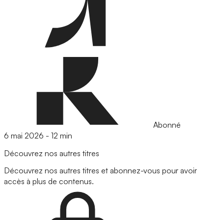
Abonné
6 mai 2026
-
12 min
Découvrez nos autres titres
Découvrez nos autres titres et abonnez-vous pour avoir
accès à plus de contenus.