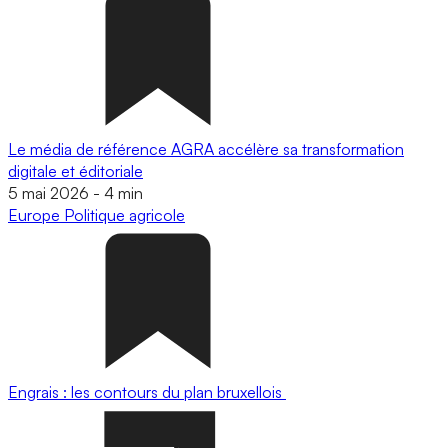
Le média de référence AGRA accélère sa transformation
digitale et éditoriale
5 mai 2026
-
4 min
Europe
Politique agricole
Engrais : les contours du plan bruxellois