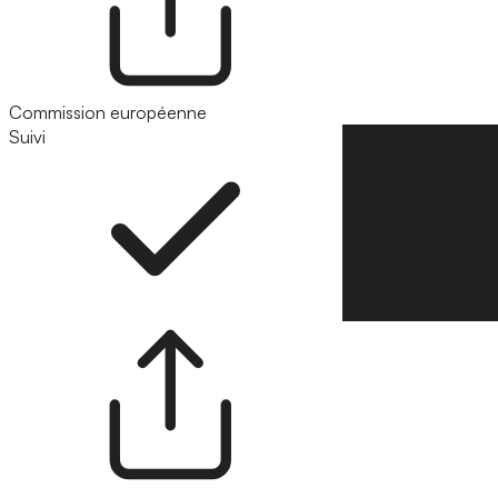
Commission européenne
Suivi
Suivre