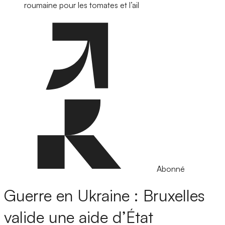
roumaine pour les tomates et l’ail
Abonné
Guerre en Ukraine : Bruxelles
valide une aide d’État