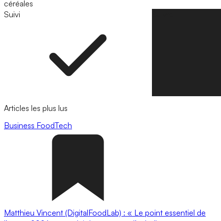
céréales
Suivi
Suivre
Articles les plus lus
Business
FoodTech
Matthieu Vincent (DigitalFoodLab) : « Le point essentiel de