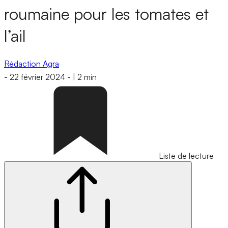
roumaine pour les tomates et
l’ail
Rédaction Agra
-
22 février 2024
-
|
2 min
Liste de lecture