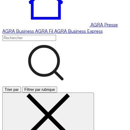
AGRA
Presse
AGRA
Business
AGRA
Fil
AGRA
Business Express
Trier par
Filtrer par rubrique