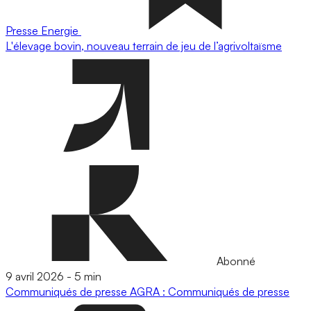
Presse
Energie
L'élevage bovin, nouveau terrain de jeu de l’agrivoltaïsme
Abonné
9 avril 2026
-
5 min
Communiqués de presse
AGRA : Communiqués de presse