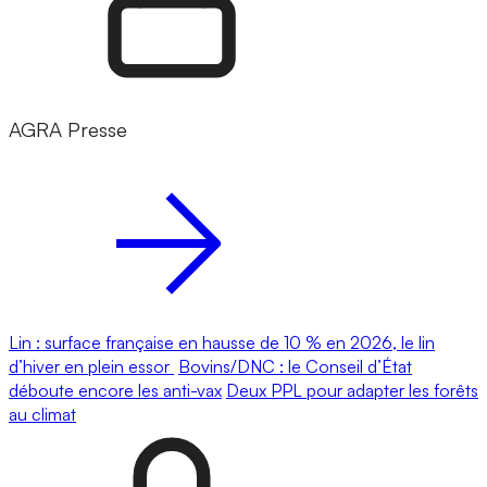
AGRA Presse
Lin : surface française en hausse de 10 % en 2026, le lin
d’hiver en plein essor
Bovins/DNC : le Conseil d’État
déboute encore les anti-vax
Deux PPL pour adapter les forêts
au climat