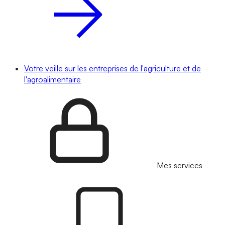
Votre veille sur les entreprises de l'agriculture et de
l'agroalimentaire
Mes services