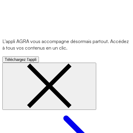
L'appli AGRA vous accompagne désormais partout. Accédez
à tous vos contenus en un clic.
Téléchargez l'appli