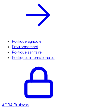
Politique agricole
Environnement
Politique sanitaire
Politiques internationales
AGRA
Business