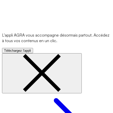
L'appli AGRA vous accompagne désormais partout. Accédez
à tous vos contenus en un clic.
Téléchargez l'appli