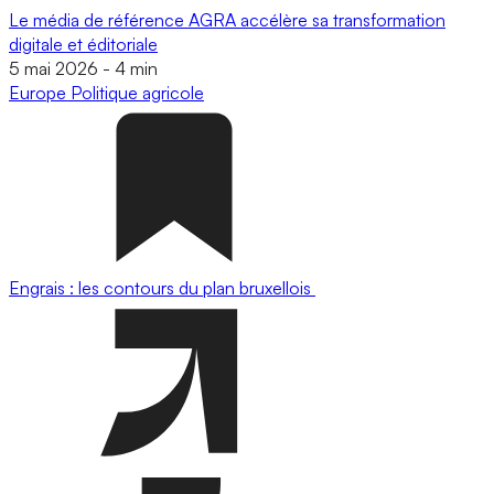
Le média de référence AGRA accélère sa transformation
digitale et éditoriale
5 mai 2026
-
4 min
Europe
Politique agricole
Engrais : les contours du plan bruxellois