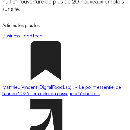
nuit
et l’ouverture de plus de
20 nouveaux emplois
sur site.
Articles les plus lus
Business
FoodTech
Matthieu Vincent (DigitalFoodLab) : « Le point essentiel de
l’année 2026 sera celui du passage à l’échelle ».