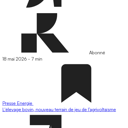
Abonné
18 mai 2026
-
7 min
Presse
Energie
L'élevage bovin, nouveau terrain de jeu de l’agrivoltaïsme