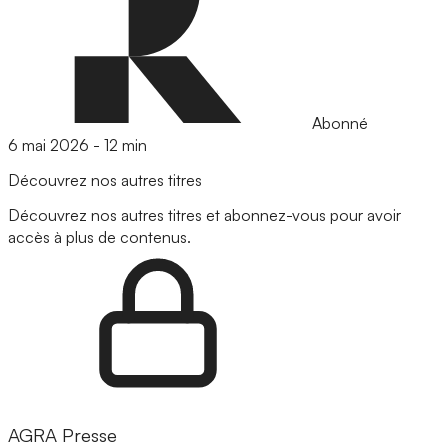
Abonné
6 mai 2026
-
12 min
Découvrez nos autres titres
Découvrez nos autres titres et abonnez-vous pour avoir
accès à plus de contenus.
AGRA Presse