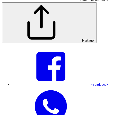
Partager
Facebook