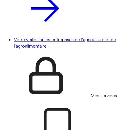
Votre veille sur les entreprises de l'agriculture et de
l'agroalimentaire
Mes services