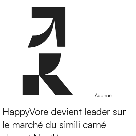
Abonné
HappyVore devient leader sur
le marché du simili carné