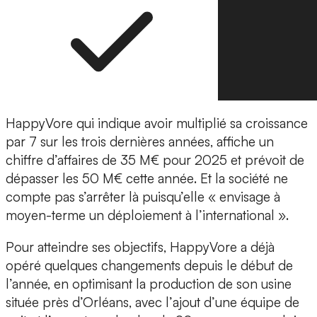
HappyVore qui indique avoir multiplié sa croissance
par 7 sur les trois dernières années, affiche
un
chiffre d’affaires de 35 M€ pour 2025 et prévoit de
dépasser les 50 M€ cette année
. Et la société ne
compte pas s’arrêter là puisqu’elle « envisage à
moyen-terme
un déploiement à l’international
».
Pour atteindre ses objectifs, HappyVore a déjà
opéré quelques changements depuis le début de
l’année, en
optimisant la production
de son usine
située près d’Orléans, avec l’
ajout d’une équipe de