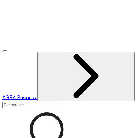
AGRA
Business