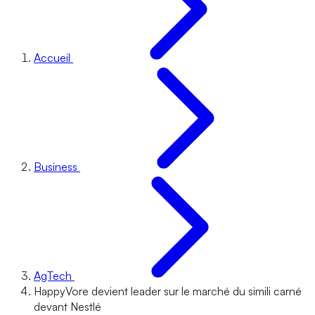
Accueil
Business
AgTech
HappyVore devient leader sur le marché du simili carné
devant Nestlé