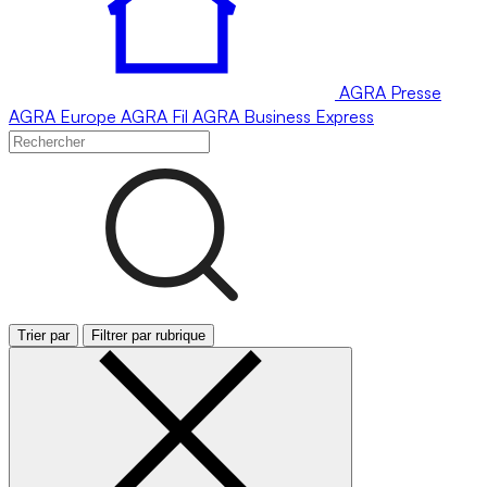
AGRA
Presse
AGRA
Europe
AGRA
Fil
AGRA
Business Express
Trier par
Filtrer par rubrique