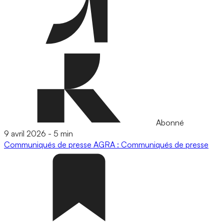
Abonné
9 avril 2026
-
5 min
Communiqués de presse
AGRA : Communiqués de presse