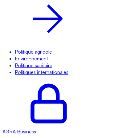
Politique agricole
Environnement
Politique sanitaire
Politiques internationales
AGRA
Business