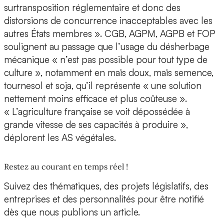
surtransposition réglementaire et donc des
distorsions de concurrence inacceptables avec les
autres États membres ». CGB, AGPM, AGPB et FOP
soulignent au passage que l’usage du désherbage
mécanique « n’est pas possible pour tout type de
culture », notamment en maïs doux, maïs semence,
tournesol et soja, qu’il représente « une solution
nettement moins efficace et plus coûteuse ».
« L’agriculture française se voit dépossédée à
grande vitesse de ses capacités à produire »,
déplorent les AS végétales.
Restez au courant en temps réel !
Suivez des thématiques, des projets législatifs, des
entreprises et des personnalités pour être notifié
dès que nous publions un article.