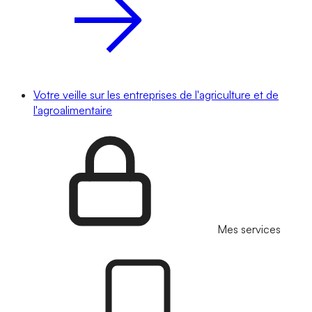
Votre veille sur les entreprises de l'agriculture et de
l'agroalimentaire
Mes services