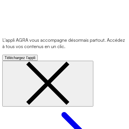
L'appli AGRA vous accompagne désormais partout. Accédez
à tous vos contenus en un clic.
Téléchargez l'appli