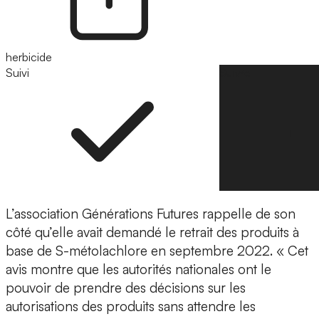
herbicide
Suivi
Suivre
L’association Générations Futures rappelle de son
côté qu’elle avait demandé le retrait des produits à
base de S-métolachlore en septembre 2022. « Cet
avis montre que les autorités nationales ont le
pouvoir de prendre des décisions sur les
autorisations des produits sans attendre les