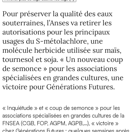
Pour préserver la qualité des eaux
souterraines, l’Anses va retirer les
autorisations pour les principaux
usages du S-métolachlore, une
molécule herbicide utilisée sur maïs,
tournesol et soja. « Un nouveau coup
de semonce » pour les associations
spécialisées en grandes cultures, une
victoire pour Générations Futures.
« Inquiétude » et « coup de semonce » pour les
associations spécialisées en grandes cultures de la
FNSEA (CGB, FOP, AGPM, AGPB,…), « victoire »
chez Générations Futures : quelques semaines après