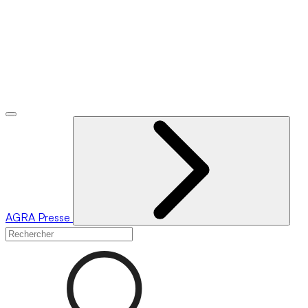
AGRA
Presse