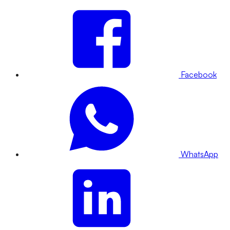
Facebook
WhatsApp