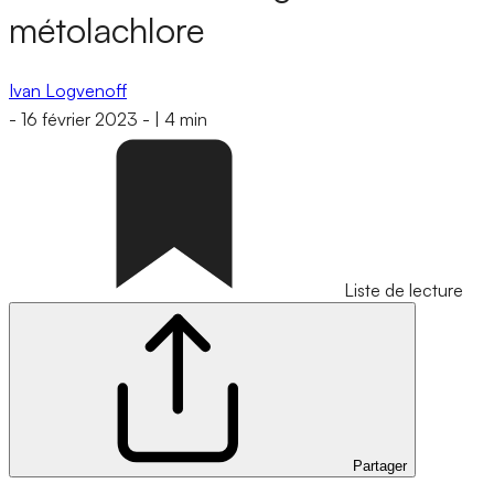
métolachlore
Ivan Logvenoff
-
16 février 2023
-
|
4 min
Liste de lecture
Partager