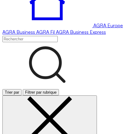
AGRA
Europe
AGRA
Business
AGRA
Fil
AGRA
Business Express
Trier par
Filtrer par rubrique