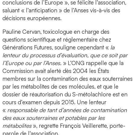
conclusions de l’Europe », se félicite l’association,
saluant « l’anticipation » de l’Anses vis-à-vis des
décisions européennes.
Pauline Cervan, toxicologue en charge des
questions scientifique et réglementaire chez
Générations Futures, souligne cependant «
la
lenteur du processus d’évaluation, que ce soit par
l’Europe ou par l’Anses.
» L’ONG rappelle que la
Commission avait alerté dès 2004 les États
membres sur la contamination des eaux souterraines
par les métabolites de ces molécules, et que le
dossier de réautorisation du S-métolachlore est en
cours d’examen depuis 2015. Une lenteur
«
responsable de tant d’années de contamination
des eaux souterraines et potables par les
métabolites
», regrette François Veillerette, porte-
parole de l’association.