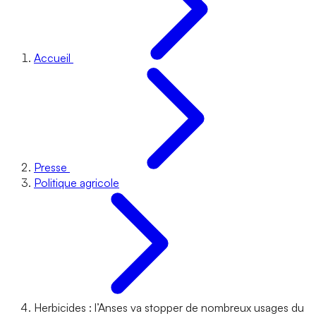
Accueil
Presse
Politique agricole
Herbicides : l’Anses va stopper de nombreux usages du