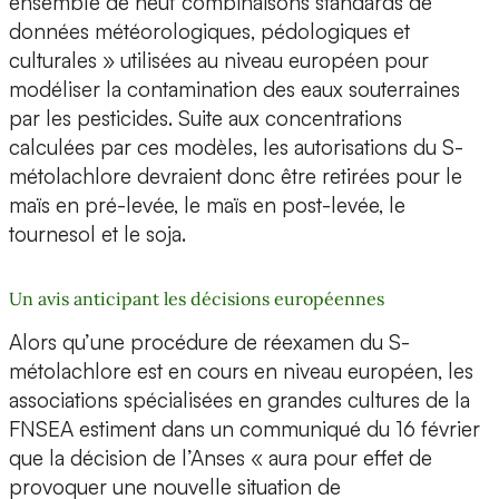
ensemble de neuf combinaisons standards de
données météorologiques, pédologiques et
culturales » utilisées au niveau européen pour
modéliser la contamination des eaux souterraines
par les pesticides. Suite aux concentrations
calculées par ces modèles, les autorisations du S-
métolachlore devraient donc être retirées pour le
maïs en pré-levée, le maïs en post-levée, le
tournesol et le soja.
Un avis anticipant les décisions européennes
Alors qu’une procédure de réexamen du S-
métolachlore est en cours en niveau européen, les
associations spécialisées en grandes cultures de la
FNSEA estiment dans un communiqué du 16 février
que la décision de l’Anses « aura pour effet de
provoquer une nouvelle situation de