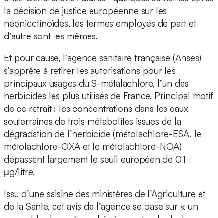
la décision de justice européenne sur les
néonicotinoïdes, les termes employés de part et
d’autre sont les mêmes.
Et pour cause, l’agence sanitaire française (Anses)
s’apprête à retirer les autorisations pour les
principaux usages du S-métalachlore, l’un des
herbicides les plus utilisés de France. Principal motif
de ce retrait : les concentrations dans les eaux
souterraines de trois métabolites issues de la
dégradation de l’herbicide (métolachlore-ESA, le
métolachlore-OXA et le métolachlore-NOA)
dépassent largement le seuil européen de 0,1
μg/litre.
Issu d’une saisine des ministères de l’Agriculture et
de la Santé, cet avis de l’agence se base sur « un