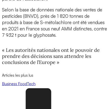
Selon la base de données nationale des ventes de
pesticides (BNVD), près de 1 820 tonnes de
produits à base de S-métolachlore ont été vendues
en 2021 en France sous neuf AMM distinctes, contre
7 932 t pour le glyphosate.
« Les autorités nationales ont le pouvoir de
prendre des décisions sans attendre les
conclusions de l’Europe »
Articles les plus lus
Business
FoodTech