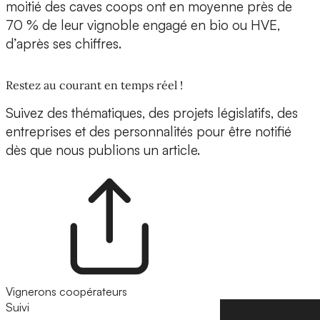
moitié des caves coops ont en moyenne près de
70 % de leur vignoble engagé en bio ou HVE,
d’après ses chiffres.
Restez au courant en temps réel !
Suivez des thématiques, des projets législatifs, des
entreprises et des personnalités pour être notifié
dès que nous publions un article.
Vignerons coopérateurs
Suivi
Suivre