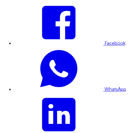
Facebook
WhatsApp