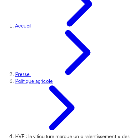
Accueil
Presse
Politique agricole
HVE : la viticulture marque un « ralentissement » des