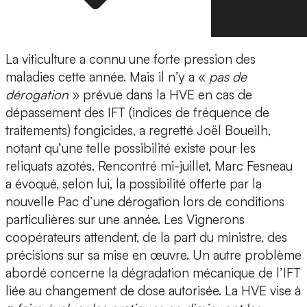
La viticulture a connu une forte pression des
maladies cette année. Mais il n’y a «
pas de
dérogation
» prévue dans la HVE en cas de
dépassement des IFT (indices de fréquence de
traitements) fongicides, a regretté Joël Boueilh,
notant qu’une telle possibilité existe pour les
reliquats azotés. Rencontré mi-juillet, Marc Fesneau
a évoqué, selon lui, la possibilité offerte par la
nouvelle Pac d’une dérogation lors de conditions
particulières sur une année. Les Vignerons
coopérateurs attendent, de la part du ministre, des
précisions sur sa mise en œuvre. Un autre problème
abordé concerne la dégradation mécanique de l’IFT
liée au changement de dose autorisée. La HVE vise à