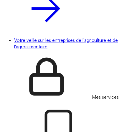
Votre veille sur les entreprises de l'agriculture et de
l'agroalimentaire
Mes services