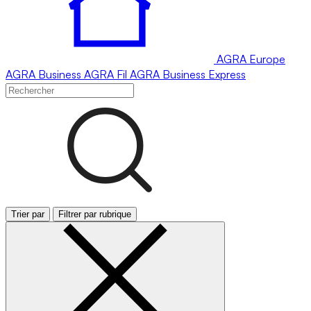
AGRA
Europe
AGRA
Business
AGRA
Fil
AGRA
Business Express
Trier par
Filtrer par rubrique