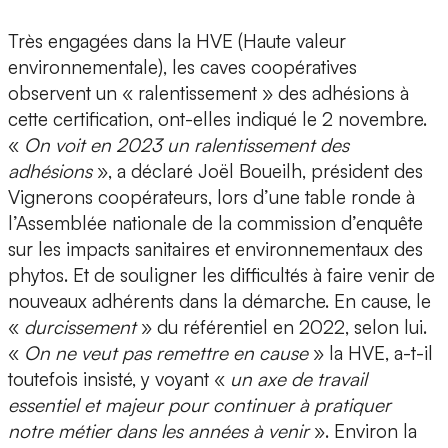
Très engagées dans la HVE (Haute valeur
environnementale), les caves coopératives
observent un « ralentissement » des adhésions à
cette certification, ont-elles indiqué le 2 novembre.
«
On voit en 2023 un ralentissement des
adhésions
», a déclaré Joël Boueilh, président des
Vignerons coopérateurs, lors d’une table ronde à
l’Assemblée nationale de la commission d’enquête
sur les impacts sanitaires et environnementaux des
phytos. Et de souligner les difficultés à faire venir de
nouveaux adhérents dans la démarche. En cause, le
«
durcissement
» du référentiel en 2022, selon lui.
«
On ne veut pas remettre en cause
» la HVE, a-t-il
toutefois insisté, y voyant «
un axe de travail
essentiel et majeur pour continuer à pratiquer
notre métier dans les années à venir
». Environ la