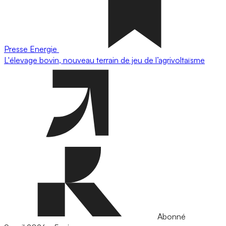
Presse
Energie
L'élevage bovin, nouveau terrain de jeu de l’agrivoltaïsme
Abonné