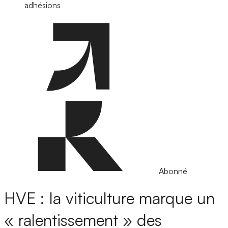
adhésions
Abonné
HVE : la viticulture marque un
« ralentissement » des