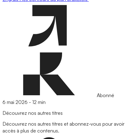
Abonné
6 mai 2026
-
12 min
Découvrez nos autres titres
Découvrez nos autres titres et abonnez-vous pour avoir
accès à plus de contenus.