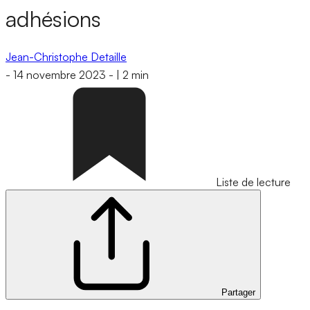
adhésions
Jean-Christophe Detaille
-
14 novembre 2023
-
|
2 min
Liste de lecture
Partager