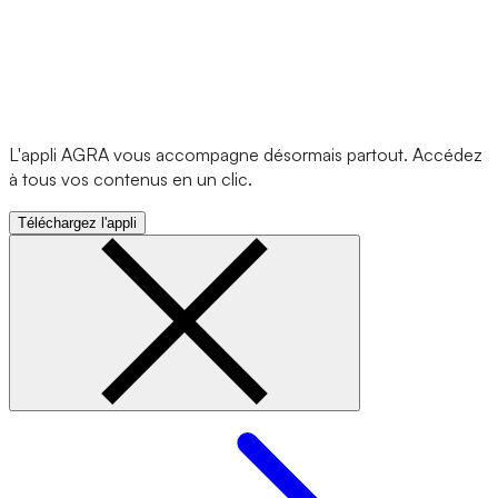
L'appli AGRA vous accompagne désormais partout. Accédez
à tous vos contenus en un clic.
Téléchargez l'appli