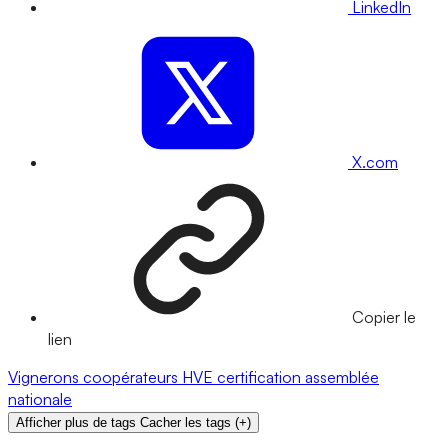
LinkedIn
X.com
Copier le
lien
Vignerons coopérateurs
HVE
certification
assemblée
nationale
Afficher plus de tags
Cacher les tags
(
+
)