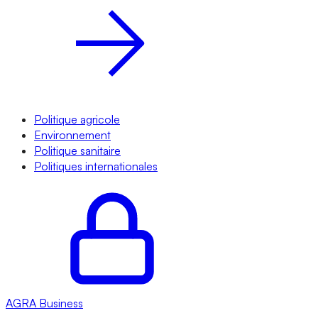
Politique agricole
Environnement
Politique sanitaire
Politiques internationales
AGRA
Business