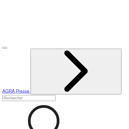
AGRA
Presse