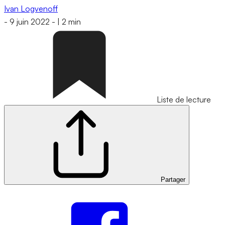
Ivan Logvenoff
-
9 juin 2022
-
|
2 min
Liste de lecture
Partager