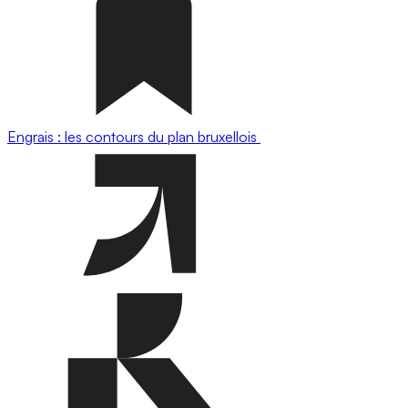
Engrais : les contours du plan bruxellois