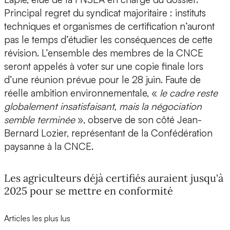
Principal regret du syndicat majoritaire : instituts
techniques et organismes de certification n’auront
pas le temps d’étudier les conséquences de cette
révision. L’ensemble des membres de la CNCE
seront appelés à voter sur une copie finale lors
d’une réunion prévue pour le 28 juin. Faute de
réelle ambition environnementale, «
le cadre reste
globalement insatisfaisant, mais la négociation
semble terminée
», observe de son côté Jean-
Bernard Lozier, représentant de la Confédération
paysanne à la CNCE.
Les agriculteurs déjà certifiés auraient jusqu'à
2025 pour se mettre en conformité
Articles les plus lus