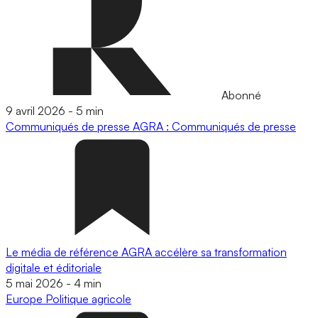
Abonné
9 avril 2026
-
5 min
Communiqués de presse
AGRA : Communiqués de presse
Le média de référence AGRA accélère sa transformation
digitale et éditoriale
5 mai 2026
-
4 min
Europe
Politique agricole