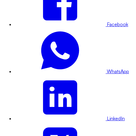
Facebook
WhatsApp
LinkedIn