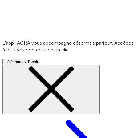
L'appli AGRA vous accompagne désormais partout. Accédez
à tous vos contenus en un clic.
Téléchargez l'appli