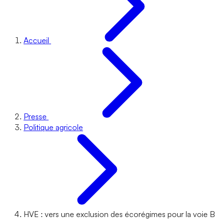
Accueil
Presse
Politique agricole
HVE : vers une exclusion des écorégimes pour la voie B