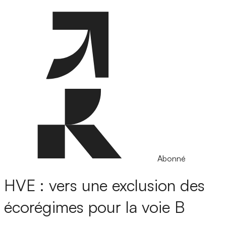
Abonné
HVE : vers une exclusion des
écorégimes pour la voie B