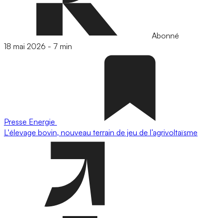
Abonné
18 mai 2026
-
7 min
Presse
Energie
L'élevage bovin, nouveau terrain de jeu de l’agrivoltaïsme