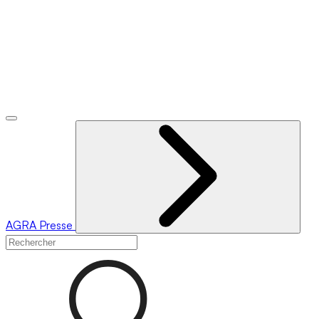
AGRA
Presse