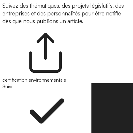
Suivez des thématiques, des projets législatifs, des
entreprises et des personnalités pour être notifié
dès que nous publions un article.
certification environnementale
Suivi
Suivre