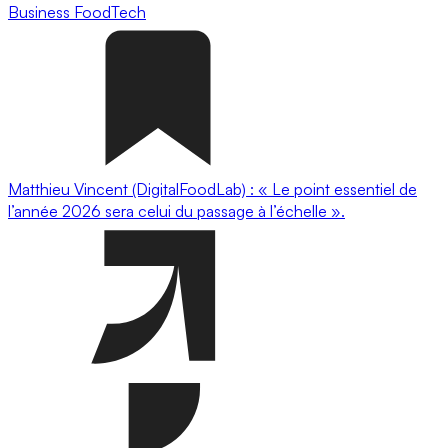
Business
FoodTech
Matthieu Vincent (DigitalFoodLab) : « Le point essentiel de
l’année 2026 sera celui du passage à l’échelle ».