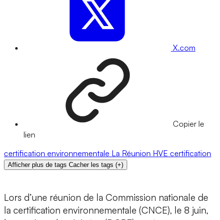
X.com
Copier le
lien
certification environnementale
La Réunion
HVE
certification
Afficher plus de tags
Cacher les tags
(
+
)
Lors d’une réunion de la Commission nationale de
la certification environnementale (CNCE), le 8 juin,