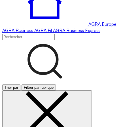
AGRA
Europe
AGRA
Business
AGRA
Fil
AGRA
Business Express
Trier par
Filtrer par rubrique