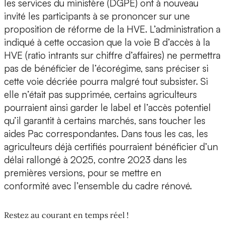
les services du ministère (DGPE) ont à nouveau
invité les participants à se prononcer sur une
proposition de réforme de la HVE. L’administration a
indiqué à cette occasion que la voie B d’accès à la
HVE (ratio intrants sur chiffre d’affaires) ne permettra
pas de bénéficier de l’écorégime, sans préciser si
cette voie décriée pourra malgré tout subsister. Si
elle n’était pas supprimée, certains agriculteurs
pourraient ainsi garder le label et l’accès potentiel
qu’il garantit à certains marchés, sans toucher les
aides Pac correspondantes. Dans tous les cas, les
agriculteurs déjà certifiés pourraient bénéficier d’un
délai rallongé à 2025, contre 2023 dans les
premières versions, pour se mettre en
conformité avec l’ensemble du cadre rénové.
Restez au courant en temps réel !