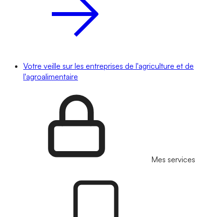
Votre veille sur les entreprises de l'agriculture et de
l'agroalimentaire
Mes services