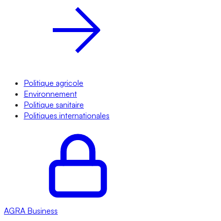
Politique agricole
Environnement
Politique sanitaire
Politiques internationales
AGRA
Business