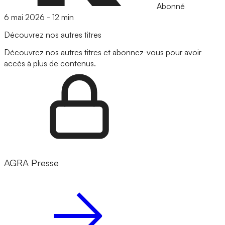
Abonné
6 mai 2026
-
12 min
Découvrez nos autres titres
Découvrez nos autres titres et abonnez-vous pour avoir
accès à plus de contenus.
AGRA Presse