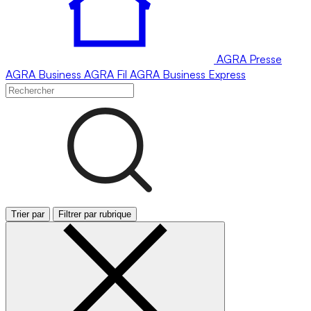
AGRA
Presse
AGRA
Business
AGRA
Fil
AGRA
Business Express
Trier par
Filtrer par rubrique