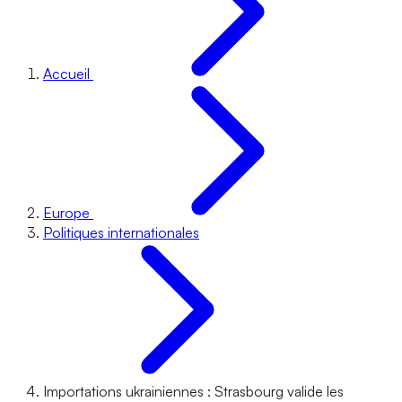
Accueil
Europe
Politiques internationales
Importations ukrainiennes : Strasbourg valide les