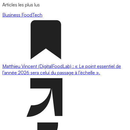
Articles les plus lus
Business
FoodTech
Matthieu Vincent (DigitalFoodLab) : « Le point essentiel de
l’année 2026 sera celui du passage à l’échelle ».