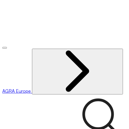
AGRA
Europe