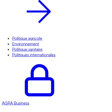
Politique agricole
Environnement
Politique sanitaire
Politiques internationales
AGRA
Business