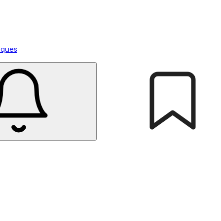
tiques