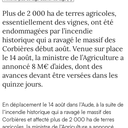
Plus de 2 000 ha de terres agricoles,
essentiellement des vignes, ont été
endommagées par l’incendie
historique qui a ravagé le massif des
Corbières début août. Venue sur place
le 14 août, la ministre de l’Agriculture a
annoncé 8 M€ d’aides, dont des
avances devant être versées dans les
quinze jours.
En déplacement le 14 août dans l’Aude, à la suite de
l’incendie historique qui a ravagé le massif des
Corbières et affecté plus de 2 000 ha de terres
agricoles, la ministre de l’Agriculture a annoncé