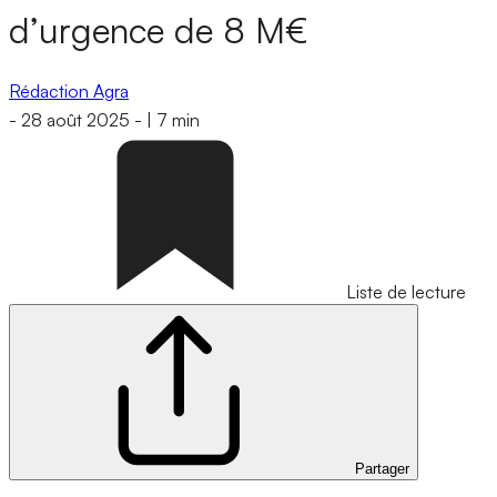
d’urgence de 8 M€
Rédaction Agra
-
28 août 2025
-
|
7 min
Liste de lecture
Partager