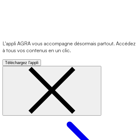
L'appli AGRA vous accompagne désormais partout. Accédez
à tous vos contenus en un clic.
Téléchargez l'appli