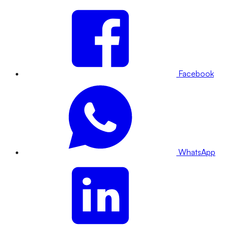
Facebook
WhatsApp