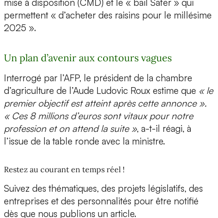
mise à disposition (CMD) et le « bail Safer » qui
permettent « d’acheter des raisins pour le millésime
2025 ».
Un plan d’avenir aux contours vagues
Interrogé par l’AFP, le président de la chambre
d’agriculture de l’Aude Ludovic Roux estime que
« le
premier objectif est atteint après cette annonce ».
« Ces 8 millions d’euros sont vitaux pour notre
profession et on attend la suite »
, a-t-il réagi, à
l’issue de la table ronde avec la ministre.
Restez au courant en temps réel !
Suivez des thématiques, des projets législatifs, des
entreprises et des personnalités pour être notifié
dès que nous publions un article.