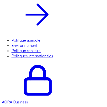
Politique agricole
Environnement
Politique sanitaire
Politiques internationales
AGRA
Business