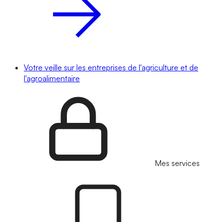
Votre veille sur les entreprises de l'agriculture et de
l'agroalimentaire
Mes services