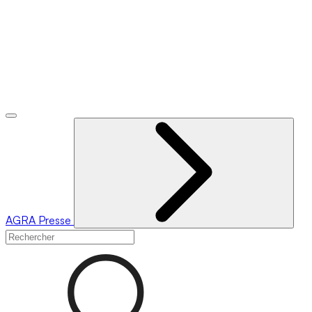
AGRA
Presse