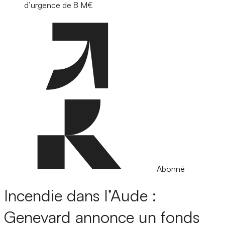
d’urgence de 8 M€
Abonné
Incendie dans l’Aude :
Genevard annonce un fonds