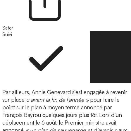
Safer
Suivi
Suivre
Par ailleurs, Annie Genevard s’est engagée à revenir
sur place
« avant la fin de l’année »
pour faire le
point sur le plan à moyen terme annoncé par
François Bayrou quelques jours plus tôt. Lors d’un
déplacement le 6 août, le Premier ministre avait
annoncé
« un plan de sauvegarde et d’avenir »
aux