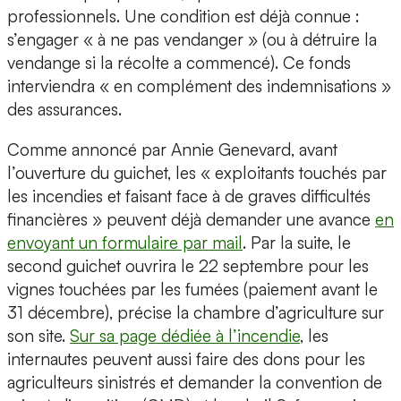
professionnels. Une condition est déjà connue :
s’engager « à ne pas vendanger » (ou à détruire la
vendange si la récolte a commencé). Ce fonds
interviendra « en complément des indemnisations »
des assurances.
Comme annoncé par Annie Genevard, avant
l’ouverture du guichet, les « exploitants touchés par
les incendies et faisant face à de graves difficultés
financières » peuvent déjà demander une avance
en
envoyant un formulaire par mail
. Par la suite, le
second guichet ouvrira le 22 septembre pour les
vignes touchées par les fumées (paiement avant le
31 décembre), précise la chambre d’agriculture sur
son site.
Sur sa page dédiée à l’incendie
, les
internautes peuvent aussi faire des dons pour les
agriculteurs sinistrés et demander la convention de