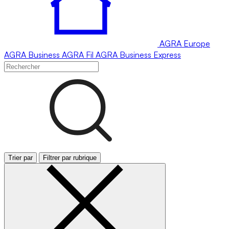
AGRA
Europe
AGRA
Business
AGRA
Fil
AGRA
Business Express
Trier par
Filtrer par rubrique