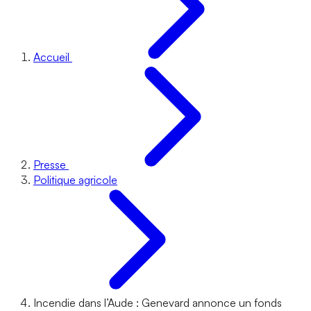
Accueil
Presse
Politique agricole
Incendie dans l’Aude : Genevard annonce un fonds