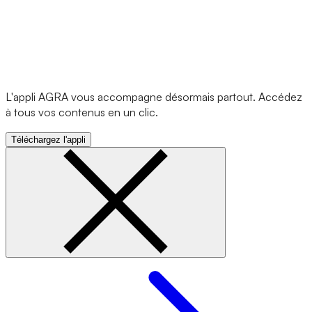
L'appli AGRA vous accompagne désormais partout. Accédez
à tous vos contenus en un clic.
Téléchargez l'appli