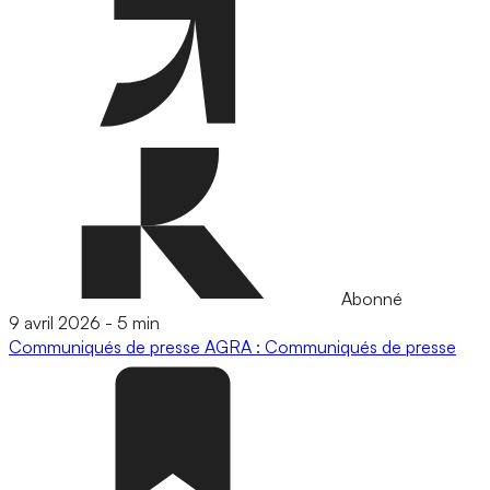
Abonné
9 avril 2026
-
5 min
Communiqués de presse
AGRA : Communiqués de presse