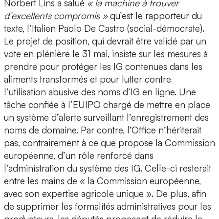
Norbert Lins a salué
« la machine à trouver
d’excellents compromis »
qu’est le rapporteur du
texte, l’Italien Paolo De Castro (social-démocrate).
Le projet de position, qui devrait être validé par un
vote en plénière le 31 mai, insiste sur les mesures à
prendre pour protéger les IG contenues dans les
aliments transformés et pour lutter contre
l’utilisation abusive des noms d’IG en ligne. Une
tâche confiée à l’EUIPO chargé de mettre en place
un système d’alerte surveillant l’enregistrement des
noms de domaine. Par contre, l’Office n’hériterait
pas, contrairement à ce que propose la Commission
européenne, d’un rôle renforcé dans
l’administration du système des IG. Celle-ci resterait
entre les mains de « la Commission européenne,
avec son expertise agricole unique ». De plus, afin
de supprimer les formalités administratives pour les