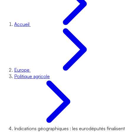
Accueil
Europe
Politique agricole
Indications géographiques : les eurodéputés finalisent