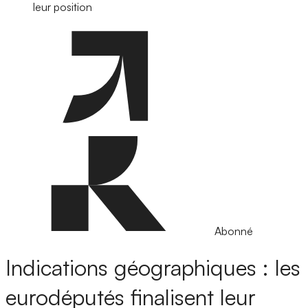
leur position
Abonné
Indications géographiques : les
eurodéputés finalisent leur