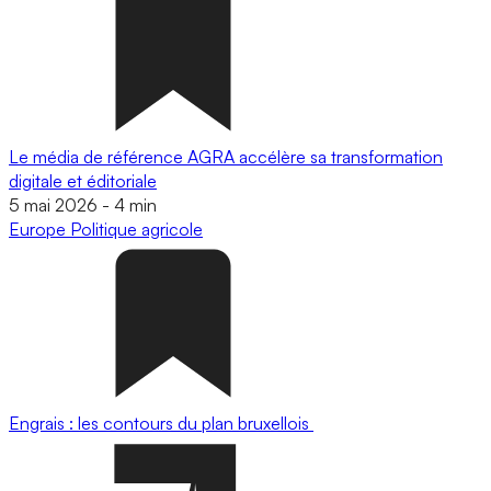
Le média de référence AGRA accélère sa transformation
digitale et éditoriale
5 mai 2026
-
4 min
Europe
Politique agricole
Engrais : les contours du plan bruxellois