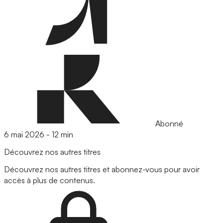
Abonné
6 mai 2026
-
12 min
Découvrez nos autres titres
Découvrez nos autres titres et abonnez-vous pour avoir
accès à plus de contenus.