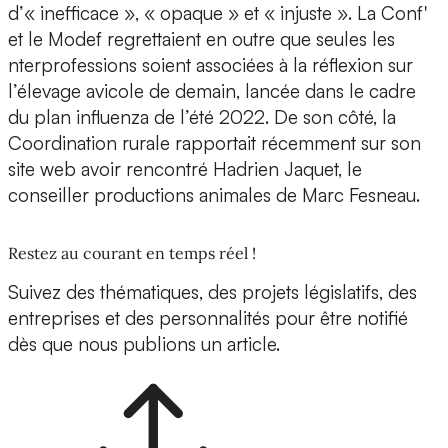
d’« inefficace », « opaque » et « injuste ». La Conf'
et le Modef regrettaient en outre que seules les
nterprofessions soient associées à la réflexion sur
l’élevage avicole de demain, lancée dans le cadre
du plan influenza de l’été 2022. De son côté, la
Coordination rurale rapportait récemment sur son
site web avoir rencontré Hadrien Jaquet, le
conseiller productions animales de Marc Fesneau.
Restez au courant en temps réel !
Suivez des thématiques, des projets législatifs, des
entreprises et des personnalités pour être notifié
dès que nous publions un article.