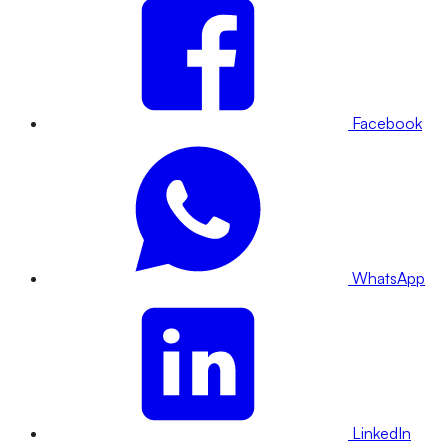
Facebook
WhatsApp
LinkedIn