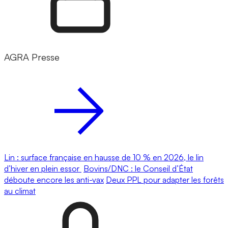
AGRA Presse
Lin : surface française en hausse de 10 % en 2026, le lin
d’hiver en plein essor
Bovins/DNC : le Conseil d’État
déboute encore les anti-vax
Deux PPL pour adapter les forêts
au climat