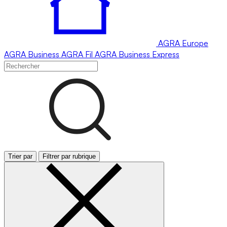
AGRA
Europe
AGRA
Business
AGRA
Fil
AGRA
Business Express
Trier par
Filtrer par rubrique