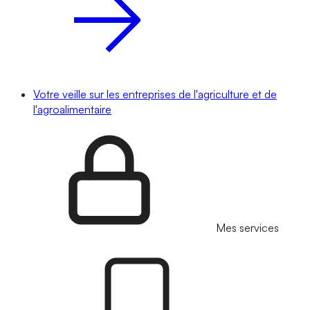
Votre veille sur les entreprises de l'agriculture et de
l'agroalimentaire
Mes services