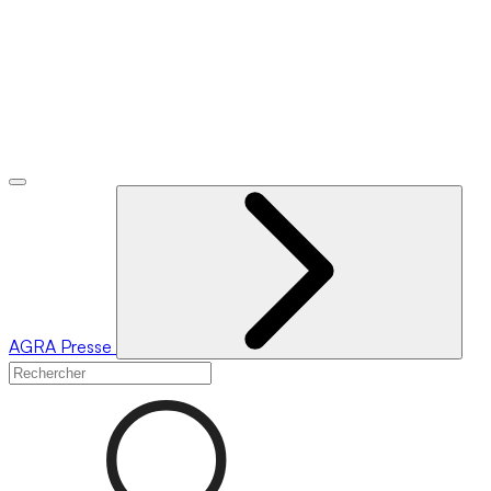
AGRA
Presse