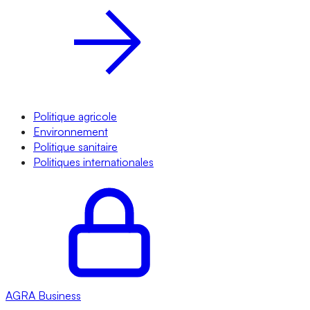
Politique agricole
Environnement
Politique sanitaire
Politiques internationales
AGRA
Business