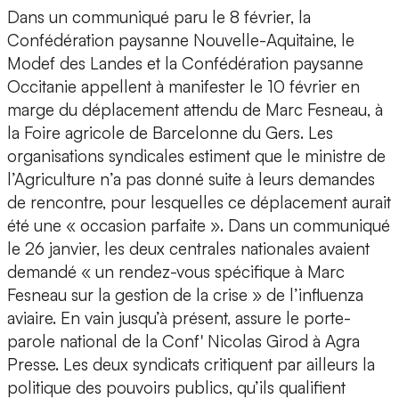
Dans un communiqué paru le 8 février, la
Confédération paysanne Nouvelle-Aquitaine, le
Modef des Landes et la Confédération paysanne
Occitanie appellent à manifester le 10 février en
marge du déplacement attendu de Marc Fesneau, à
la Foire agricole de Barcelonne du Gers. Les
organisations syndicales estiment que le ministre de
l’Agriculture n’a pas donné suite à leurs demandes
de rencontre, pour lesquelles ce déplacement aurait
été une « occasion parfaite ». Dans un communiqué
le 26 janvier, les deux centrales nationales avaient
demandé « un rendez-vous spécifique à Marc
Fesneau sur la gestion de la crise » de l’influenza
aviaire. En vain jusqu’à présent, assure le porte-
parole national de la Conf' Nicolas Girod à Agra
Presse. Les deux syndicats critiquent par ailleurs la
politique des pouvoirs publics, qu’ils qualifient