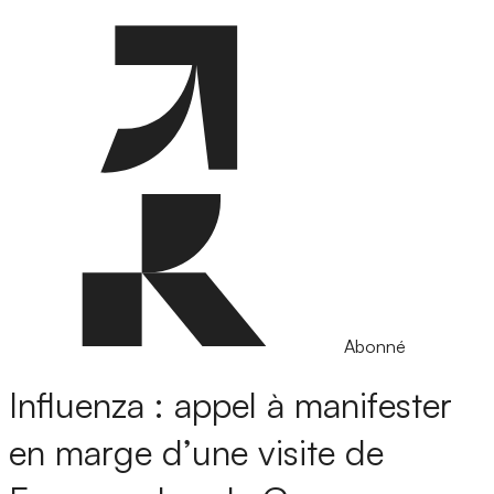
Abonné
Influenza : appel à manifester
en marge d’une visite de