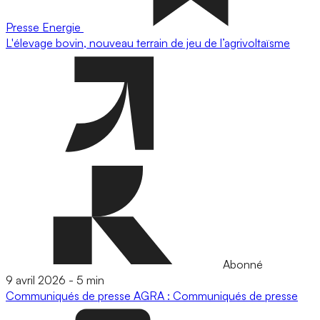
Presse
Energie
L'élevage bovin, nouveau terrain de jeu de l’agrivoltaïsme
Abonné
9 avril 2026
-
5 min
Communiqués de presse
AGRA : Communiqués de presse