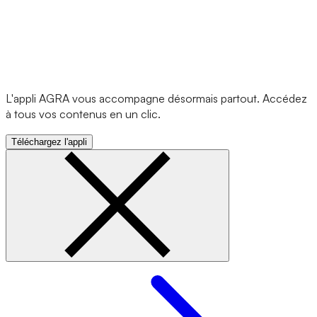
L'appli AGRA vous accompagne désormais partout. Accédez
à tous vos contenus en un clic.
Téléchargez l'appli