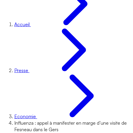
Accueil
Presse
Economie
Influenza : appel à manifester en marge d’une visite de
Fesneau dans le Gers