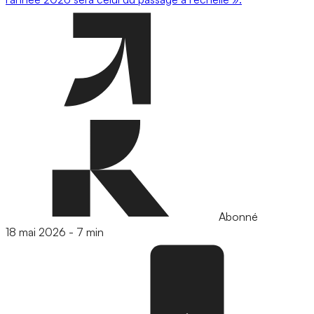
Abonné
18 mai 2026
-
7 min