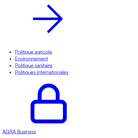
Politique agricole
Environnement
Politique sanitaire
Politiques internationales
AGRA
Business