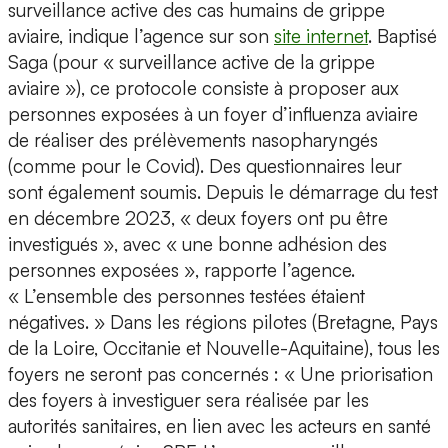
surveillance active des cas humains de grippe
aviaire, indique l’agence sur son
site internet
. Baptisé
Saga (pour « surveillance active de la grippe
aviaire »), ce protocole consiste à proposer aux
personnes exposées à un foyer d’influenza aviaire
de réaliser des prélèvements nasopharyngés
(comme pour le Covid). Des questionnaires leur
sont également soumis. Depuis le démarrage du test
en décembre 2023, « deux foyers ont pu être
investigués », avec « une bonne adhésion des
personnes exposées », rapporte l’agence.
« L’ensemble des personnes testées étaient
négatives. » Dans les régions pilotes (Bretagne, Pays
de la Loire, Occitanie et Nouvelle-Aquitaine), tous les
foyers ne seront pas concernés : « Une priorisation
des foyers à investiguer sera réalisée par les
autorités sanitaires, en lien avec les acteurs en santé