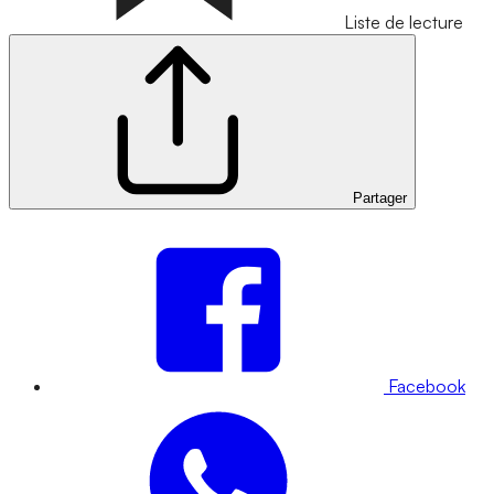
Liste de lecture
Partager
Facebook