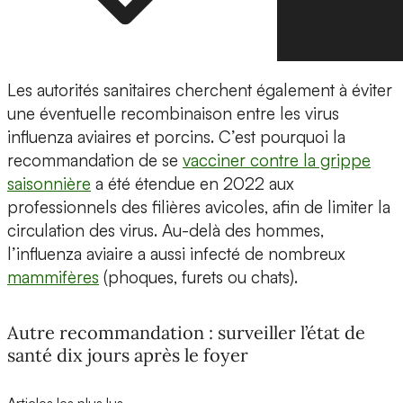
Les autorités sanitaires cherchent également à éviter
une éventuelle recombinaison entre les virus
influenza aviaires et porcins. C’est pourquoi la
recommandation de se
vacciner contre la grippe
saisonnière
a été étendue en 2022 aux
professionnels des filières avicoles, afin de limiter la
circulation des virus. Au-delà des hommes,
l’influenza aviaire a aussi infecté de nombreux
mammifères
(phoques, furets ou chats).
Autre recommandation : surveiller l’état de
santé dix jours après le foyer
Articles les plus lus