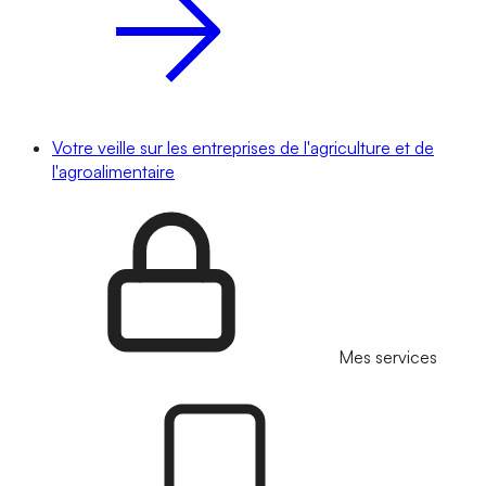
Votre veille sur les entreprises de l'agriculture et de
l'agroalimentaire
Mes services