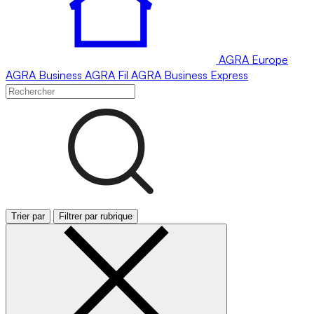
AGRA
Europe
AGRA
Business
AGRA
Fil
AGRA
Business Express
Trier par
Filtrer par rubrique