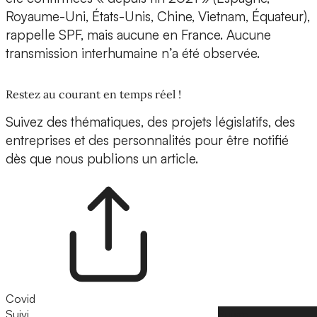
Royaume-Uni, États-Unis, Chine, Vietnam, Équateur),
rappelle SPF, mais aucune en France. Aucune
transmission interhumaine n’a été observée.
Restez au courant en temps réel !
Suivez des thématiques, des projets législatifs, des
entreprises et des personnalités pour être notifié
dès que nous publions un article.
Covid
Suivi
Suivre