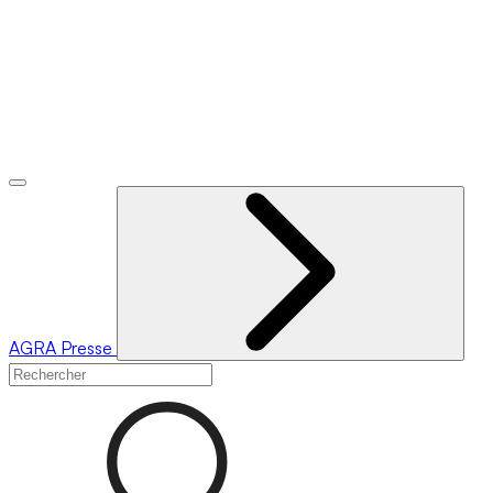
AGRA
Presse