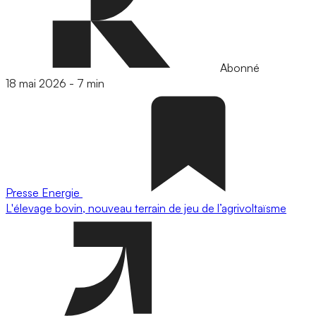
Abonné
18 mai 2026
-
7 min
Presse
Energie
L'élevage bovin, nouveau terrain de jeu de l’agrivoltaïsme