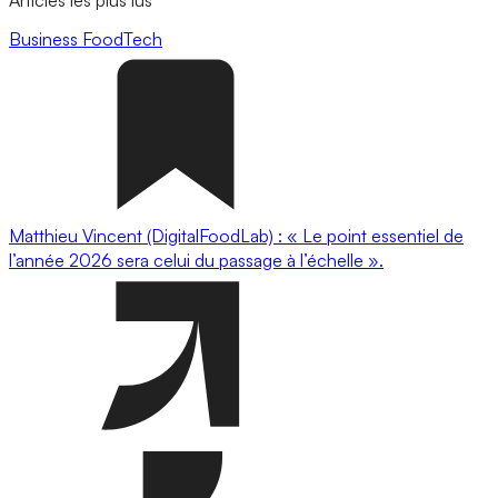
Business
FoodTech
Matthieu Vincent (DigitalFoodLab) : « Le point essentiel de
l’année 2026 sera celui du passage à l’échelle ».