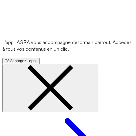
L'appli AGRA vous accompagne désormais partout. Accédez
à tous vos contenus en un clic.
Téléchargez l'appli