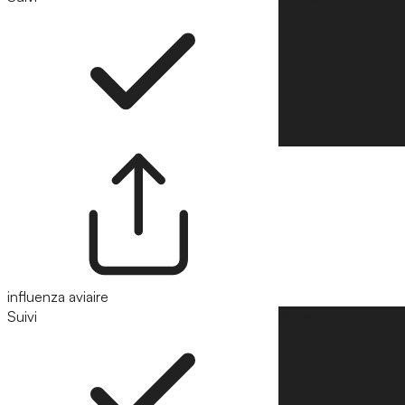
influenza aviaire
Suivi
Suivre