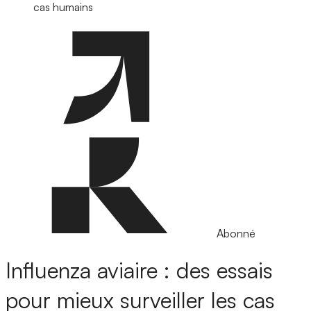
cas humains
Abonné
Influenza aviaire : des essais
pour mieux surveiller les cas