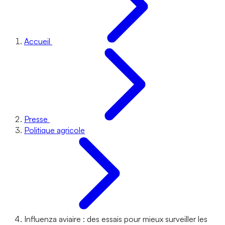
Accueil
Presse
Politique agricole
Influenza aviaire : des essais pour mieux surveiller les