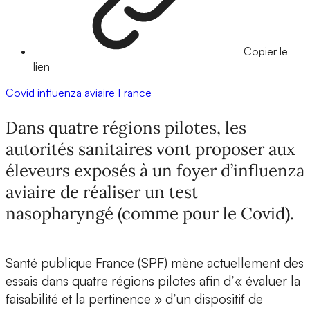
Copier le
lien
Covid
influenza aviaire
France
Dans quatre régions pilotes, les
autorités sanitaires vont proposer aux
éleveurs exposés à un foyer d’influenza
aviaire de réaliser un test
nasopharyngé (comme pour le Covid).
Santé publique France (SPF) mène actuellement des
essais dans quatre régions pilotes afin d’« évaluer la
faisabilité et la pertinence » d’un dispositif de