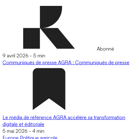
Abonné
9 avril 2026
-
5 min
Communiqués de presse
AGRA : Communiqués de presse
Le média de référence AGRA accélère sa transformation
digitale et éditoriale
5 mai 2026
-
4 min
Europe
Politique agricole