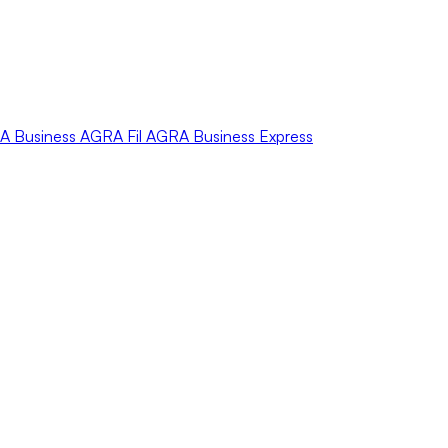
A
Business
AGRA
Fil
AGRA
Business Express