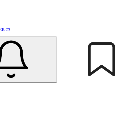
tiques