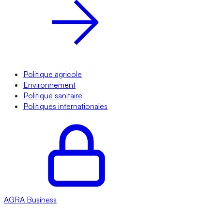
Politique agricole
Environnement
Politique sanitaire
Politiques internationales
AGRA
Business