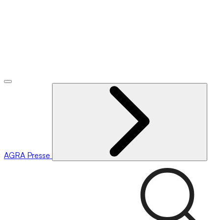
AGRA
Presse