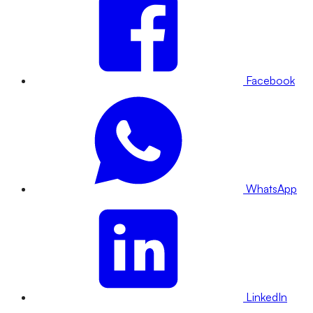
Facebook
WhatsApp
LinkedIn