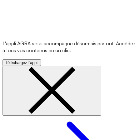
L'appli AGRA vous accompagne désormais partout. Accédez
à tous vos contenus en un clic.
Téléchargez l'appli