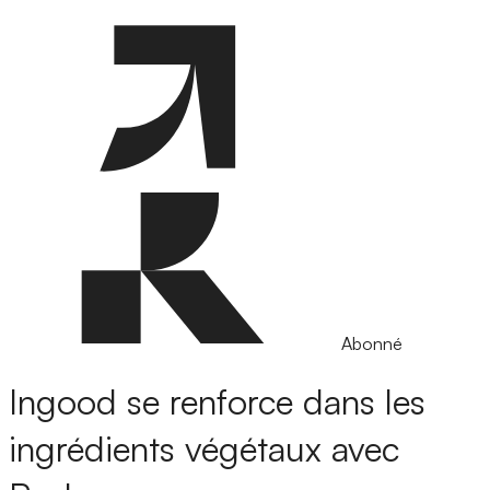
Abonné
Ingood se renforce dans les
ingrédients végétaux avec