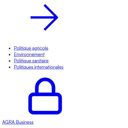
Politique agricole
Environnement
Politique sanitaire
Politiques internationales
AGRA
Business