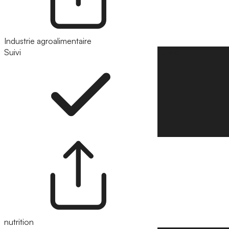
Industrie agroalimentaire
Suivi
Suivre
nutrition