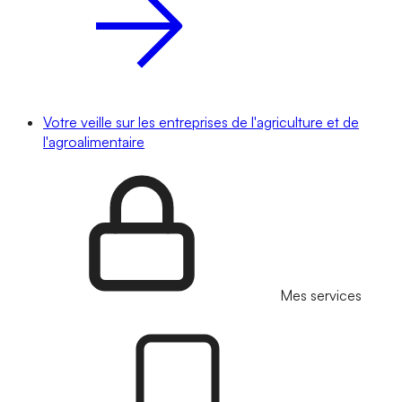
Votre veille sur les entreprises de l'agriculture et de
l'agroalimentaire
Mes services