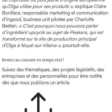
qu’Olga utilise pour ses produits »
, explique
Claire
Boniface, responsable marketing et communication
d’Ingood,
business unit pilotée par
Charlotte
Bastian
.
« C’est pourquoi nous pouvons parler
d’ingrédient upcyclé au sujet de Peakara, qui est
transformé sur le site de production principal
d’Olga à Noyal-sur-Vilaine »
, poursuit-elle.
Restez au courant en temps réel !
Suivez des thématiques, des projets législatifs, des
entreprises et des personnalités pour être notifié
dès que nous publions un article.