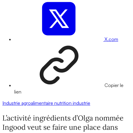
X.com
Copier le
lien
Industrie agroalimentaire
nutrition
industrie
L’activité ingrédients d’Olga nommée
Ingood veut se faire une place dans