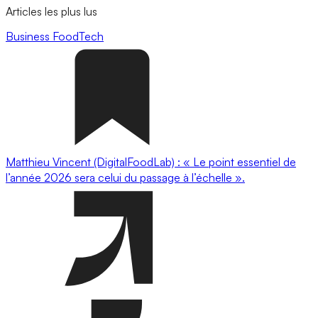
Articles les plus lus
Business
FoodTech
Matthieu Vincent (DigitalFoodLab) : « Le point essentiel de
l’année 2026 sera celui du passage à l’échelle ».