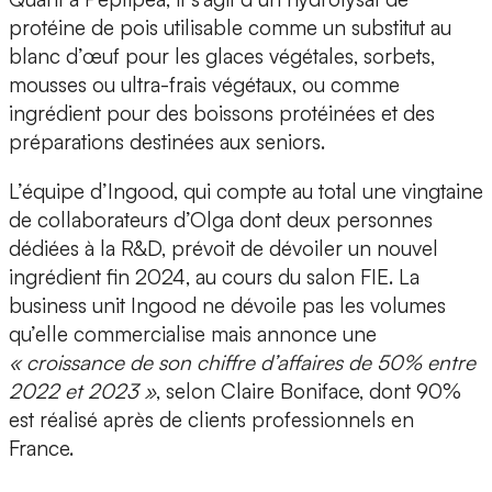
protéine de pois
utilisable comme un substitut au
blanc d’œuf pour les glaces végétales, sorbets,
mousses ou ultra-frais végétaux, ou comme
ingrédient pour des boissons protéinées et des
préparations destinées aux seniors.
L’équipe d’Ingood, qui compte au total une vingtaine
de collaborateurs d’Olga dont deux personnes
dédiées à la R&D, prévoit de dévoiler
un nouvel
ingrédient fin 2024, au cours du salon FIE
. La
business unit Ingood ne dévoile pas les volumes
qu’elle commercialise mais annonce une
« croissance de son chiffre d’affaires de 50% entre
2022 et 2023 »
, selon Claire Boniface, dont 90%
est réalisé après de clients professionnels en
France.