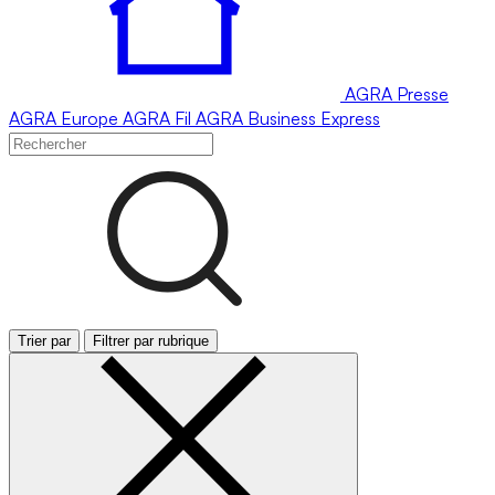
AGRA
Presse
AGRA
Europe
AGRA
Fil
AGRA
Business Express
Trier par
Filtrer par rubrique