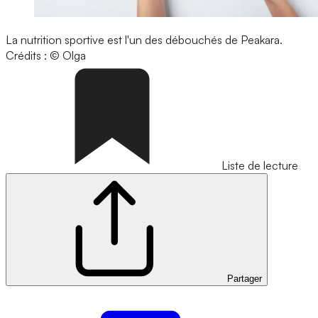
La nutrition sportive est l'un des débouchés de Peakara.
Crédits : © Olga
Liste de lecture
Partager