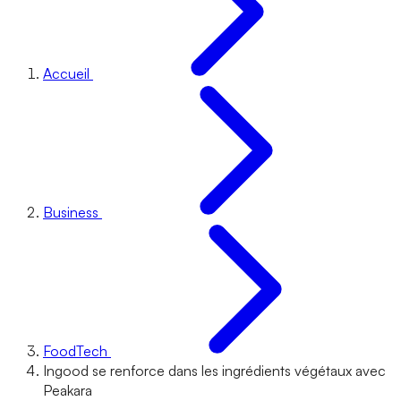
Accueil
Business
FoodTech
Ingood se renforce dans les ingrédients végétaux avec
Peakara