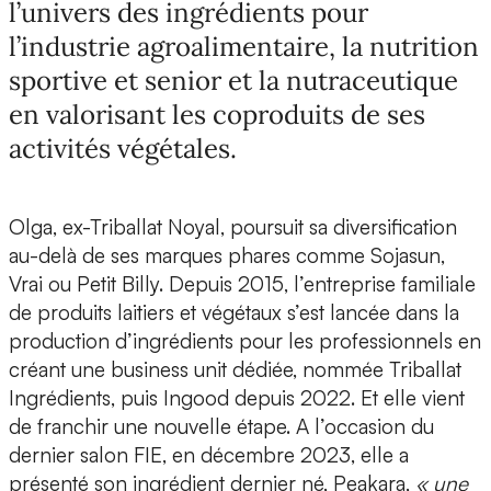
l’univers des ingrédients pour
l’industrie agroalimentaire, la nutrition
sportive et senior et la nutraceutique
en valorisant les coproduits de ses
activités végétales.
Olga, ex-Triballat Noyal, poursuit sa diversification
au-delà de ses marques phares comme Sojasun,
Vrai ou Petit Billy. Depuis 2015, l’entreprise familiale
de produits laitiers et végétaux s’est lancée dans la
production d’ingrédients pour les professionnels
en
créant une business unit dédiée, nommée
Triballat
Ingrédients, puis Ingood depuis 2022.
Et elle vient
de franchir une nouvelle étape. A l’occasion du
dernier salon FIE, en décembre 2023, elle a
présenté son ingrédient dernier né,
Peakara
,
« une