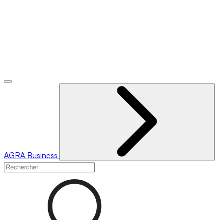
AGRA
Business