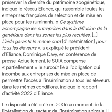
préserver la diversité du patrimoine zoogénétique,
indique le réseau Eliance, qui rassemble toutes les
entreprises françaises de sélection et de mise en
place pour les ruminants. «
Ce système
accompagne les entreprises dans la diffusion de la
génétique dans les zones les plus reculées.
[…]
L’aide garantit le même coût
[d’insémination]
pour
tous les éleveurs
», a expliqué le président
d’Eliance, Dominique Davy, en conférence de
presse. Actuellement, le SUIA compense
« partiellement » le surcoût lié à l’obligation qui
incombe aux entreprises de mise en place de
permettre l’accès à l’insémination à tous les éleveurs
dans les mêmes conditions, indique le rapport
d’activité 2022 d’Eliance.
Le dispositif a été créé en 2006 au moment de la
libéralisation du secteur de l’insémination animale. Il