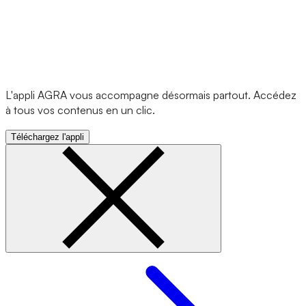
L'appli AGRA vous accompagne désormais partout. Accédez
à tous vos contenus en un clic.
Téléchargez l'appli