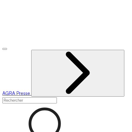
AGRA
Presse