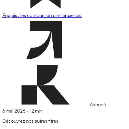
Engrais : les contours du plan bruxellois
Abonné
6 mai 2026
-
12 min
Découvrez nos autres titres