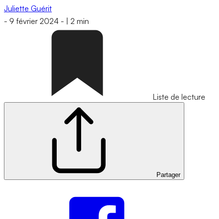
Juliette Guérit
-
9 février 2024
-
|
2 min
Liste de lecture
Partager