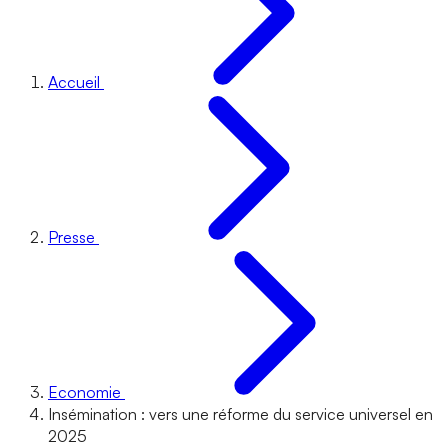
Accueil
Presse
Economie
Insémination : vers une réforme du service universel en
2025