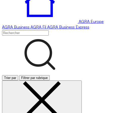
AGRA
Europe
AGRA
Business
AGRA
Fil
AGRA
Business Express
Trier par
Filtrer par rubrique