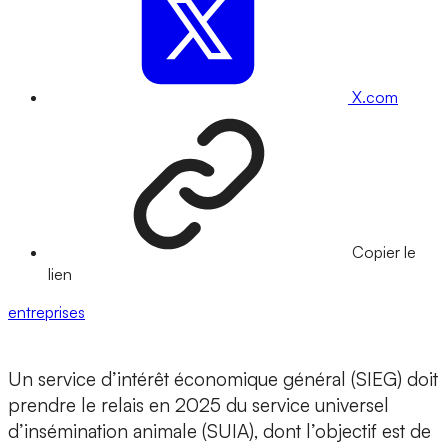
X.com
Copier le
lien
entreprises
Un service d’intérêt économique général (SIEG) doit
prendre le relais en 2025 du service universel
d’insémination animale (SUIA), dont l’objectif est de