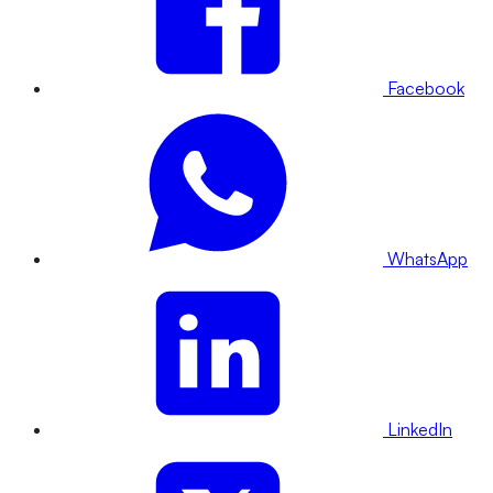
Facebook
WhatsApp
LinkedIn