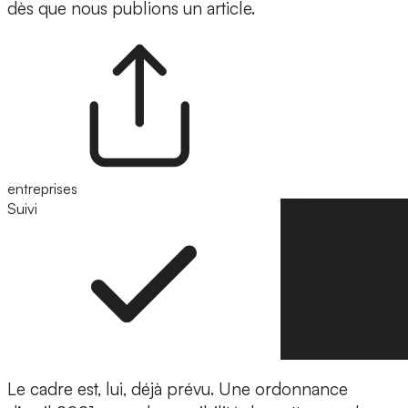
dès que nous publions un article.
entreprises
Suivi
Suivre
Le cadre est, lui, déjà prévu. Une ordonnance