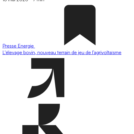
Presse
Energie
L'élevage bovin, nouveau terrain de jeu de l’agrivoltaïsme