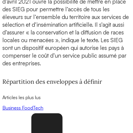
d’avril 2021 ouvre la possibilité de mettre en place
des SIEG pour permettre l’accès de tous les
éleveurs sur l’ensemble du territoire aux services de
sélection et d’insémination artificielle. Il s’agit aussi
d’assurer « la conservation et la diffusion de races
locales ou menacées », indique le texte. Les SIEG
sont un dispositif européen qui autorise les pays à
compenser le coût d’un service public assumé par
des entreprises.
Répartition des enveloppes à définir
Articles les plus lus
Business
FoodTech