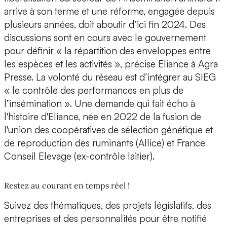
arrive à son terme et une réforme, engagée depuis
plusieurs années, doit aboutir d’ici fin 2024. Des
discussions sont en cours avec le gouvernement
pour définir « la répartition des enveloppes entre
les espèces et les activités », précise Eliance à Agra
Presse. La volonté du réseau est d’intégrer au SIEG
« le contrôle des performances en plus de
l’insémination ». Une demande qui fait écho à
l'histoire d'Eliance, née en 2022 de la fusion de
l'union des coopératives de sélection génétique et
de reproduction des ruminants (Allice) et France
Conseil Elevage (ex-contrôle laitier).
Restez au courant en temps réel !
Suivez des thématiques, des projets législatifs, des
entreprises et des personnalités pour être notifié