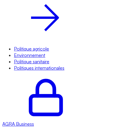
Politique agricole
Environnement
Politique sanitaire
Politiques internationales
AGRA
Business