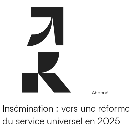
Abonné
Insémination : vers une réforme
du service universel en 2025