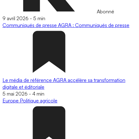
Abonné
9 avril 2026
-
5 min
Communiqués de presse
AGRA : Communiqués de presse
Le média de référence AGRA accélère sa transformation
digitale et éditoriale
5 mai 2026
-
4 min
Europe
Politique agricole