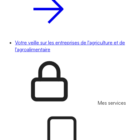
Votre veille sur les entreprises de l'agriculture et de
l'agroalimentaire
Mes services