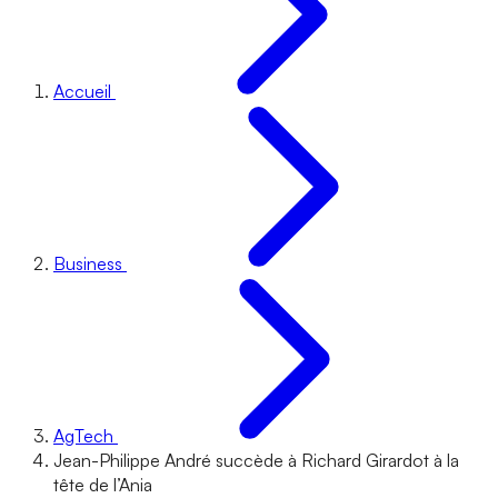
Accueil
Business
AgTech
Jean-Philippe André succède à Richard Girardot à la
tête de l’Ania