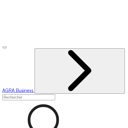
AGRA
Business