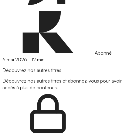
Abonné
6 mai 2026
-
12 min
Découvrez nos autres titres
Découvrez nos autres titres et abonnez-vous pour avoir
accès à plus de contenus.