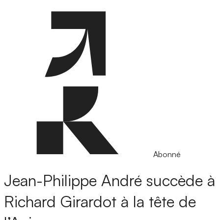
Abonné
Jean-Philippe André succède à
Richard Girardot à la tête de