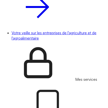
Votre veille sur les entreprises de l'agriculture et de
l'agroalimentaire
Mes services