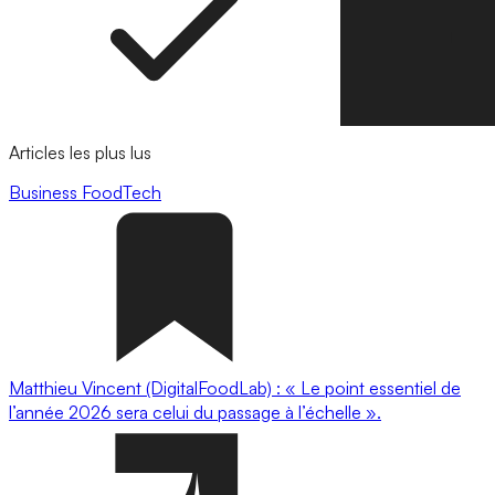
Articles les plus lus
Business
FoodTech
Matthieu Vincent (DigitalFoodLab) : « Le point essentiel de
l’année 2026 sera celui du passage à l’échelle ».