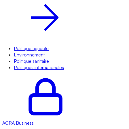
Politique agricole
Environnement
Politique sanitaire
Politiques internationales
AGRA
Business