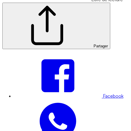
Partager
Facebook