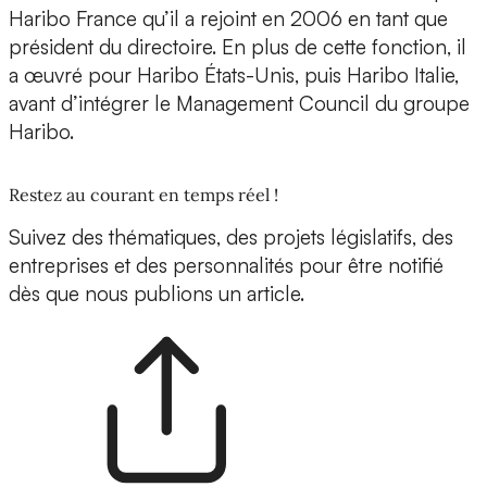
Haribo France qu’il a rejoint en 2006 en tant que
président du directoire. En plus de cette fonction, il
a œuvré pour Haribo États-Unis, puis Haribo Italie,
avant d’intégrer le Management Council du groupe
Haribo.
Restez au courant en temps réel !
Suivez des thématiques, des projets législatifs, des
entreprises et des personnalités pour être notifié
dès que nous publions un article.