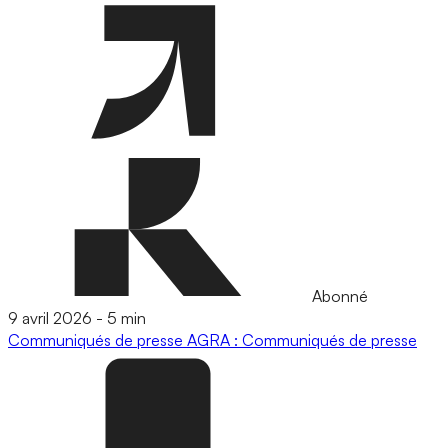
Abonné
9 avril 2026
-
5 min
Communiqués de presse
AGRA : Communiqués de presse