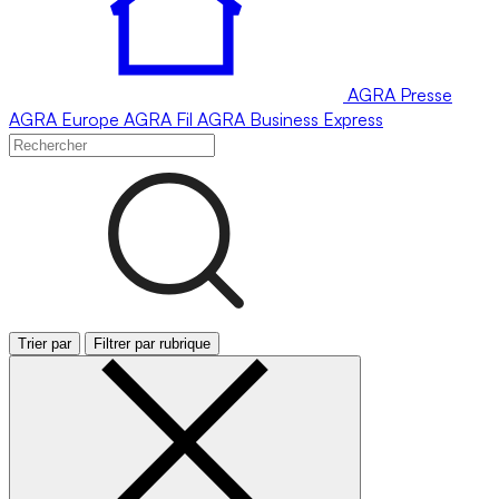
AGRA
Presse
AGRA
Europe
AGRA
Fil
AGRA
Business Express
Trier par
Filtrer par rubrique