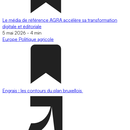
Le média de référence AGRA accélère sa transformation
digitale et éditoriale
5 mai 2026
-
4 min
Europe
Politique agricole
Engrais : les contours du plan bruxellois