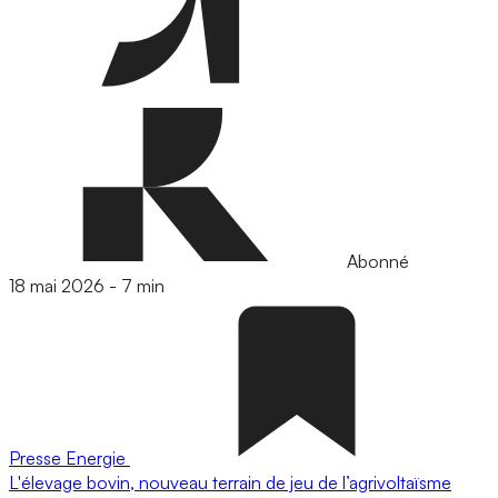
Abonné
18 mai 2026
-
7 min
Presse
Energie
L'élevage bovin, nouveau terrain de jeu de l’agrivoltaïsme