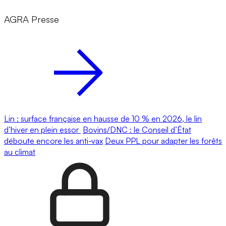
AGRA Presse
Lin : surface française en hausse de 10 % en 2026, le lin
d’hiver en plein essor
Bovins/DNC : le Conseil d’État
déboute encore les anti-vax
Deux PPL pour adapter les forêts
au climat