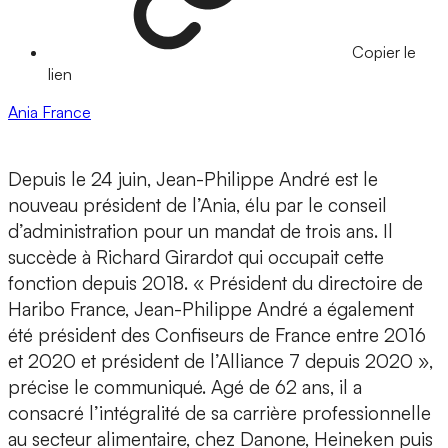
Copier le
lien
Ania
France
Depuis le 24 juin, Jean-Philippe André est le
nouveau président de l’Ania, élu par le conseil
d’administration pour un mandat de trois ans. Il
succède à Richard Girardot qui occupait cette
fonction depuis 2018. « Président du directoire de
Haribo France, Jean-Philippe André a également
été président des Confiseurs de France entre 2016
et 2020 et président de l’Alliance 7 depuis 2020 »,
précise le communiqué. Agé de 62 ans, il a
consacré l’intégralité de sa carrière professionnelle
au secteur alimentaire, chez Danone, Heineken puis