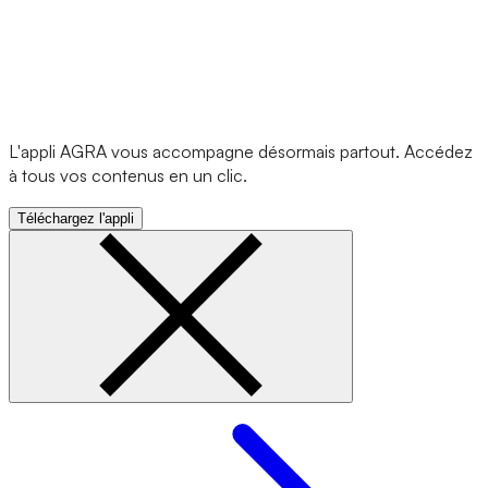
L'appli AGRA vous accompagne désormais partout. Accédez
à tous vos contenus en un clic.
Téléchargez l'appli