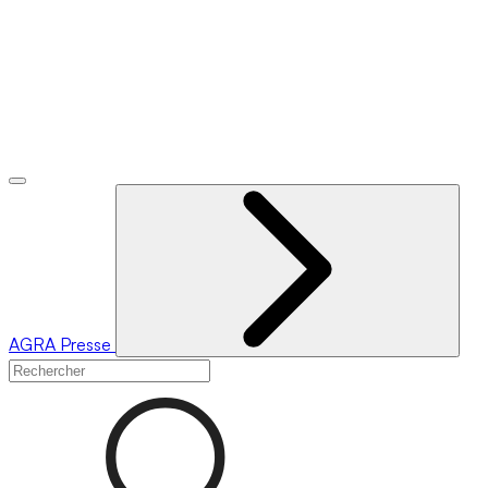
AGRA
Presse