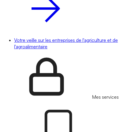
Votre veille sur les entreprises de l'agriculture et de
l'agroalimentaire
Mes services