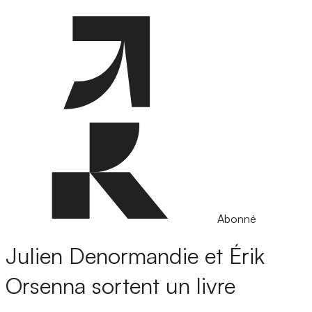
Abonné
Julien Denormandie et Érik
Orsenna sortent un livre