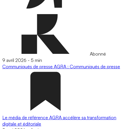
Abonné
9 avril 2026
-
5 min
Communiqués de presse
AGRA : Communiqués de presse
Le média de référence AGRA accélère sa transformation
digitale et éditoriale