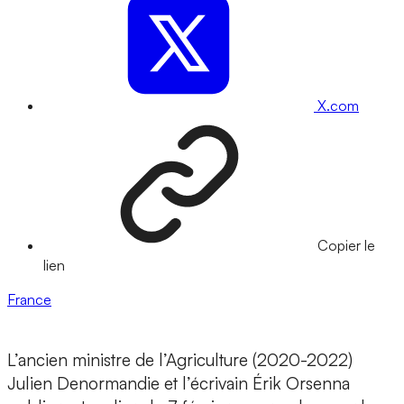
X.com
Copier le
lien
France
L’ancien ministre de l’Agriculture (2020-2022)
Julien Denormandie et l’écrivain Érik Orsenna