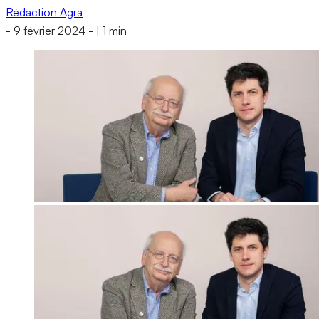
Rédaction Agra
-
9 février 2024
-
|
1 min