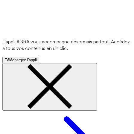
L'appli AGRA vous accompagne désormais partout. Accédez
à tous vos contenus en un clic.
Téléchargez l'appli