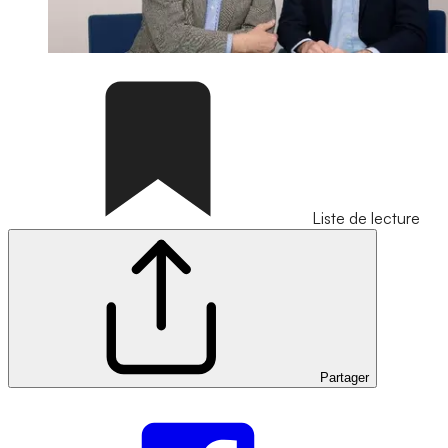
Liste de lecture
Partager