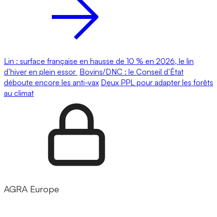
Lin : surface française en hausse de 10 % en 2026, le lin
d’hiver en plein essor
Bovins/DNC : le Conseil d’État
déboute encore les anti-vax
Deux PPL pour adapter les forêts
au climat
AGRA Europe