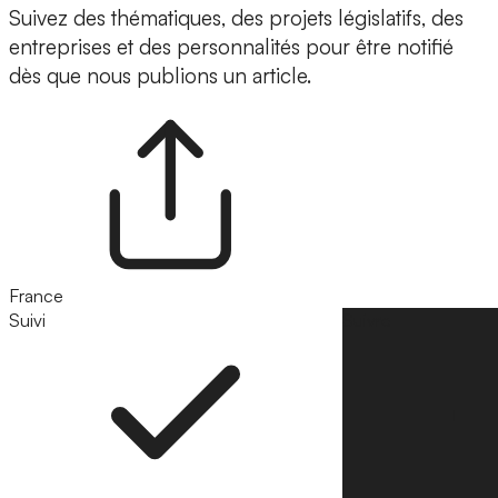
Suivez des thématiques, des projets législatifs, des
entreprises et des personnalités pour être notifié
dès que nous publions un article.
France
Suivi
Suivre