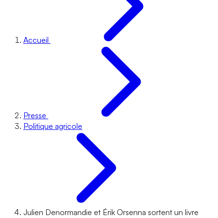
Accueil
Presse
Politique agricole
Julien Denormandie et Érik Orsenna sortent un livre