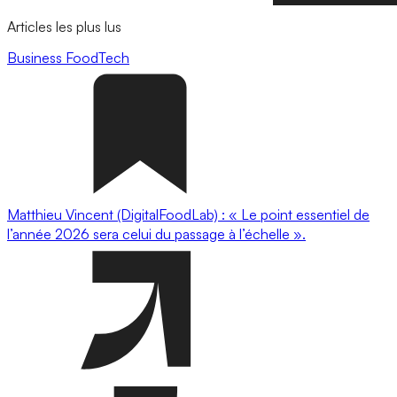
Articles les plus lus
Business
FoodTech
Matthieu Vincent (DigitalFoodLab) : « Le point essentiel de
l’année 2026 sera celui du passage à l’échelle ».