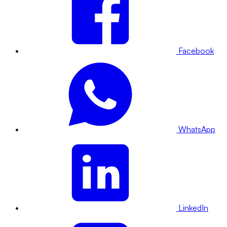
Facebook
WhatsApp
LinkedIn