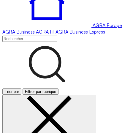
AGRA
Europe
AGRA
Business
AGRA
Fil
AGRA
Business Express
Trier par
Filtrer par rubrique