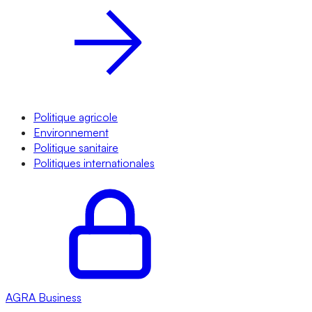
Politique agricole
Environnement
Politique sanitaire
Politiques internationales
AGRA
Business