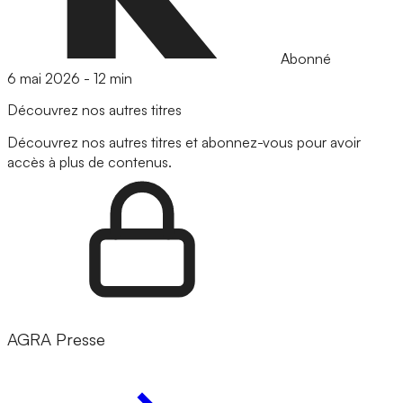
Abonné
6 mai 2026
-
12 min
Découvrez nos autres titres
Découvrez nos autres titres et abonnez-vous pour avoir
accès à plus de contenus.
AGRA Presse