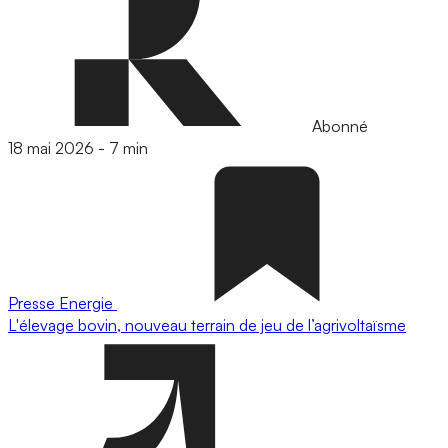
Abonné
18 mai 2026
-
7 min
Presse
Energie
L'élevage bovin, nouveau terrain de jeu de l’agrivoltaïsme