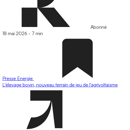
Abonné
18 mai 2026
-
7 min
Presse
Energie
L'élevage bovin, nouveau terrain de jeu de l’agrivoltaïsme