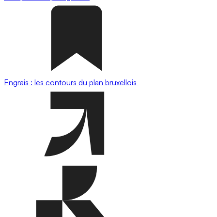
Engrais : les contours du plan bruxellois