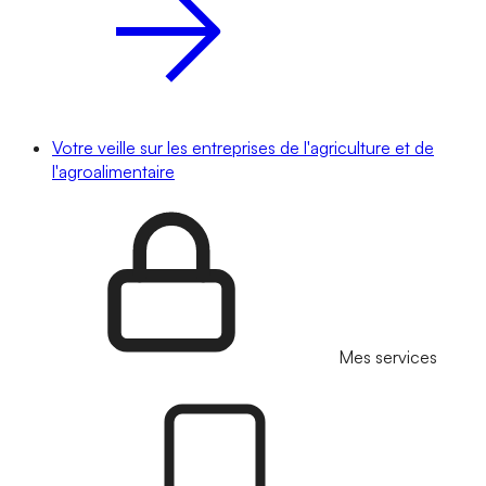
Votre veille sur les entreprises de l'agriculture et de
l'agroalimentaire
Mes services