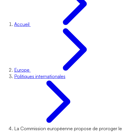
Accueil
Europe
Politiques internationales
La Commission européenne propose de proroger le