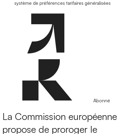
système de préférences tarifaires généralisées
Abonné
La Commission européenne
propose de proroger le