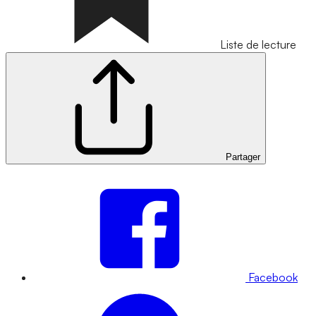
Liste de lecture
Partager
Facebook