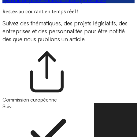
système de préférences tarifaires généralisée
Restez au courant en temps réel !
Suivez des thématiques, des projets législatifs, des
entreprises et des personnalités pour être notifié
dès que nous publions un article.
Commission européenne
Suivi
Suivre