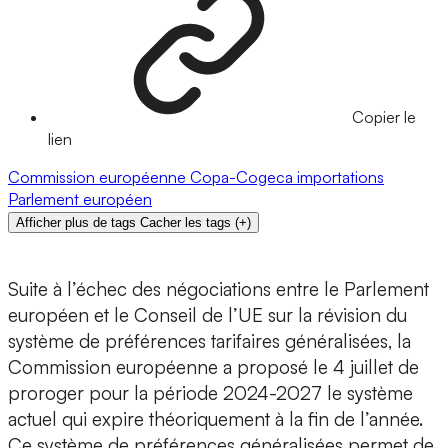
Copier le
lien
Commission européenne
Copa-Cogeca
importations
Parlement européen
Afficher plus de tags
Cacher les tags
(
+
)
Suite à l’échec des négociations entre le Parlement
européen et le Conseil de l’UE sur la révision du
système de préférences tarifaires généralisées, la
Commission européenne a proposé le 4 juillet de
proroger pour la période 2024-2027 le système
actuel qui expire théoriquement à la fin de l’année.
Ce système de préférences généralisées permet de