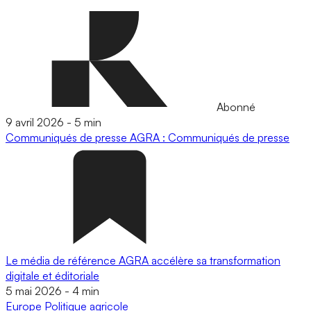
Abonné
9 avril 2026
-
5 min
Communiqués de presse
AGRA : Communiqués de presse
Le média de référence AGRA accélère sa transformation
digitale et éditoriale
5 mai 2026
-
4 min
Europe
Politique agricole