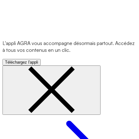
L'appli AGRA vous accompagne désormais partout. Accédez
à tous vos contenus en un clic.
Téléchargez l'appli