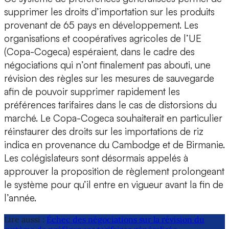
supprimer les droits d’importation sur les produits
provenant de 65 pays en développement. Les
organisations et coopératives agricoles de l’UE
(Copa-Cogeca) espéraient, dans le cadre des
négociations qui n’ont finalement pas abouti, une
révision des règles sur les mesures de sauvegarde
afin de pouvoir supprimer rapidement les
préférences tarifaires dans le cas de distorsions du
marché. Le Copa-Cogeca souhaiterait en particulier
réinstaurer des droits sur les importations de riz
indica en provenance du Cambodge et de Birmanie.
Les colégislateurs sont désormais appelés à
approuver la proposition de règlement prolongeant
le système pour qu’il entre en vigueur avant la fin de
l’année.
Lire aussi :
Échec des négociations sur la révision du