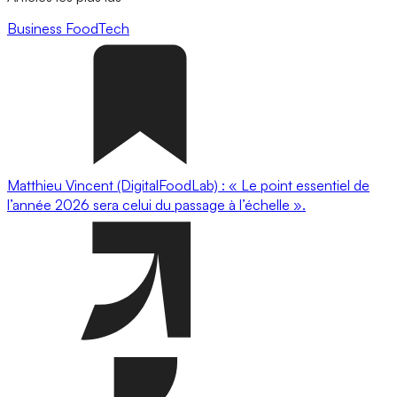
Business
FoodTech
Matthieu Vincent (DigitalFoodLab) : « Le point essentiel de
l’année 2026 sera celui du passage à l’échelle ».