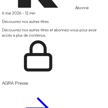
Abonné
6 mai 2026
-
12 min
Découvrez nos autres titres
Découvrez nos autres titres et abonnez-vous pour avoir
accès à plus de contenus.
AGRA Presse