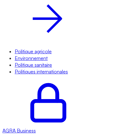
Politique agricole
Environnement
Politique sanitaire
Politiques internationales
AGRA
Business