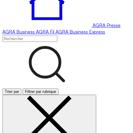
AGRA
Presse
AGRA
Business
AGRA
Fil
AGRA
Business Express
Trier par
Filtrer par rubrique