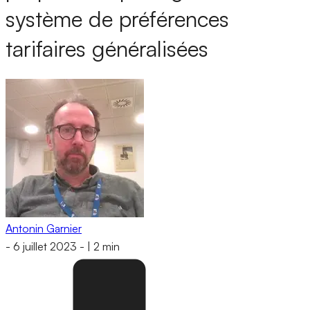
système de préférences
tarifaires généralisées
Antonin Garnier
-
6 juillet 2023
-
|
2 min