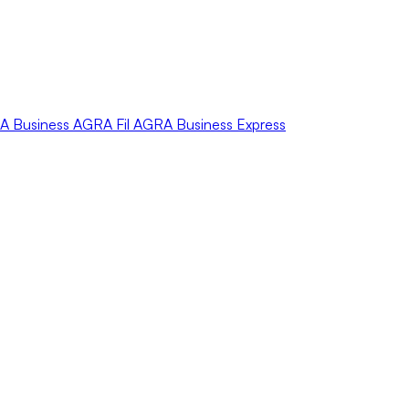
A
Business
AGRA
Fil
AGRA
Business Express