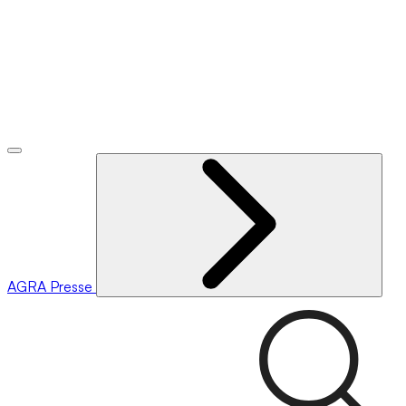
AGRA
Presse