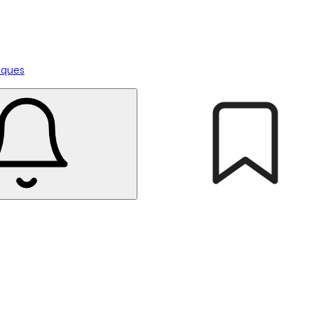
tiques