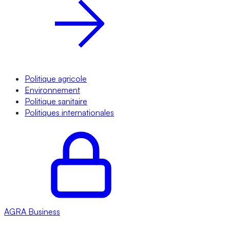
Politique agricole
Environnement
Politique sanitaire
Politiques internationales
AGRA
Business