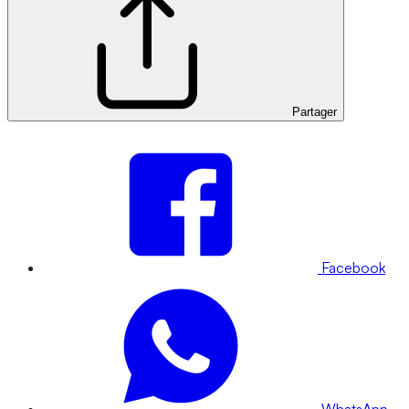
Partager
Facebook