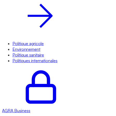
Politique agricole
Environnement
Politique sanitaire
Politiques internationales
AGRA
Business