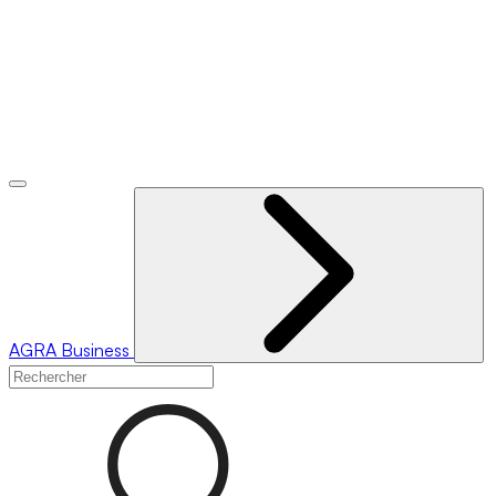
AGRA
Business