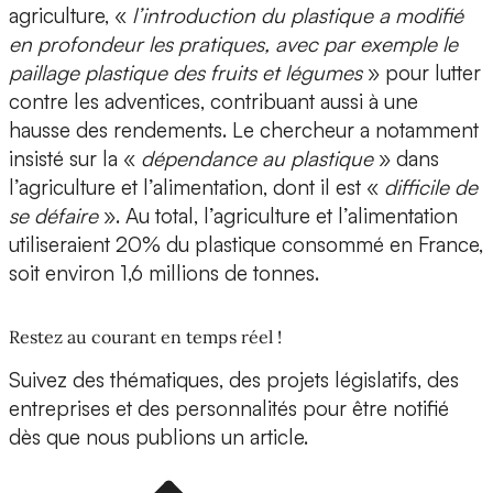
agriculture, «
l’introduction du plastique a modifié
en profondeur les pratiques, avec par exemple le
paillage plastique
des fruits et légumes
» pour lutter
contre les adventices, contribuant aussi à une
hausse des rendements. Le chercheur a notamment
insisté sur la «
dépendance au plastique
» dans
l’agriculture et l’alimentation, dont il est «
difficile de
se défaire
». Au total, l’agriculture et l’alimentation
utiliseraient 20% du plastique consommé en France,
soit environ
1,6 millions de tonnes
.
Restez au courant en temps réel !
Suivez des thématiques, des projets législatifs, des
entreprises et des personnalités pour être notifié
dès que nous publions un article.