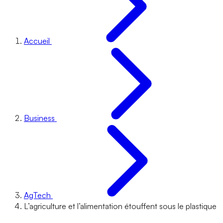
Accueil
Business
AgTech
L’agriculture et l’alimentation étouffent sous le plastique