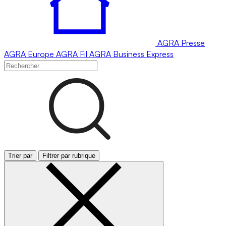
AGRA
Presse
AGRA
Europe
AGRA
Fil
AGRA
Business Express
Trier par
Filtrer par rubrique