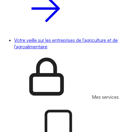
Votre veille sur les entreprises de l'agriculture et de
l'agroalimentaire
Mes services