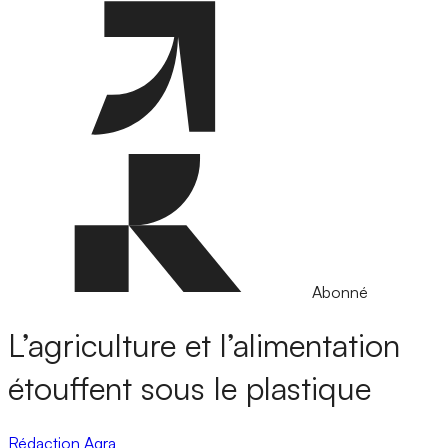
Abonné
L’agriculture et l’alimentation
étouffent sous le plastique
Rédaction Agra