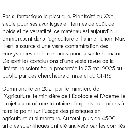
Pas si fantastique le plastique. Plébiscité au XXe
siècle pour ses avantages en termes de coût, de
poids et de versatilité, ce matériau est aujourd’hui
omniprésent dans l’agriculture et l’alimentation
. Mais
il est la source d’une vaste contamination des
écosystèmes et de menaces pour la santé humaine.
Ce sont les conclusions d’une vaste
revue de la
littérature scientifique
présentée le
23 mai 2025
au
public par des
chercheurs d'Inrae et du CNRS
.
Commandité en 2021 par le ministère de
l’Agriculture, le ministère de l’Écologie et l’Ademe, le
projet a amené une trentaine d’experts européens à
faire le point sur l’usage des plastiques en
agriculture et alimentaire. Au total, plus de
4500
articles scientifiques
ont été analysés par les comités