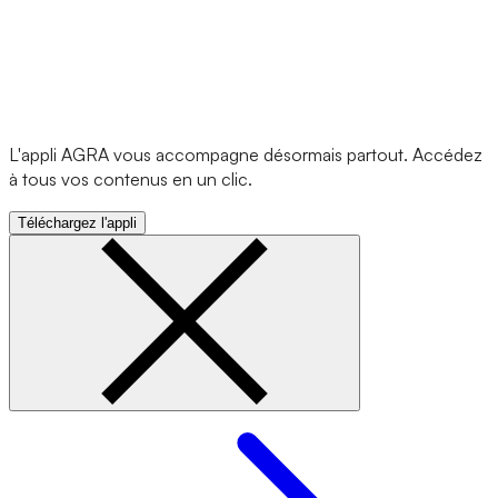
L'appli AGRA vous accompagne désormais partout. Accédez
à tous vos contenus en un clic.
Téléchargez l'appli