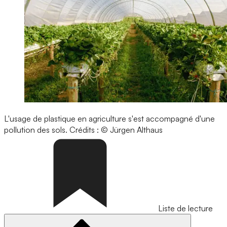
L'usage de plastique en agriculture s'est accompagné d'une
pollution des sols.
Crédits : © Jürgen Althaus
Liste de lecture