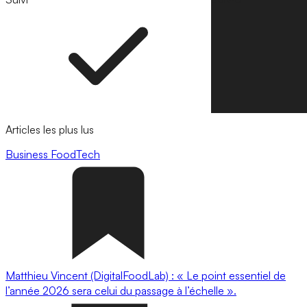
Articles les plus lus
Business
FoodTech
Matthieu Vincent (DigitalFoodLab) : « Le point essentiel de
l’année 2026 sera celui du passage à l’échelle ».