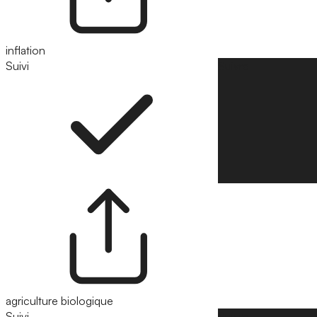
inflation
Suivi
Suivre
agriculture biologique
Suivi
Suivre