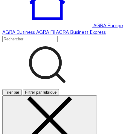
AGRA
Europe
AGRA
Business
AGRA
Fil
AGRA
Business Express
Trier par
Filtrer par rubrique