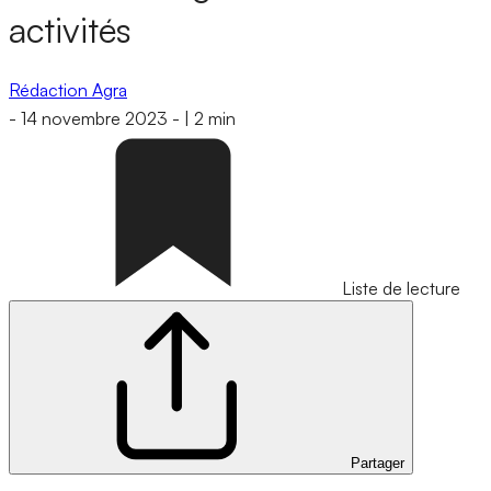
activités
Rédaction Agra
-
14 novembre 2023
-
|
2 min
Liste de lecture
Partager