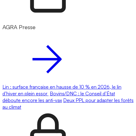
AGRA Presse
Lin : surface française en hausse de 10 % en 2026, le lin
d’hiver en plein essor
Bovins/DNC : le Conseil d’État
déboute encore les anti-vax
Deux PPL pour adapter les forêts
au climat