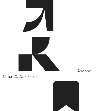
Abonné
18 mai 2026
-
7 min