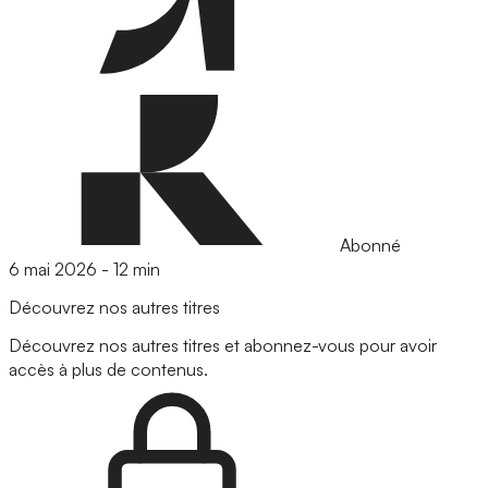
Abonné
6 mai 2026
-
12 min
Découvrez nos autres titres
Découvrez nos autres titres et abonnez-vous pour avoir
accès à plus de contenus.