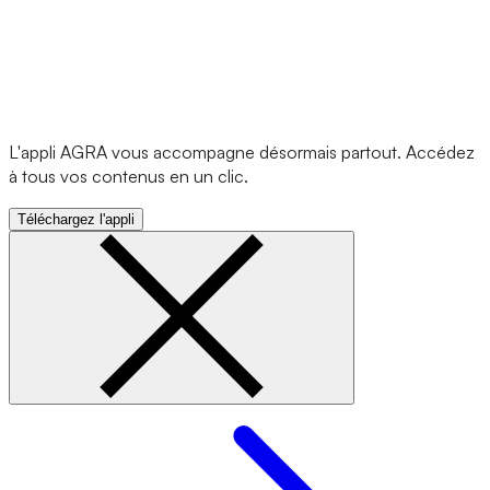
L'appli AGRA vous accompagne désormais partout. Accédez
à tous vos contenus en un clic.
Téléchargez l'appli