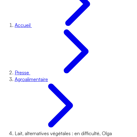
Accueil
Presse
Agroalimentaire
Lait, alternatives végétales : en difficulté, Olga