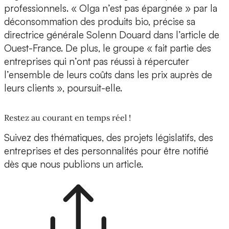
professionnels. « Olga n’est pas épargnée » par la
déconsommation des produits bio, précise sa
directrice générale Solenn Douard dans l’article de
Ouest-France. De plus, le groupe « fait partie des
entreprises qui n’ont pas réussi à répercuter
l’ensemble de leurs coûts dans les prix auprès de
leurs clients », poursuit-elle.
Restez au courant en temps réel !
Suivez des thématiques, des projets législatifs, des
entreprises et des personnalités pour être notifié
dès que nous publions un article.