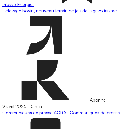
Presse
Energie
L'élevage bovin, nouveau terrain de jeu de l’agrivoltaïsme
Abonné
9 avril 2026
-
5 min
Communiqués de presse
AGRA : Communiqués de presse