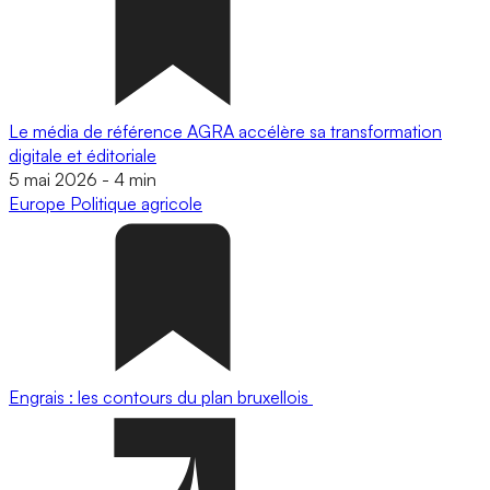
Le média de référence AGRA accélère sa transformation
digitale et éditoriale
5 mai 2026
-
4 min
Europe
Politique agricole
Engrais : les contours du plan bruxellois