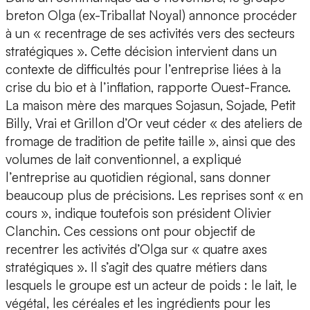
breton Olga (ex-Triballat Noyal) annonce procéder
à un « recentrage de ses activités vers des secteurs
stratégiques ». Cette décision intervient dans un
contexte de difficultés pour l’entreprise liées à la
crise du bio et à l’inflation, rapporte Ouest-France.
La maison mère des marques Sojasun, Sojade, Petit
Billy, Vrai et Grillon d’Or veut céder « des ateliers de
fromage de tradition de petite taille », ainsi que des
volumes de lait conventionnel, a expliqué
l’entreprise au quotidien régional, sans donner
beaucoup plus de précisions. Les reprises sont « en
cours », indique toutefois son président Olivier
Clanchin. Ces cessions ont pour objectif de
recentrer les activités d’Olga sur « quatre axes
stratégiques ». Il s’agit des quatre métiers dans
lesquels le groupe est un acteur de poids : le lait, le
végétal, les céréales et les ingrédients pour les