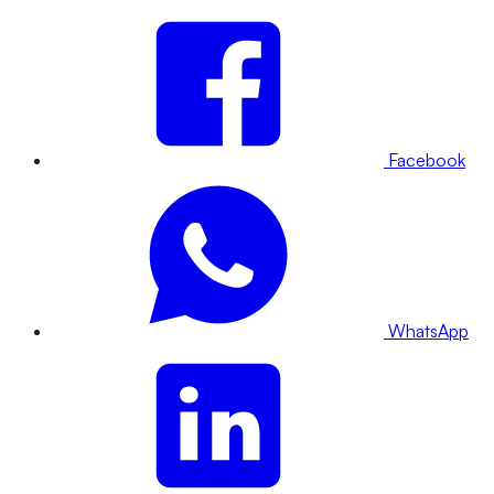
Facebook
WhatsApp