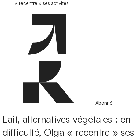
« recentre » ses activités
Abonné
Lait, alternatives végétales : en
difficulté, Olga « recentre » ses