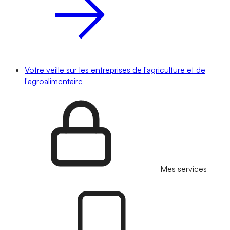
Votre veille sur les entreprises de l'agriculture et de
l'agroalimentaire
Mes services