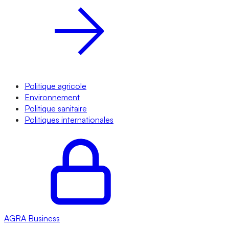
Politique agricole
Environnement
Politique sanitaire
Politiques internationales
AGRA
Business