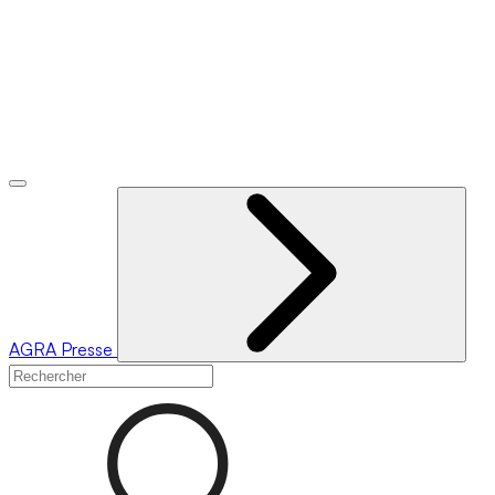
AGRA
Presse