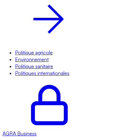
Politique agricole
Environnement
Politique sanitaire
Politiques internationales
AGRA
Business