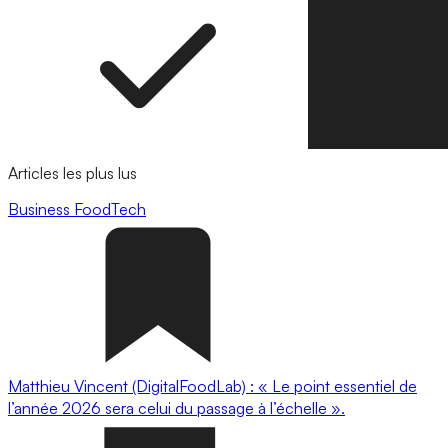
Articles les plus lus
Business
FoodTech
Matthieu Vincent (DigitalFoodLab) : « Le point essentiel de
l’année 2026 sera celui du passage à l’échelle ».