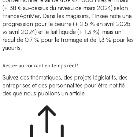
conventionnel était de 469 €/1 000 litres en mars
(+ 38 € au-dessus du niveau de mars 2024) selon
FranceAgriMer. Dans les magasins, l’Insee note une
progression pour le beurre (+ 2,5 % en avril 2025
vs avril 2024) et le lait liquide (+ 1,3 %), mais un
recul de 0,7 % pour le fromage et de 1,3 % pour les
yaourts.
Restez au courant en temps réel !
Suivez des thématiques, des projets législatifs, des
entreprises et des personnalités pour être notifié
dès que nous publions un article.