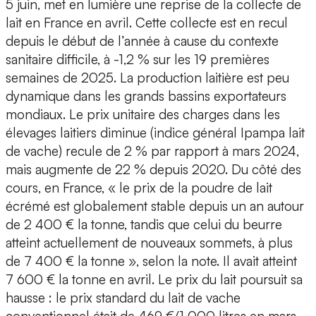
5 juin, met en lumière une reprise de la collecte de
lait en France en avril. Cette collecte est en recul
depuis le début de l’année à cause du contexte
sanitaire difficile, à -1,2 % sur les 19 premières
semaines de 2025. La production laitière est peu
dynamique dans les grands bassins exportateurs
mondiaux. Le prix unitaire des charges dans les
élevages laitiers diminue (indice général Ipampa lait
de vache) recule de 2 % par rapport à mars 2024,
mais augmente de 22 % depuis 2020. Du côté des
cours, en France, « le prix de la poudre de lait
écrémé est globalement stable depuis un an autour
de 2 400 € la tonne, tandis que celui du beurre
atteint actuellement de nouveaux sommets, à plus
de 7 400 € la tonne », selon la note. Il avait atteint
7 600 € la tonne en avril. Le prix du lait poursuit sa
hausse : le prix standard du lait de vache