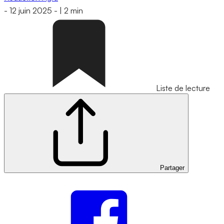
-
12 juin 2025
-
|
2 min
Liste de lecture
Partager