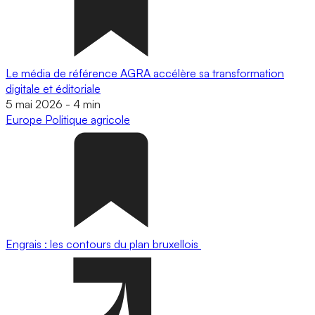
Le média de référence AGRA accélère sa transformation
digitale et éditoriale
5 mai 2026
-
4 min
Europe
Politique agricole
Engrais : les contours du plan bruxellois