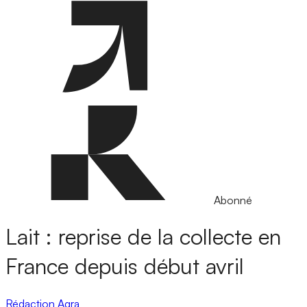
Abonné
Lait : reprise de la collecte en
France depuis début avril
Rédaction Agra