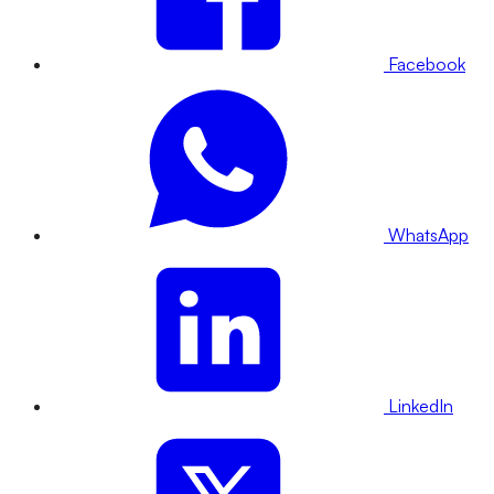
Facebook
WhatsApp
LinkedIn