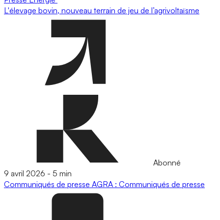
L'élevage bovin, nouveau terrain de jeu de l’agrivoltaïsme
Abonné
9 avril 2026
-
5 min
Communiqués de presse
AGRA : Communiqués de presse