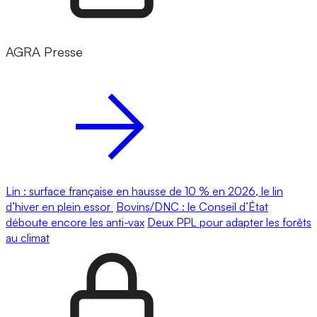
AGRA Presse
Lin : surface française en hausse de 10 % en 2026, le lin
d’hiver en plein essor
Bovins/DNC : le Conseil d’État
déboute encore les anti-vax
Deux PPL pour adapter les forêts
au climat