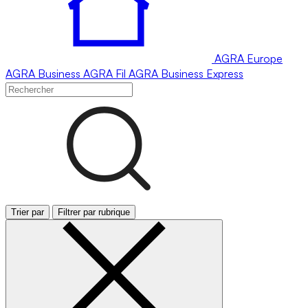
AGRA
Europe
AGRA
Business
AGRA
Fil
AGRA
Business Express
Trier par
Filtrer par rubrique