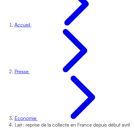
Accueil
Presse
Economie
Lait : reprise de la collecte en France depuis début avril