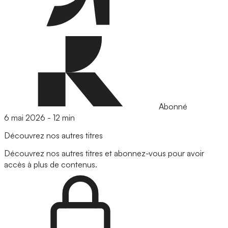
Abonné
6 mai 2026
-
12 min
Découvrez nos autres titres
Découvrez nos autres titres et abonnez-vous pour avoir
accès à plus de contenus.