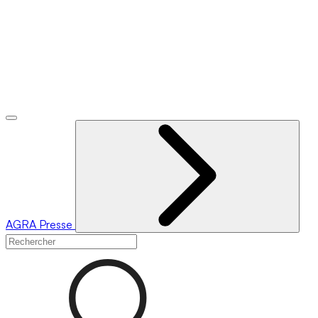
AGRA
Presse