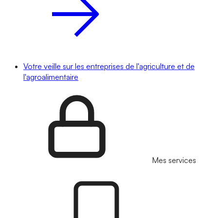
Votre veille sur les entreprises de l'agriculture et de
l'agroalimentaire
Mes services