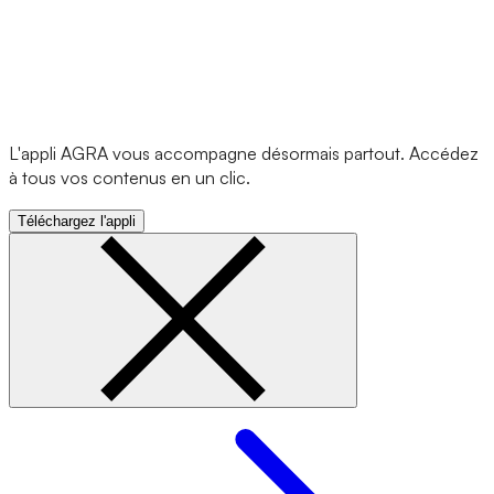
L'appli AGRA vous accompagne désormais partout. Accédez
à tous vos contenus en un clic.
Téléchargez l'appli