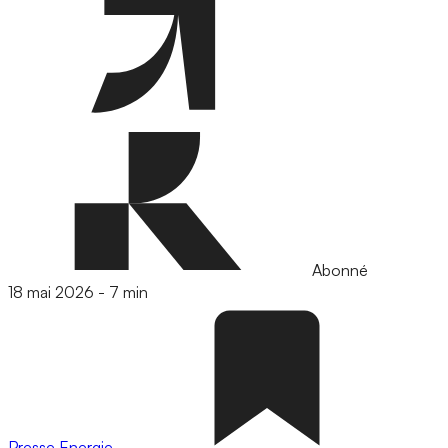
Abonné
18 mai 2026
-
7 min
Presse
Energie