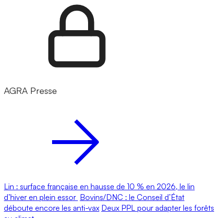
AGRA Presse
Lin : surface française en hausse de 10 % en 2026, le lin
d’hiver en plein essor
Bovins/DNC : le Conseil d’État
déboute encore les anti-vax
Deux PPL pour adapter les forêts