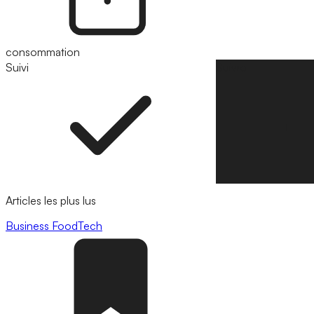
consommation
Suivi
Suivre
Articles les plus lus
Business
FoodTech