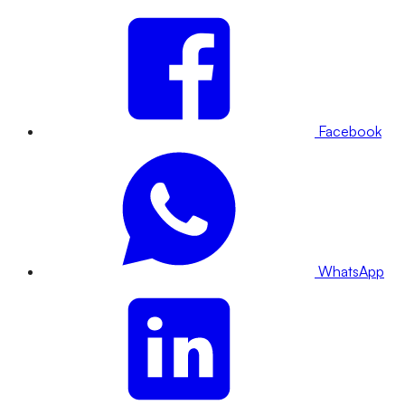
Facebook
WhatsApp