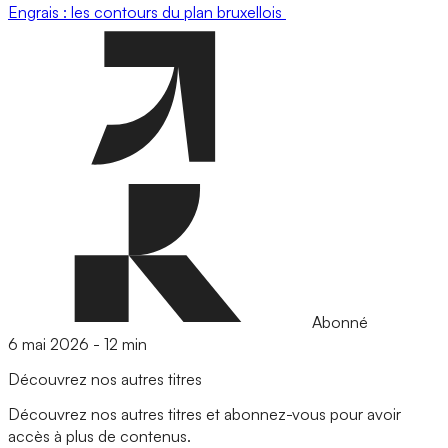
Engrais : les contours du plan bruxellois
Abonné
6 mai 2026
-
12 min
Découvrez nos autres titres
Découvrez nos autres titres et abonnez-vous pour avoir
accès à plus de contenus.