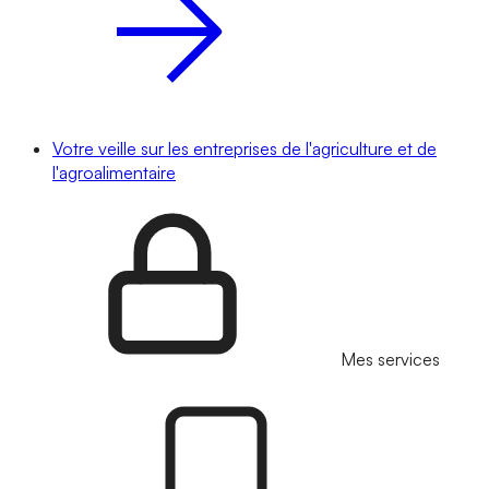
Votre veille sur les entreprises de l'agriculture et de
l'agroalimentaire
Mes services