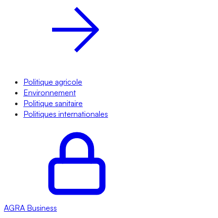
Politique agricole
Environnement
Politique sanitaire
Politiques internationales
AGRA
Business