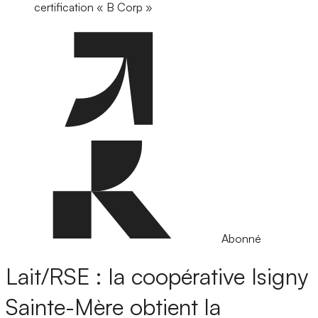
certification « B Corp »
Abonné
Lait/RSE : la coopérative Isigny
Sainte-Mère obtient la