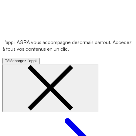
L'appli AGRA vous accompagne désormais partout. Accédez
à tous vos contenus en un clic.
Téléchargez l'appli