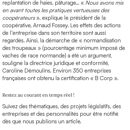
replantation de haies, pâturage… «
Nous avons mis
en avant toutes les pratiques vertueuses des
coopérateurs
», explique le président de la
coopérative, Arnaud Fossey. Les effets des actions
de l’entreprise dans son territoire sont aussi
regardés. Ainsi, la démarche de « normandisation
des troupeaux » (pourcentage minimum imposé de
vaches de race normande) a été un argument,
souligne la directrice juridique et conformité,
Caroline Démoulins. Environ 350 entreprises
françaises ont obtenu la certification « B Corp ».
Restez au courant en temps réel !
Suivez des thématiques, des projets législatifs, des
entreprises et des personnalités pour être notifié
dès que nous publions un article.