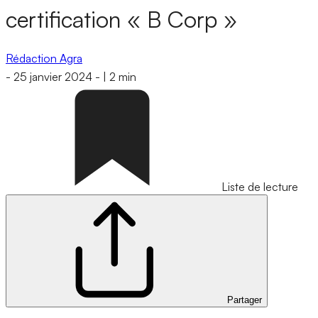
certification « B Corp »
Rédaction Agra
-
25 janvier 2024
-
|
2 min
Liste de lecture
Partager