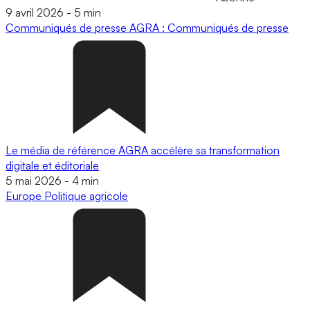
9 avril 2026
-
5 min
Communiqués de presse
AGRA : Communiqués de presse
Le média de référence AGRA accélère sa transformation
digitale et éditoriale
5 mai 2026
-
4 min
Europe
Politique agricole