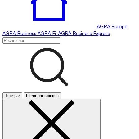
AGRA
Europe
AGRA
Business
AGRA
Fil
AGRA
Business Express
Trier par
Filtrer par rubrique