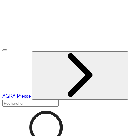
AGRA
Presse