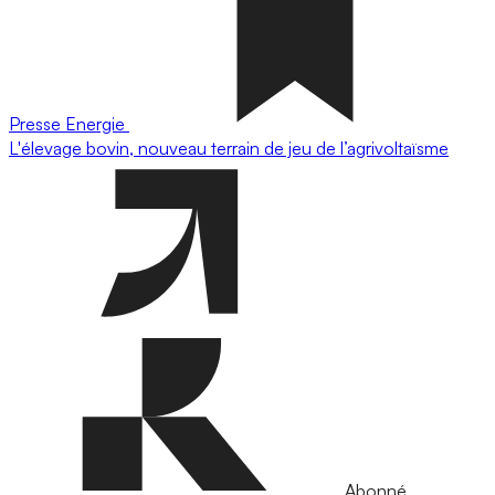
Presse
Energie
L'élevage bovin, nouveau terrain de jeu de l’agrivoltaïsme
Abonné