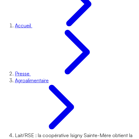
Accueil
Presse
Agroalimentaire
Lait/RSE : la coopérative Isigny Sainte-Mère obtient la