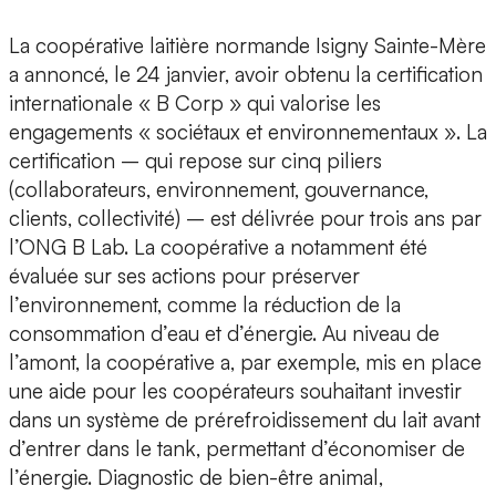
La coopérative laitière normande Isigny Sainte-Mère
a annoncé, le 24 janvier, avoir obtenu la certification
internationale « B Corp » qui valorise les
engagements « sociétaux et environnementaux ». La
certification – qui repose sur cinq piliers
(collaborateurs, environnement, gouvernance,
clients, collectivité) – est délivrée pour trois ans par
l’ONG B Lab. La coopérative a notamment été
évaluée sur ses actions pour préserver
l’environnement, comme la réduction de la
consommation d’eau et d’énergie. Au niveau de
l’amont, la coopérative a, par exemple, mis en place
une aide pour les coopérateurs souhaitant investir
dans un système de prérefroidissement du lait avant
d’entrer dans le tank, permettant d’économiser de
l’énergie. Diagnostic de bien-être animal,