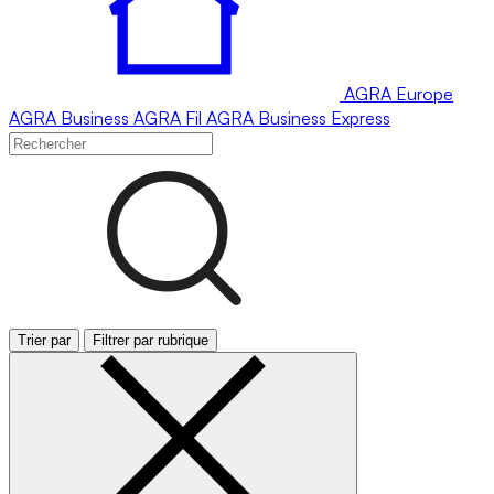
AGRA
Europe
AGRA
Business
AGRA
Fil
AGRA
Business Express
Trier par
Filtrer par rubrique