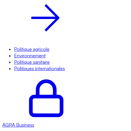
Politique agricole
Environnement
Politique sanitaire
Politiques internationales
AGRA
Business