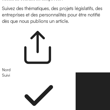
Suivez des thématiques, des projets législatifs, des
entreprises et des personnalités pour être notifié
dès que nous publions un article.
Nord
Suivi
Suivre