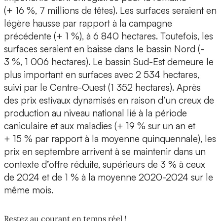
(+ 16 %, 7 millions de têtes). Les surfaces seraient en
légère hausse par rapport à la campagne
précédente (+ 1 %), à 6 840 hectares. Toutefois, les
surfaces seraient en baisse dans le bassin Nord (-
3 %, 1 006 hectares). Le bassin Sud-Est demeure le
plus important en surfaces avec 2 534 hectares,
suivi par le Centre-Ouest (1 352 hectares). Après
des prix estivaux dynamisés en raison d’un creux de
production au niveau national lié à la période
caniculaire et aux maladies (+ 19 % sur un an et
+ 15 % par rapport à la moyenne quinquennale), les
prix en septembre arrivent à se maintenir dans un
contexte d’offre réduite, supérieurs de 3 % à ceux
de 2024 et de 1 % à la moyenne 2020-2024 sur le
même mois.
Restez au courant en temps réel !