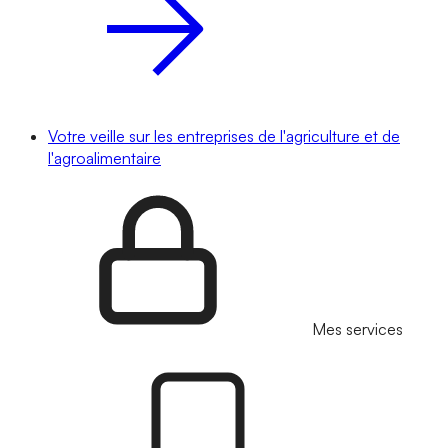
Votre veille sur les entreprises de l'agriculture et de
l'agroalimentaire
Mes services