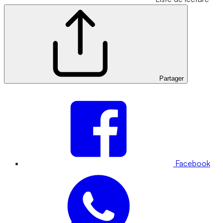
Partager
Facebook