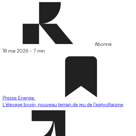
Abonné
18 mai 2026
-
7 min
Presse
Energie
L'élevage bovin, nouveau terrain de jeu de l’agrivoltaïsme