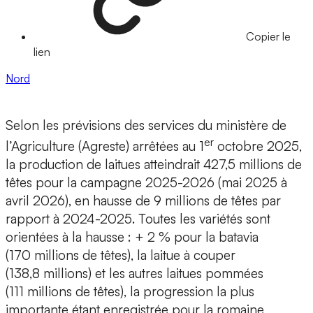
Copier le
lien
Nord
Selon les prévisions des services du ministère de
er
l’Agriculture (Agreste) arrêtées au 1
octobre 2025,
la production de laitues atteindrait 427,5 millions de
têtes pour la campagne 2025-2026 (mai 2025 à
avril 2026), en hausse de 9 millions de têtes par
rapport à 2024-2025. Toutes les variétés sont
orientées à la hausse : + 2 % pour la batavia
(170 millions de têtes), la laitue à couper
(138,8 millions) et les autres laitues pommées
(111 millions de têtes), la progression la plus
importante étant enregistrée pour la romaine