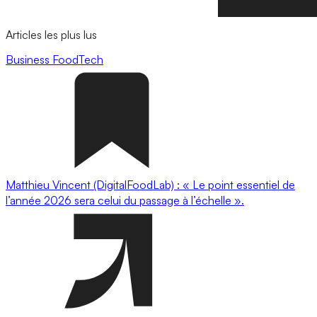
Articles les plus lus
Business
FoodTech
Matthieu Vincent (DigitalFoodLab) : « Le point essentiel de
l’année 2026 sera celui du passage à l’échelle ».