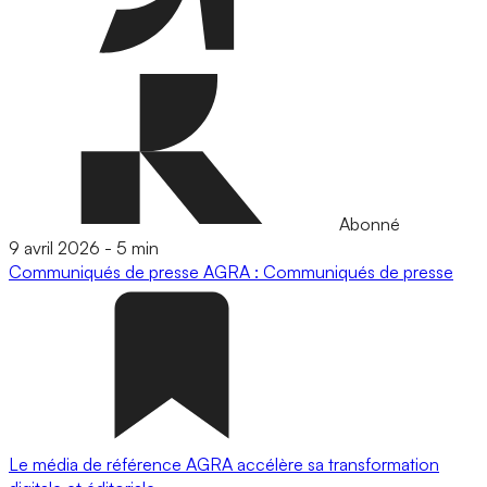
Abonné
9 avril 2026
-
5 min
Communiqués de presse
AGRA : Communiqués de presse
Le média de référence AGRA accélère sa transformation