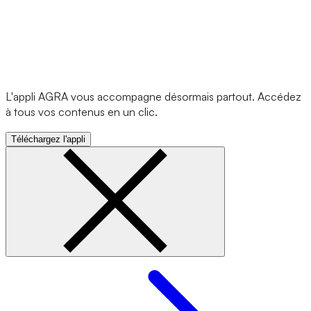
L'appli AGRA vous accompagne désormais partout. Accédez
à tous vos contenus en un clic.
Téléchargez l'appli