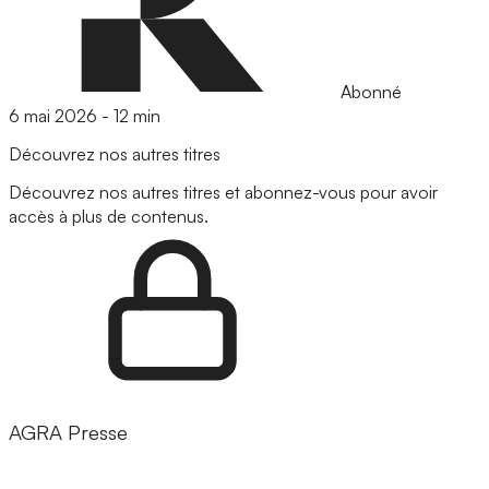
Abonné
6 mai 2026
-
12 min
Découvrez nos autres titres
Découvrez nos autres titres et abonnez-vous pour avoir
accès à plus de contenus.
AGRA Presse