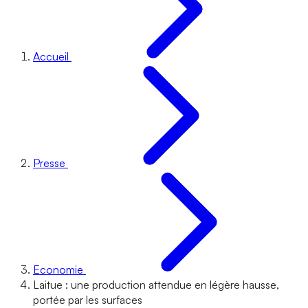
Accueil
Presse
Economie
Laitue : une production attendue en légère hausse,
portée par les surfaces