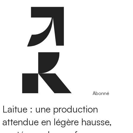
Abonné
Laitue : une production
attendue en légère hausse,