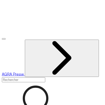
AGRA
Presse