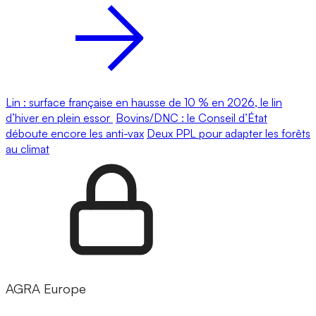
Lin : surface française en hausse de 10 % en 2026, le lin
d’hiver en plein essor
Bovins/DNC : le Conseil d’État
déboute encore les anti-vax
Deux PPL pour adapter les forêts
au climat
AGRA Europe