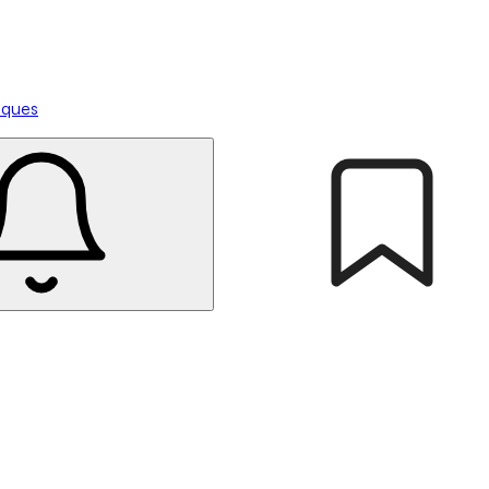
tiques