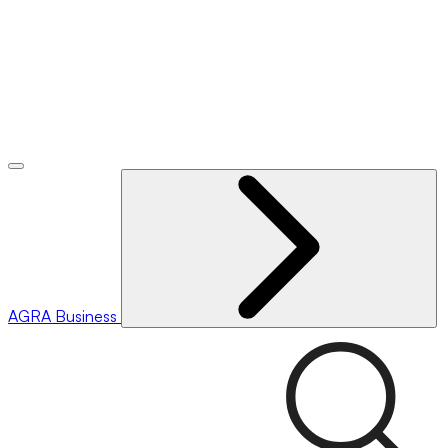
AGRA
Business