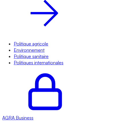
Politique agricole
Environnement
Politique sanitaire
Politiques internationales
AGRA
Business