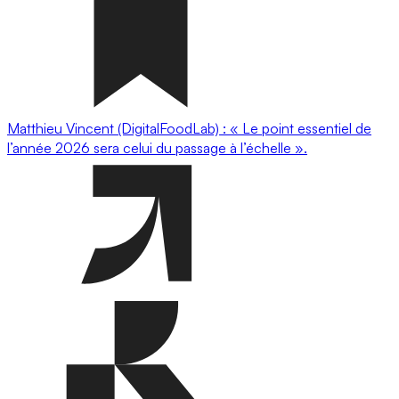
Matthieu Vincent (DigitalFoodLab) : « Le point essentiel de
l’année 2026 sera celui du passage à l’échelle ».