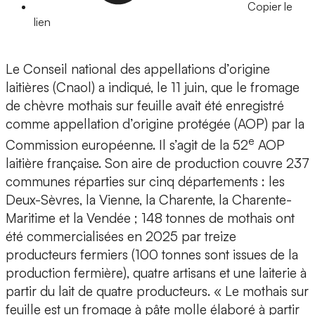
Copier le
lien
Le Conseil national des appellations d’origine
laitières (Cnaol) a indiqué, le 11 juin, que le fromage
de chèvre mothais sur feuille avait été enregistré
comme appellation d’origine protégée (AOP) par la
e
Commission européenne. Il s’agit de la 52
AOP
laitière française. Son aire de production couvre 237
communes réparties sur cinq départements : les
Deux-Sèvres, la Vienne, la Charente, la Charente-
Maritime et la Vendée ; 148 tonnes de mothais ont
été commercialisées en 2025 par treize
producteurs fermiers (100 tonnes sont issues de la
production fermière), quatre artisans et une laiterie à
partir du lait de quatre producteurs. « Le mothais sur
feuille est un fromage à pâte molle élaboré à partir