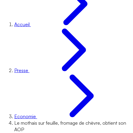
Accueil
Presse
Economie
Le mothais sur feuille, fromage de chèvre, obtient son
AOP