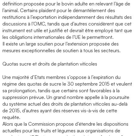
définition proposée pour le bovin adulte en relevant l’âge de
l’animal. Certains plaident pour le démantèlement des
restitutions à l’exportation indépendamment des résultats des
discussions à l’OMC, tandis que d’autres considèrent que cet
instrument est utile et justifié et devrait être employé tant que
les obligations internationales de l’UE le permettront.
Il existe un large soutien pour l’extension proposée des
mesures exceptionnelles de soutien à tous les secteurs.
Quotas sucre et droits de plantation viticoles
Une majorité d’Etats membres s’oppose à l’expiration du
régime des quotas de sucre le 30 septembre 2015 et veulent
sa prolongation, tandis que certains sont favorables à la
suppression prévue. Un grand nombre appelle à la poursuite
du système actuel des droits de plantation viticoles au-delà
de 2015, d’autres ayant des réserves vis-à-vis de cette
requête.
Alors que la Commission propose d’étendre les dispositions
actuelles pour les fruits et légumes aux organisations de