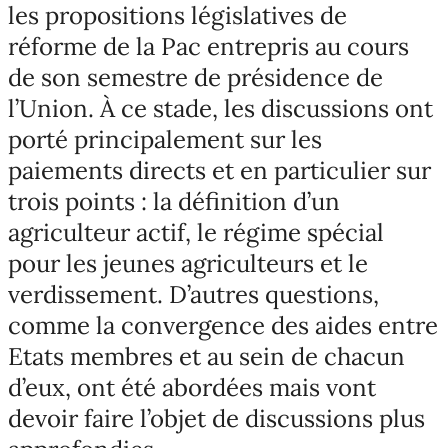
les propositions législatives de
réforme de la Pac entrepris au cours
de son semestre de présidence de
l’Union. À ce stade, les discussions ont
porté principalement sur les
paiements directs et en particulier sur
trois points : la définition d’un
agriculteur actif, le régime spécial
pour les jeunes agriculteurs et le
verdissement. D’autres questions,
comme la convergence des aides entre
Etats membres et au sein de chacun
d’eux, ont été abordées mais vont
devoir faire l’objet de discussions plus