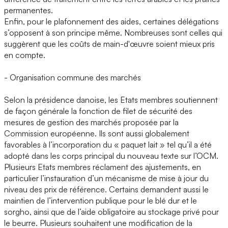
permanentes.
Enfin, pour le plafonnement des aides, certaines délégations
s’opposent à son principe même. Nombreuses sont celles qui
suggèrent que les coûts de main-d'œuvre soient mieux pris
en compte.
- Organisation commune des marchés
Selon la présidence danoise, les Etats membres soutiennent
de façon générale la fonction de filet de sécurité des
mesures de gestion des marchés proposée par la
Commission européenne. Ils sont aussi globalement
favorables à l’incorporation du « paquet lait » tel qu’il a été
adopté dans les corps principal du nouveau texte sur l’OCM.
Plusieurs Etats membres réclament des ajustements, en
particulier l’instauration d’un mécanisme de mise à jour du
niveau des prix de référence. Certains demandent aussi le
maintien de l’intervention publique pour le blé dur et le
sorgho, ainsi que de l’aide obligatoire au stockage privé pour
le beurre. Plusieurs souhaitent une modification de la