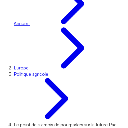
Accueil
Europe
Politique agricole
Le point de six mois de pourparlers sur la future Pac