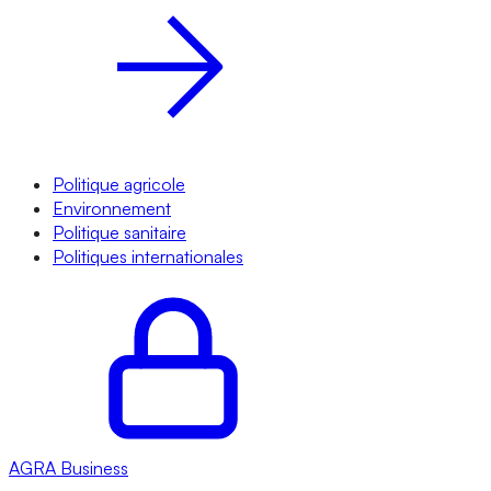
Politique agricole
Environnement
Politique sanitaire
Politiques internationales
AGRA
Business