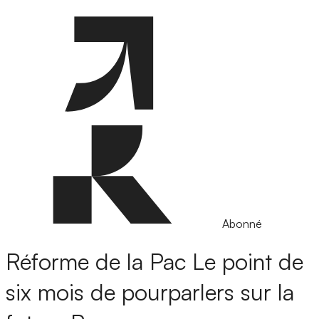
Abonné
Réforme de la Pac
Le point de
six mois de pourparlers sur la