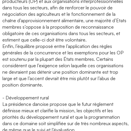
producteurs (OP) et aux organisations interprofessionnelles
dans tous les secteurs, afin de renforcer le pouvoir de
négociation des agriculteurs et le fonctionnement de la
chaîne d’approvisionnement alimentaire, une majorité d’Etats
membres s’oppose à la proposition de reconnaissance
obligatoire de ces organisations dans tous les secteurs, et
estiment que celle-ci doit être volontaire.
Enfin, l’équilibre proposé entre l’application des règles
générales de la concurrence et les exemptions pour les OP
est soutenu par la plupart des États membres. Certains
considèrent que l’exigence selon laquelle ces organisations
ne devraient pas détenir une position dominante est trop
large et que l’accent devrait être mis plutôt sur l’abus de
position dominante.
- Développement rural
La présidence danoise propose que le futur règlement
définisse mieux et clarifie la mission, les objectifs et les
priorités du développement rural et que la programmation
dans ce domaine soit simplifiée sur de très nombreux aspects,
de même que le suivi et l’évaluation.