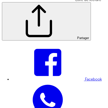
Partager
Facebook