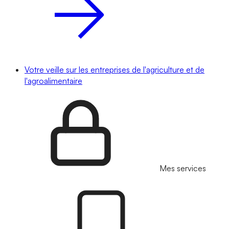
Votre veille sur les entreprises de l'agriculture et de
l'agroalimentaire
Mes services