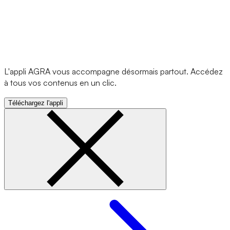
L'appli AGRA vous accompagne désormais partout. Accédez
à tous vos contenus en un clic.
Téléchargez l'appli