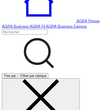
AGRA
Presse
AGRA
Business
AGRA
Fil
AGRA
Business Express
Trier par
Filtrer par rubrique