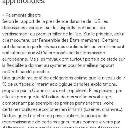
approfondies.
- Paiements directs
Selon le rapport de la présidence danoise de l’UE, les
discussions avancent sur les aspects techniques du
verdissement du premier pilier de la Pac. Sur le principe, celui-
ci est soutenu par l’ensemble des États membres. Certains
ont demandé que le niveau des soutiens liés au verdissement
soit inférieur aux 30 % proposés par la Commission
européenne. Mais les travaux ont surtout porté à ce stade sur
la flexibilité à donner au système pour le meilleur rapport
coût/efficacité possible.
Une grande majorité de délégations estime que le niveau de 7
% de surfaces d’intérêt écologique dans les exploitations,
proposé par la Commission, est trop élevé. Elles plaident par
ailleurs pour que la définition de ces surfaces soit large,
comprenant par exemple les prairies permanentes, voire
certaines cultures économes en intrants (luzerne, chanvre…).
Un très grand nombre de pays soutient le principe de
reconnaissance de certains agriculteurs comme « verts par