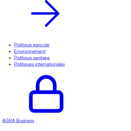
Politique agricole
Environnement
Politique sanitaire
Politiques internationales
AGRA
Business