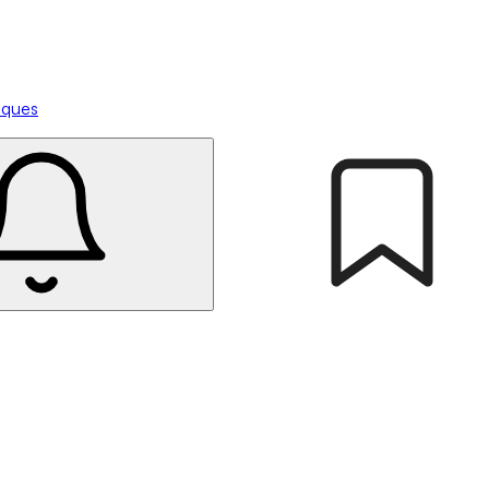
tiques