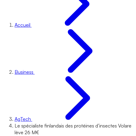
Accueil
Business
AgTech
Le spécialiste finlandais des protéines d’insectes Volare
lève 26 M€