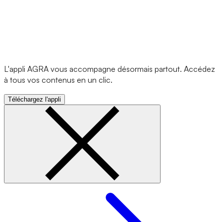
L'appli AGRA vous accompagne désormais partout. Accédez
à tous vos contenus en un clic.
Téléchargez l'appli