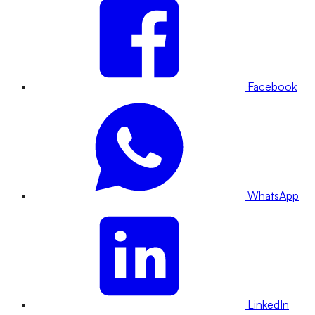
Facebook
WhatsApp
LinkedIn