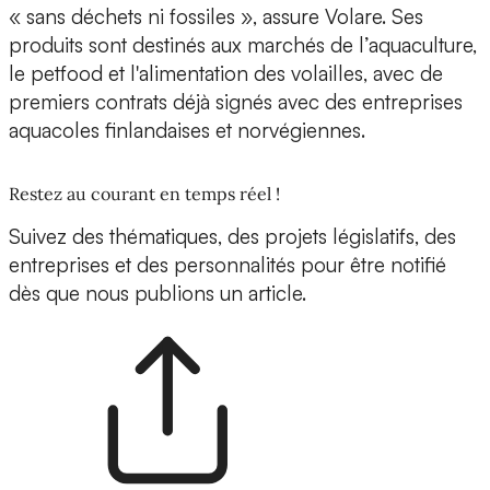
« sans déchets ni fossiles », assure Volare. Ses
produits sont destinés aux marchés de l’aquaculture,
le petfood et l'alimentation des volailles, avec de
premiers contrats
déjà signés avec des entreprises
aquacoles finlandaises et norvégiennes.
Restez au courant en temps réel !
Suivez des thématiques, des projets législatifs, des
entreprises et des personnalités pour être notifié
dès que nous publions un article.