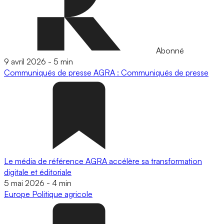
Abonné
9 avril 2026
-
5 min
Communiqués de presse
AGRA : Communiqués de presse
Le média de référence AGRA accélère sa transformation
digitale et éditoriale
5 mai 2026
-
4 min
Europe
Politique agricole