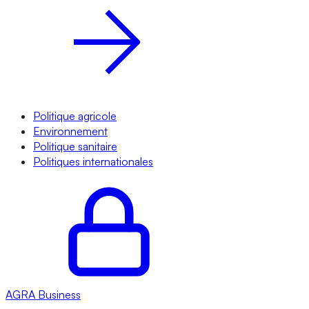
Politique agricole
Environnement
Politique sanitaire
Politiques internationales
AGRA
Business