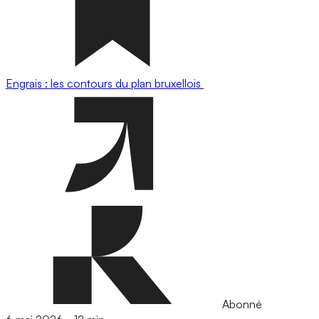
Engrais : les contours du plan bruxellois
Abonné