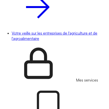
Votre veille sur les entreprises de l'agriculture et de
l'agroalimentaire
Mes services