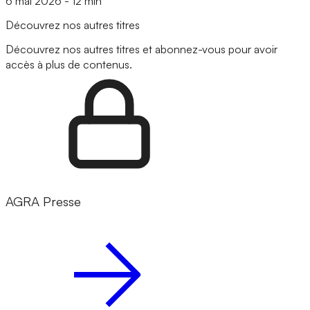
6 mai 2026
-
12 min
Découvrez nos autres titres
Découvrez nos autres titres et abonnez-vous pour avoir
accès à plus de contenus.
AGRA Presse