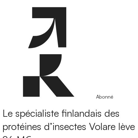
Abonné
Le spécialiste finlandais des
protéines d’insectes Volare lève