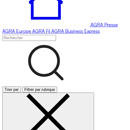
AGRA
Presse
AGRA
Europe
AGRA
Fil
AGRA
Business Express
Trier par
Filtrer par rubrique