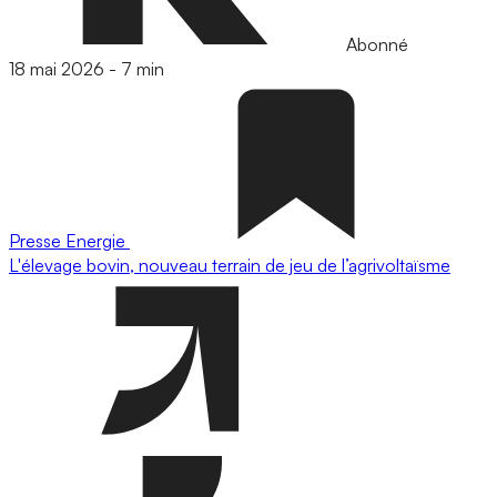
Abonné
18 mai 2026
-
7 min
Presse
Energie
L'élevage bovin, nouveau terrain de jeu de l’agrivoltaïsme