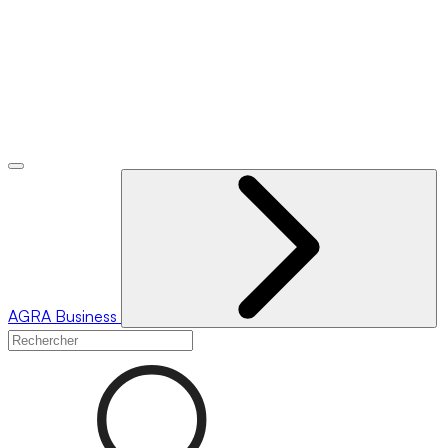
AGRA
Business