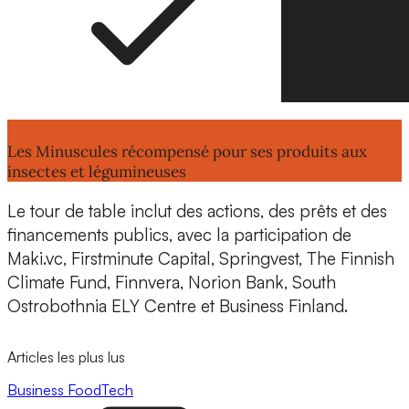
Lire aussi :
Les Minuscules récompensé pour ses produits aux
insectes et légumineuses
Le tour de table inclut des actions, des prêts et des
financements publics, avec la participation de
Maki.vc, Firstminute Capital, Springvest, The Finnish
Climate Fund, Finnvera, Norion Bank, South
Ostrobothnia ELY Centre et Business Finland.
Articles les plus lus
Business
FoodTech