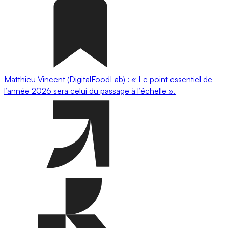
Matthieu Vincent (DigitalFoodLab) : « Le point essentiel de
l’année 2026 sera celui du passage à l’échelle ».