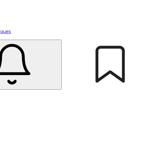
tiques