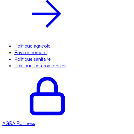
Politique agricole
Environnement
Politique sanitaire
Politiques internationales
AGRA
Business