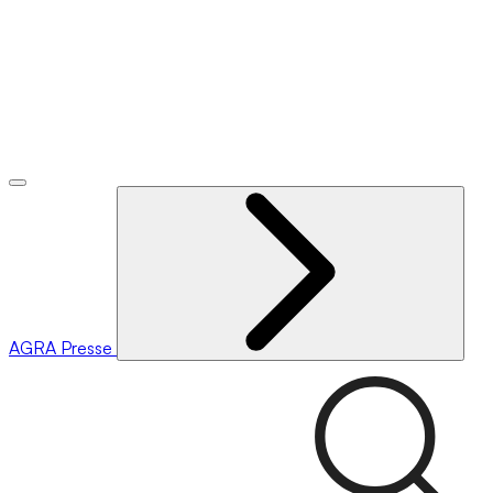
AGRA
Presse