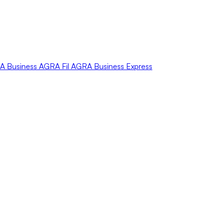
A
Business
AGRA
Fil
AGRA
Business Express